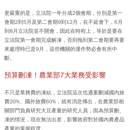
更嚴重的是，立法院一年分成2個會期，分別是第一
會期2到5月及第二會期9到12月，在不延會下，6月
到8月立法院並不開會，因此在時程上，等於是要在
立法院第一會期完成解凍，否則拖到第二會期要再要
來處理時已是9月，這些機關的運作勢必會有所中
斷。
預算刪凍！農業部7大業務受影響
不只是業務費的凍結，立法院這次也通案刪減國內旅
費20%、國外旅費60%，就有消息傳出，
在農業部相
關部門負責研究大豆產量的研究人員，因為預算刪、
凍的情況，現在無法出差，影響政府對於國內農產品
產量的掌握程度。