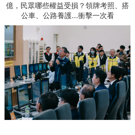
億，民眾哪些權益受損？領牌考照、搭
公車、公路養護...衝擊一次看