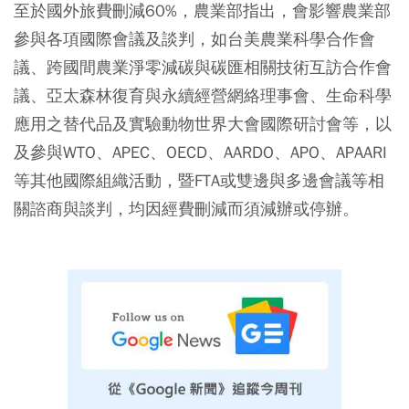
至於國外旅費刪減60%，農業部指出，會影響農業部
參與各項國際會議及談判，如台美農業科學合作會
議、跨國間農業淨零減碳與碳匯相關技術互訪合作會
議、亞太森林復育與永續經營網絡理事會、生命科學
應用之替代品及實驗動物世界大會國際研討會等，以
及參與WTO、APEC、OECD、AARDO、APO、APAARI
等其他國際組織活動，暨FTA或雙邊與多邊會議等相
關諮商與談判，均因經費刪減而須減辦或停辦。