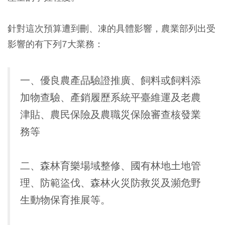
針對這次預算遭到刪、凍的具體影響，農業部列出受
影響的有下列7大業務：
一、優良農產品驗證推廣、飼料或飼料添
加物查驗、產銷履歷系統平臺維運及老農
津貼、農民保險及農職災保險審查核發業
務等
二、森林育樂場域整修、國有林地土地管
理、防範盜伐、森林火災防救災及瀕危野
生動物保育推展等。