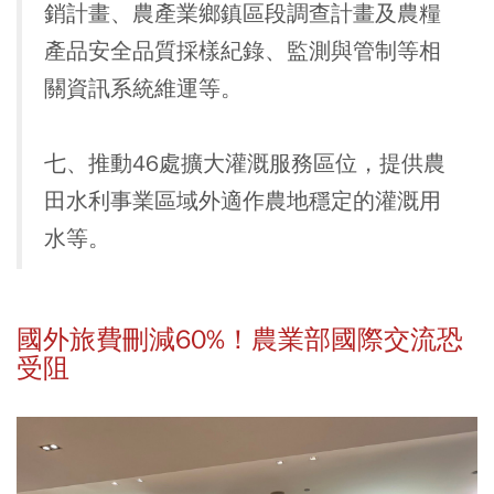
銷計畫、農產業鄉鎮區段調查計畫及農糧
產品安全品質採樣紀錄、監測與管制等相
關資訊系統維運等。
七、推動46處擴大灌溉服務區位，提供農
田水利事業區域外適作農地穩定的灌溉用
水等。
國外旅費刪減60%！農業部國際交流恐
受阻