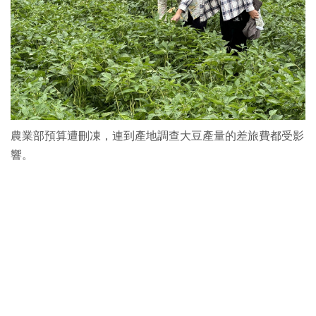
農業部預算遭刪凍，連到產地調查大豆產量的差旅費都受影
響。