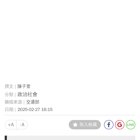
陳子萱
政治社會
交通部
2025-02-27 16:15
+A
-A
加入收藏