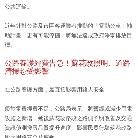
公共運輸。
近年針對公路及市區客運業者推動的「電動公車」補
助計畫，更有可能停擺，將無法達成政府淨零排放目
標。
公路養護經費告急！蘇花改照明、道路
清掃恐受影響
在公路養護方面，最直接影響用路人安全。
礙於電費經費不足，公路局表示，將暫緩或減少用電
設施之新增，延後蘇花改路段之路側照明改善及交通
資訊偵測搜尋品質提升進度，影響民眾行駛蘇花改路
段之用路安全及感受。