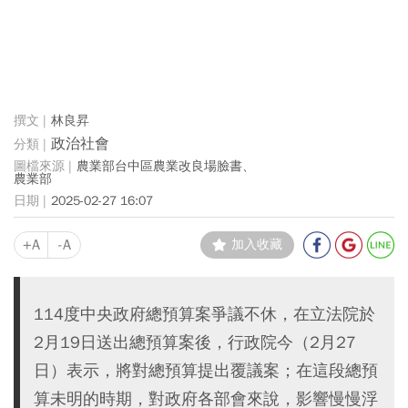
林良昇
政治社會
農業部台中區農業改良場臉書、
農業部
2025-02-27 16:07
+A
-A
加入收藏
114度中央政府總預算案爭議不休，在立法院於
2月19日送出總預算案後，行政院今（2月27
日）表示，將對總預算提出覆議案；在這段總預
算未明的時期，對政府各部會來說，影響慢慢浮