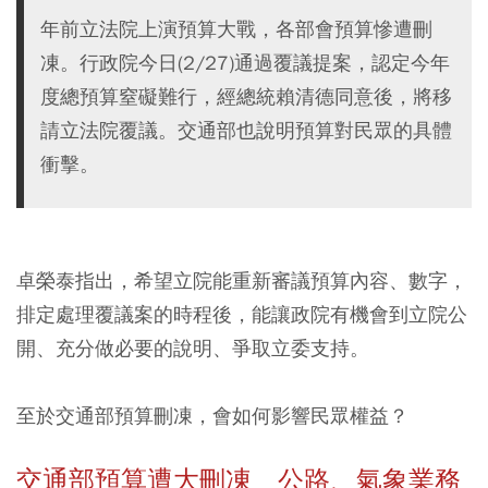
年前立法院上演預算大戰，各部會預算慘遭刪
凍。行政院今日(2/27)通過覆議提案，認定今年
度總預算窒礙難行，經總統賴清德同意後，將移
請立法院覆議。交通部也說明預算對民眾的具體
衝擊。
卓榮泰指出，希望立院能重新審議預算內容、數字，
排定處理覆議案的時程後，能讓政院有機會到立院公
開、充分做必要的說明、爭取立委支持。
至於交通部預算刪凍，會如何影響民眾權益？
交通部預算遭大刪凍 公路、氣象業務