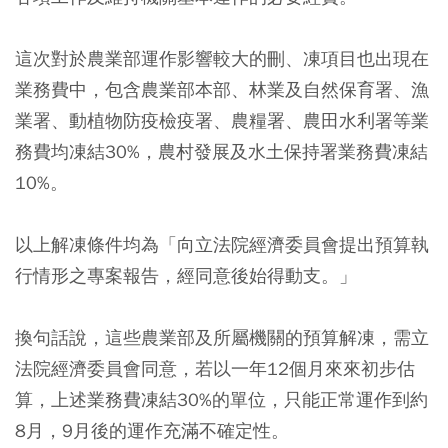
這次對於農業部運作影響較大的刪、凍項目也出現在
業務費中，包含農業部本部、林業及自然保育署、漁
業署、動植物防疫檢疫署、農糧署、農田水利署等業
務費均凍結30%，農村發展及水土保持署業務費凍結
10%。
以上解凍條件均為「向立法院經濟委員會提出預算執
行情形之專案報告，經同意後始得動支。」
換句話說，這些農業部及所屬機關的預算解凍，需立
法院經濟委員會同意，若以一年12個月來來初步估
算，上述業務費凍結30%的單位，只能正常運作到約
8月，9月後的運作充滿不確定性。