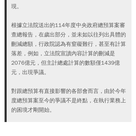
現。
根據立法院送出的114年度中央政府總預算案審
查總報告，在歲出部分，並未如以往列出具體的
刪減總額，行政院認為有窒礙難行，甚至有計算
落差，例如，立法院宣讀內容計算的刪減是
2076億元，但主計總處計算的數額僅1439億
元，出現爭議。
對跟總預算有直接影響的各部會而言，由於今年
度總預算案至今的爭議不是終點，在執行業務上
的困境才剛開始。