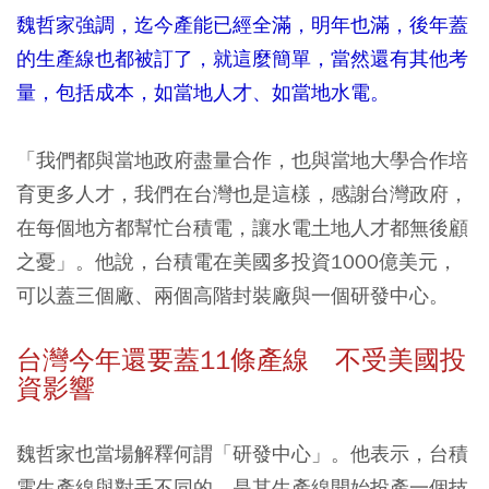
魏哲家強調，迄今產能已經全滿，明年也滿，後年蓋
的生產線也都被訂了，就這麼簡單，當然還有其他考
量，包括成本，如當地人才、如當地水電。
「我們都與當地政府盡量合作，也與當地大學合作培
育更多人才，我們在台灣也是這樣，感謝台灣政府，
在每個地方都幫忙台積電，讓水電土地人才都無後顧
之憂」。他說，台積電在美國多投資1000億美元，
可以蓋三個廠、兩個高階封裝廠與一個研發中心。
台灣今年還要蓋11條產線 不受美國投
資影響
魏哲家也當場解釋何謂「研發中心」。他表示，台積
電生產線與對手不同的，是其生產線開始投產一個技