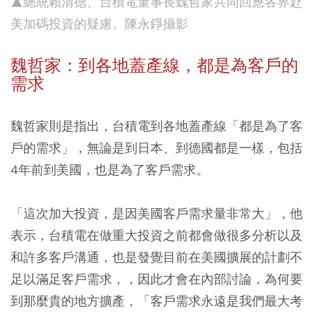
▲總統賴清德、台積電董事長魏哲家共同回應各界赴
美加碼投資的疑慮。陳永錚攝影
魏哲家：到各地蓋產線，都是為客戶的
需求
魏哲家則是指出，台積電到各地蓋產線「都是為了客
戶的需求」，無論是到日本、到德國都是一樣，包括
4年前到美國，也是為了客戶需求。
「這次加大投資，是因美國客戶需求量非常大」，他
表示，台積電在做重大投資之前都會做很多分析以及
和許多客戶溝通，也是發覺目前在美國擴展的計劃不
足以滿足客戶需求，，因此才會在內部討論，為何要
到那麼貴的地方擴產，「客戶需求永遠是我們最大考