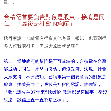
量」。
台積電首要負責對象是股東，接著是同
仁 「最後是社會的承諾」
魏哲家說，台積電有很多其他考量，報紙上也看到很
多人幫我講很多，但最大原因就是客戶。
第二，當地政府的幫忙是不可或缺的，台積電在台灣
能成功，同仁非常努力沒錯，但沒政府、法規、社會
大眾支持，不會成功。台積電第一個要負責的對象是
股東，接著是同仁，最後是社會的承諾。他強調，
「張忠謀先生37年來對我們的教誨都是這回事，從沒
改過，誠信正直一直都是這樣」。