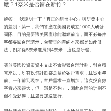
廠？1奈米是否留在新竹？
魏答： 我說明一下「真正的研發中心」與研發中心
的差別：第一，我們答應在美國要成立1000人研發
團隊，目的是要讓美國產線能繼續前進，而不必每件
事都要回台灣請示，台積電的產線本來都是如此做
法，例如從5奈米進展到4奈米，這也是研發。
關於美國投資案資本支出不會影響台灣計劃，對台積
電來說，所有投資計劃都是基於客戶需求，且從兩年
前、一年前到現在，客戶需求一直增加，這次投資數
字看起來很大，但「還是不夠」，因此台灣的計劃不
但不受影響，且還要加速進行。