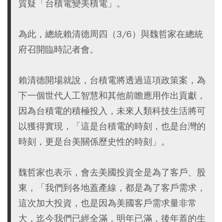
質疑「台積電變美積電」。
為此，總統賴清德周四（3/6）與魏哲家在總統
府召開臨時記者會。
賴清德開場就說，台積電將透過這項政策案，為
下一個世代人工智慧和其他前瞻應用作出貢獻，
因為台積電的積極投入，未來人類科技生活將可
以獲得實現，「這是台積電的時刻，也是台灣的
時刻，更是台美關係歷史性的時刻」。
魏哲家也表示，會去美國投資全是為了客戶、股
東，「我們到各地蓋產線，都是為了客戶需求，
這次加大投資，也是因為美國客戶需求量非常
大，迄今我們已經全滿，明年已滿，後年蓋的生