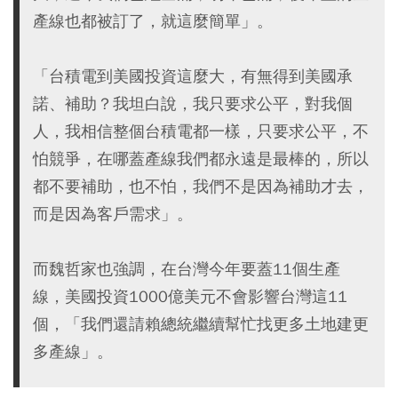
產線也都被訂了，就這麼簡單」。
「台積電到美國投資這麼大，有無得到美國承
諾、補助？我坦白說，我只要求公平，對我個
人，我相信整個台積電都一樣，只要求公平，不
怕競爭，在哪蓋產線我們都永遠是最棒的，所以
都不要補助，也不怕，我們不是因為補助才去，
而是因為客戶需求」。
而魏哲家也強調，在台灣今年要蓋11個生產
線，美國投資1000億美元不會影響台灣這11
個，「我們還請賴總統繼續幫忙找更多土地建更
多產線」。