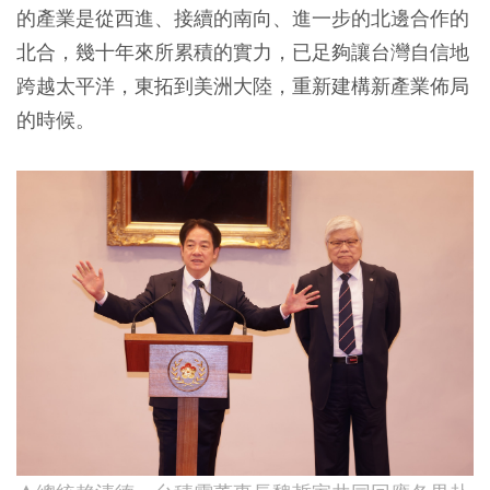
的產業是從西進、接續的南向、進一步的北邊合作的
北合，幾十年來所累積的實力，已足夠讓台灣自信地
跨越太平洋，東拓到美洲大陸，重新建構新產業佈局
的時候。