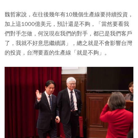
魏哲家說，在往後幾年有10幾個生產線要持續投資，
加上這1000億美元，預計還是不夠，「當然要看我
們對手怎做，何況現在我們的對手，都已是我們客戶
了，我就不好意思繼續講」，總之就是不會影響台灣
的投資，台灣要蓋的生產線「就是不夠」。