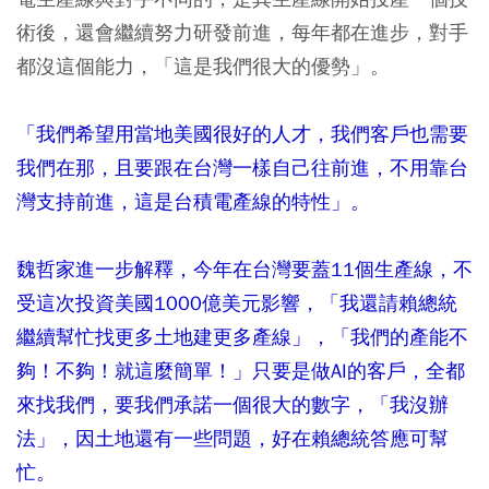
術後，還會繼續努力研發前進，每年都在進步，對手
都沒這個能力，「這是我們很大的優勢」。
「我們希望用當地美國很好的人才，我們客戶也需要
我們在那，且要跟在台灣一樣自己往前進，不用靠台
灣支持前進，這是台積電產線的特性」。
魏哲家進一步解釋，今年
在台灣
要蓋11個生產線，不
受這次投資美國1000億美元影響，「我還請賴總統
繼續幫忙找更多土地建更多產線」，「我們的產能不
夠！不夠！就這麼簡單！」只要是做AI的客戶，全都
來找我們，要我們承諾一個很大的數字，「我沒辦
法」
，因土地還有一些問題，好在賴總統答應可幫
忙。