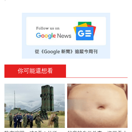
你可能還想看
PR