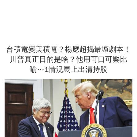
台積電變美積電？楊應超揭最壞劇本！
川普真正目的是啥？他用可口可樂比
喻…1情況馬上出清持股