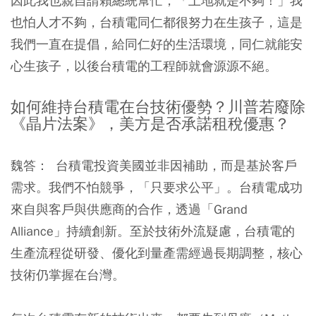
因此我也親自請賴總統幫忙，「土地就是不夠！」我
也怕人才不夠，台積電同仁都很努力在生孩子，這是
我們一直在提倡，給同仁好的生活環境，同仁就能安
心生孩子，以後台積電的工程師就會源源不絕。
如何維持台積電在台技術優勢？川普若廢除
《晶片法案》，美方是否承諾租稅優惠？
魏答： 台積電投資美國並非因補助，而是基於客戶
需求。我們不怕競爭，「只要求公平」。台積電成功
來自與客戶與供應商的合作，透過「Grand
Alliance」持續創新。至於技術外流疑慮，台積電的
生產流程從研發、優化到量產需經過長期調整，核心
技術仍掌握在台灣。