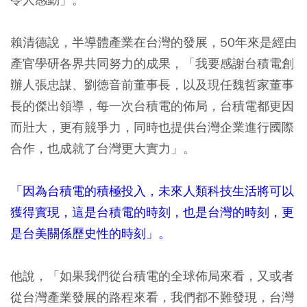
賴清德說，半導體產業在台灣的發展，50年來是經由
產官學研各界共同努力的成果，「我要感謝台積電創
辦人張忠謀、劉德音前董事長，以及現任魏哲家董事
長的傑出領導，每一次台積電的佈局，台積電都更因
而壯大，更有競爭力，同時也提供台灣企業進行國際
合作，也成就了台灣更大實力」。
「因為台積電的積極投入，未來人類科技生活將可以
獲得實現，這是台積電的時刻，也是台灣的時刻，更
是台美關係歷史性的時刻」。
他說，「如果我們從台積電的全球佈局來看，又或者
從台灣產業發展的路程來看，我們都不難發現，台灣