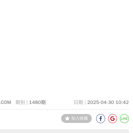
.COM
1480期
2025-04-30 10:42
加入收藏