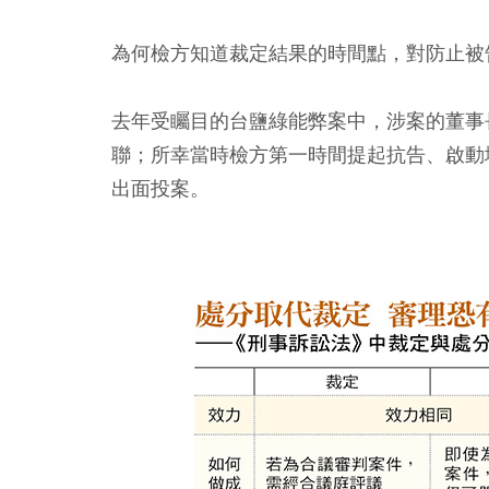
為何檢方知道裁定結果的時間點，對防止被
去年受矚目的台鹽綠能弊案中，涉案的董事
聯；所幸當時檢方第一時間提起抗告、啟動
出面投案。