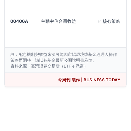
00406A
主動中信台灣收益
✅ 核心策略
註：配息機制與收益來源可能因市場環境或基金經理人操作
策略而調整，請以各基金最新公開說明書為準。
資料來源：臺灣證券交易所（ETF e 添富）
今周刊 製作 | BUSINESS TODAY