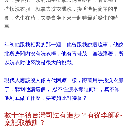
些換洗衣服，就拿去洗衣機洗，接著準備簡單的早
餐，先生在時，夫妻會坐下來一起聊最近發生的時
事。
年初他跟我相聚的那一週，他曾跟我說過這事，他說
北所房間內沒有洗衣檯，他有青蛙肢，無法蹲著，所
以洗衣對他來說是很大的挑戰。
現代人應該沒人像古代阿嬤一樣，蹲著用手搓洗衣服
了，聽到他講這個， 忍不住淚水奪眶而出，真不知
他到底做了什麼，要被如此對待著？
數十年後台灣司法有進步？有從李師科
案記取教訓？