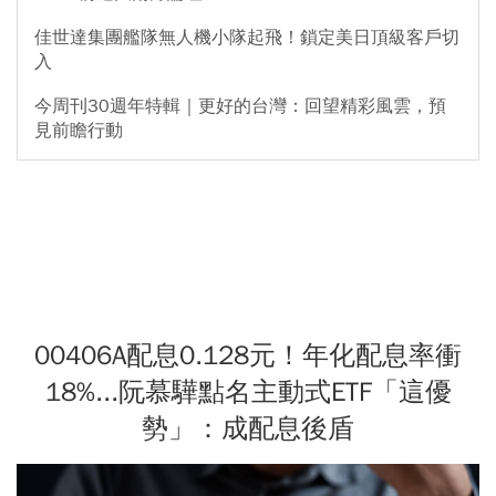
佳世達集團艦隊無人機小隊起飛！鎖定美日頂級客戶切
入
今周刊30週年特輯｜更好的台灣：回望精彩風雲，預
見前瞻行動
00406A配息0.128元！年化配息率衝
18%...阮慕驊點名主動式ETF「這優
勢」：成配息後盾