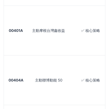
00401A
主動摩根台灣鑫收益
✅ 核心策略
00404A
主動聯博動能 50
✅ 核心策略