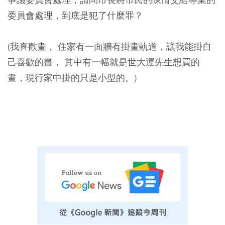
委員會處理，到底是犯了什麼罪？
(我喜歡畫， 住家有一面牆有掛畫軌道，讓我能掛自
己喜歡的畫， 其中有一幅就是世大運先生想買的
畫，現行家中掛的只是小型的。)