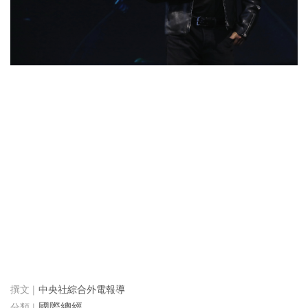
中央社綜合外電報導
國際總經