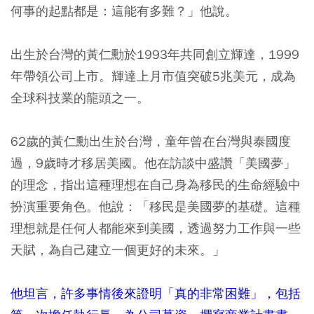
何事的起點都是：這能有多難？」他說。
出生於台灣的黃仁勳於1993年共同創立輝達，1999
年帶領公司上市。輝達上月市值突破5兆美元，成為
全球科技業的龍頭之一。
62歲的黃仁勳出生於台灣，童年曾在台灣與泰國度
過，9歲時才移居美國。他在訪談中盛讚「美國夢」
的理念，指出這種理想在自己身為移民的生命經驗中
扮演重要角色。他說：「移民是美國夢的基礎。這種
理想就是任何人都能來到美國，透過努力工作與一些
天賦，為自己建立一個更好的未來。」
他坦言，許多事情後來證明「真的非常困難」，包括