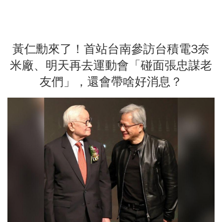
黃仁勳來了！首站台南參訪台積電3奈
米廠、明天再去運動會「碰面張忠謀老
友們」，還會帶啥好消息？