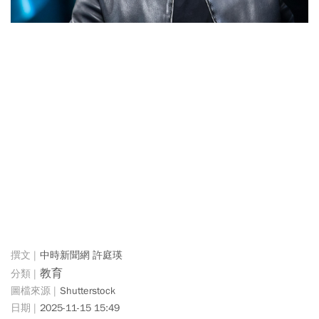
中時新聞網 許庭瑛
教育
Shutterstock
2025-11-15 15:49