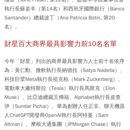
執行長蘇姿丰（第14名）和西班牙國際銀行（Banco
Santander）總裁波丁（Ana Patricia Botin, 第20
名）。
財星百大商界最具影響力前10名名單
今年「財星」列出的商界最具影響力人士前十名依序
為：黃仁勳、微軟執行長納德拉（Satya Nadella）、
科技巨擘Meta執行長祖克柏（Mark Zuckerberg）、
電動車大廠特斯拉（Tesla）執行長馬斯克（Elon
Musk）、比亞迪總裁王傳福、Alphabet執行長皮查
伊（Sundar Pichai）、華為創辦人任正非、聊天機器
人ChatGPT開發商OpenAI執行長阿特曼（Sam
Altman）、摩根大通集團（JPMorgan Chase）執行