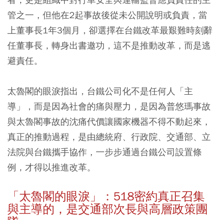
管之一，但他在2起事故後從未公開說明或負責，當
上董事長1年3個月，卻選擇在台鐵改革最艱難時刻辭
任董事長，轉身出書邀功，這不是推動改革，而是逃
避責任。
太魯閣的眼淚指出，台鐵公司化不是任何人「主
導」，而是因為社會的痛與壓力，是因為普悠瑪事故
與太魯閣事故的沈痛代價讓國家機器不得不動起來，
真正的推動過程，是由總統府、行政院、交通部、立
法院與台鐵攜手協作，一步步通過台鐵公司設置條
例，才得以推進改革。
「太魯閣的眼淚」：518密約真正召集
與主導的，是交通部次長與高層政策團