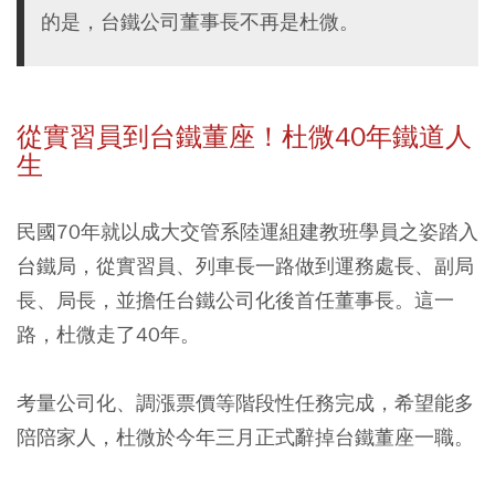
的是，台鐵公司董事長不再是杜微。
從實習員到台鐵董座！杜微40年鐵道人
生
民國70年就以成大交管系陸運組建教班學員之姿踏入
台鐵局，從實習員、列車長一路做到運務處長、副局
長、局長，並擔任台鐵公司化後首任董事長。這一
路，杜微走了40年。
考量公司化、調漲票價等階段性任務完成，希望能多
陪陪家人，杜微於今年三月正式辭掉台鐵董座一職。