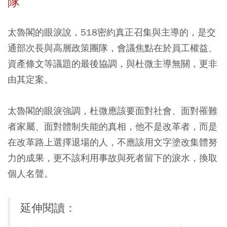
隊
太魯閣的眼淚說，518密約真正召集與主導的，是交
通部次長與高層政策團隊，會議焦點在於員工權益、
資產條文等議題的最後協調，與杜微主導無關，更非
由其定案。
太魯閣的眼淚強調，杜微應該要面對社會、面對罹難
者家屬、面對體制失能的真相，他不是改革者，而是
在改革路上選擇退場的人，不應該用文字塗改集體努
力的成果，更不該利用事故與死者留下的淚水，換取
個人名聲。
延伸閱讀：