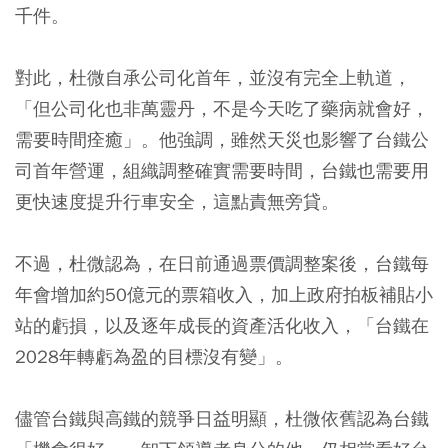
千件。
對此，杜微自承公司化首年，並沒有完全上軌道，
「但公司化也非萬靈丹，不是今天吃了藥病就會好，
需要時間痊癒」。他強調，雖然天災也影響了台鐵公
司首年營運，組織調整確實需要時間，台鐵也需要用
更快速度提升行車安全，這點責無旁貸。
不過，杜微認為，在日前通過票價調整案後，台鐵每
年會增加約50億元的票箱收入，加上政府拍板補貼小
站的虧損，以及逐年成長的資產活化收入，「台鐵在
2028年轉虧為盈的目標沒有變」。
儘管台鐵與高鐵的競爭日益明顯，杜微依舊認為台鐵