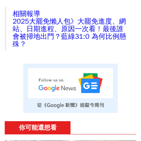
相關報導
2025大罷免懶人包》大罷免進度、網
站、日期進程、原因一次看！最後誰
會被掃地出門？藍綠31:0 為何比例懸
殊？