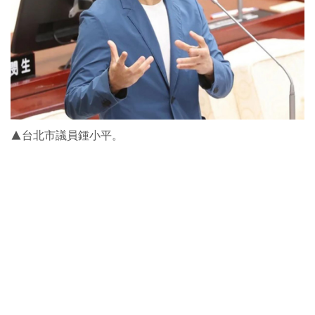
▲台北市議員鍾小平。