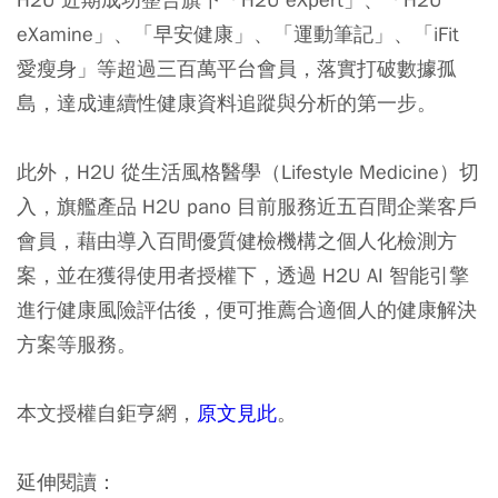
eXamine」、「早安健康」、「運動筆記」、「iFit
愛瘦身」等超過三百萬平台會員，落實打破數據孤
島，達成連續性健康資料追蹤與分析的第一步。
此外，H2U 從生活風格醫學（Lifestyle Medicine）切
入，旗艦產品 H2U pano 目前服務近五百間企業客戶
會員，藉由導入百間優質健檢機構之個人化檢測方
案，並在獲得使用者授權下，透過 H2U AI 智能引擎
進行健康風險評估後，便可推薦合適個人的健康解決
方案等服務。
本文授權自鉅亨網，
原文見此
。
延伸閱讀：