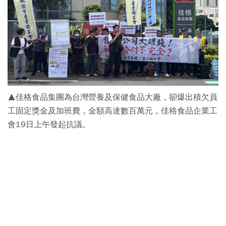
▲佳格食品集團為台灣營養及保健食品大廠，卻爆出積欠員
工固定獎金及加班費，金額高達數百萬元，佳格食品企業工
會19日上午發起抗議。