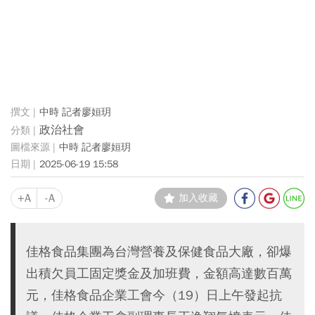
中時 記者廖姮玥
政治社會
中時 記者廖姮玥
2025-06-19 15:58
+A
-A
加入收藏
佳格食品集團為台灣營養及保健食品大廠，卻爆
出積欠員工固定獎金及加班費，金額高達數百萬
元，佳格食品企業工會今（19）日上午發起抗