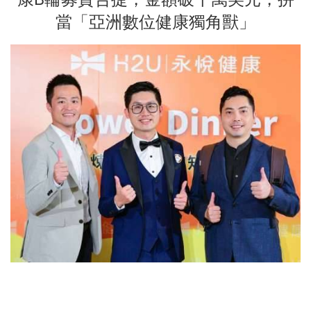
當「亞洲數位健康獨角獸」