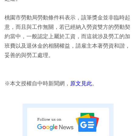
桃園市勞動局勞動條件科表示，該筆獎金並非臨時起
意，而且與工作無關，若已經納入勞資雙方的勞動契
約當中，一般認定上屬於工資，而這就涉及勞工的加
班費以及退休金的相關權益，請雇主本著勞資和諧，
妥善的與勞工處理。
※本文授權自中時新聞網，
原文見此
。