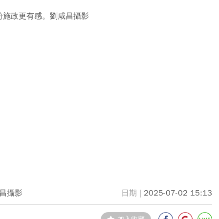
盼施政更有感。劉咸昌攝影
昌攝影
2025-07-02 15:13