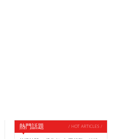
熱門話題
/ HOT ARTICLES /