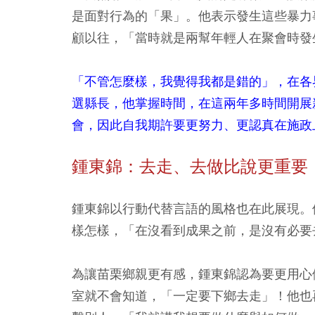
是面對行為的「果」。他表示發生這些暴力
顧以往，「當時就是兩幫年輕人在聚會時發
「不管怎麼樣，我覺得我都是錯的」，在各
選縣長，他掌握時間，在這兩年多時間開展
會，因此自我期許要更努力、更認真在施政
鍾東錦：去走、去做比說更重要
鍾東錦以行動代替言語的風格也在此展現。
樣怎樣，「在沒看到成果之前，是沒有必要
為讓苗栗鄉親更有感，鍾東錦認為要更用心
室就不會知道，「一定要下鄉去走」！他也