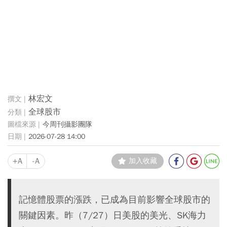
林宏文
全球股市
今周刊攝影團隊
2026-07-28 14:00
+A
-A
加入收藏
記憶體股票的漲跌，已成為目前影響全球股市的
關鍵因素。昨（7/27）日美股的美光、SK海力