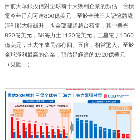
目前大華銀投信對全球前十大獲利企業的預估，台積
電今年淨利可達800億美元，至於全球三大記憶體廠
淨利都大幅飆升，也全部都超越台積電，其中美光
820億美元，SK海力士1120億美元，三星電子1560
億美元，比去年成長都有四、五倍，相當驚人。至於
全球淨利最高的企業，預估是輝達的1920億美元。
（見圖一）