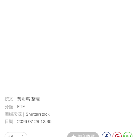
黃明惠 整理
ETF
Shutterstock
2026-07-29 12:35
+A
-A
加入收藏