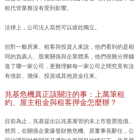
租代管業務沒有受到影響。
法律上，公司法人當然可以彼此獨立。
但對一般房東、租客與投資人來說，他們看到的是相
同的負責人、股東關係與企業體系，他們很難分辨錢
進了哪一家公司，更難理解每一家公司之間究竟有沒
有借款、擔保、投資或其他資金往來。
兆基危機真正該關注的事：上萬筆租
約、屋主租金與租客押金怎麼辦？
目前為止，兆基提出以兆基屋管的未上市股票抵債。
然而，在關係企業爆發財務危機、原董事長辭任，公