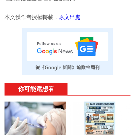
本文獲作者授權轉載，
原文出處