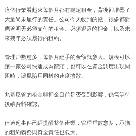
這個行業看起來每個月都有穩定租金，背後卻堆疊了
大量尚未履行的責任。公司今天收到的錢，很多都對
應著明天必須支付的租金、必須退還的押金，以及未
來幾年必須履行的租約。
管理戶數愈多，每個月經手的金額就愈大。規模可以
讓一家公司快速成為龍頭，也可以在資金調度出現問
題時，讓風險用同樣的速度擴散。
兆基屋管的租金與押金目前是否受到影響，仍需等待
後續資料確認。
但這起事件已經提醒整個產業，管理戶數愈多，承擔
的租約義務與資金責任也愈大。