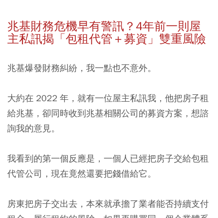
兆基財務危機早有警訊？4年前一則屋
主私訊揭「包租代管＋募資」雙重風險
兆基爆發財務糾紛，我一點也不意外。
大約在 2022 年，就有一位屋主私訊我，他把房子租
給兆基，卻同時收到兆基相關公司的募資方案，想諮
詢我的意見。
我看到的第一個反應是，一個人已經把房子交給包租
代管公司，現在竟然還要把錢借給它。
房東把房子交出去，本來就承擔了業者能否持續支付