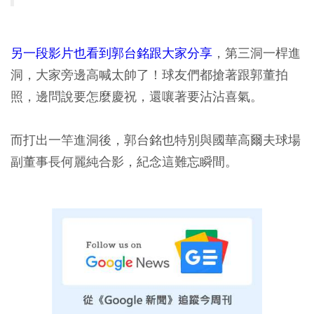
另一段影片也看到郭台銘跟大家分享
，第三洞一桿進
洞，大家旁邊高喊太帥了！球友們都搶著跟郭董拍
照，邊問說要怎麼慶祝，還嚷著要沾沾喜氣。
而打出一竿進洞後，郭台銘也特別與國華高爾夫球場
副董事長何麗純合影，紀念這難忘瞬間。