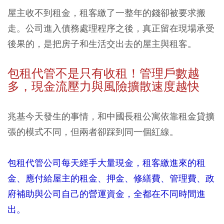
屋主收不到租金，租客繳了一整年的錢卻被要求搬
走。公司進入債務處理程序之後，真正留在現場承受
後果的，是把房子和生活交出去的屋主與租客。
包租代管不是只有收租！管理戶數越
多，現金流壓力與風險擴散速度越快
兆基今天發生的事情，和中國長租公寓依靠租金貸擴
張的模式不同，但兩者卻踩到同一個紅線。
包租代管公司每天經手大量現金，租客繳進來的租
金、應付給屋主的租金、押金、修繕費、管理費、政
府補助與公司自己的營運資金，全都在不同時間進
出。