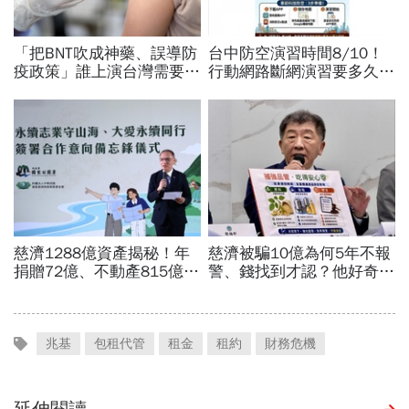
兆基
包租代管
租金
租約
財務危機