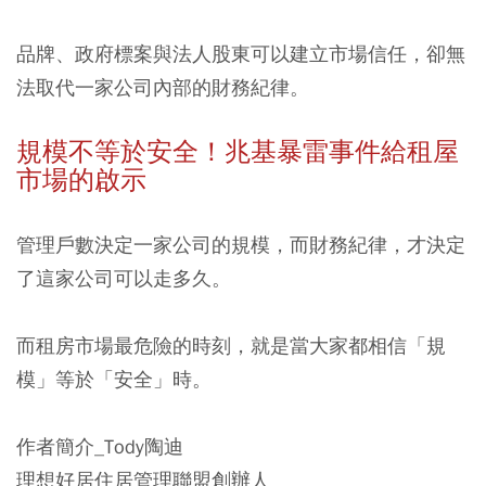
品牌、政府標案與法人股東可以建立市場信任，卻無
法取代一家公司內部的財務紀律。
規模不等於安全！兆基暴雷事件給租屋
市場的啟示
管理戶數決定一家公司的規模，而財務紀律，才決定
了這家公司可以走多久。
而租房市場最危險的時刻，就是當大家都相信「規
模」等於「安全」時。
作者簡介_Tody陶迪
理想好居住居管理聯盟創辦人