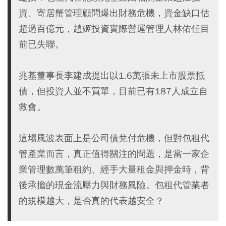
資、寄居蟹管理顧問爆出財務危機，資金缺口估
超過百億元，趙姬投資實際營運管理人林佑任目
前已失聯。
兆基董事長李建成提出以1.6萬張未上市股票抵
債，但投資人並不買單，目前已有187人成立自
救會。
這場風波表面上是公司債兌付危機，但對包租代
管產業而言，真正值得關注的問題，是當一家企
業管理數萬筆租約、經手大量租金與押金時，背
後承擔的現金流壓力與財務風險。包租代管業者
的規模越大，是否真的代表越安全？