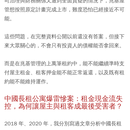
司治理與財務關係又遭到全面質疑的情況下，兆基屋
管想按照原定計畫完成上市，難度恐怕已經接近不可
能。
這些問題，在完整資料公開以前還沒有答案，但接下
來大眾關心的，不會只有投資人的債權能否拿回來。
而是在兆基管理的上萬筆租約中，能不能繼續準時支
付屋主租金、租客押金能不能正常返還，以及既有租
約能不能維持運作。
中國長租公寓爆雷慘案：租金現金流失
控，為何讓屋主與租客成最後受害者？
2018 年、2020 年，我分別寫過文章分析中國長租