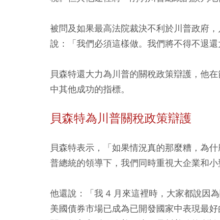
被問及如果最高法院裁決不利於川普政府，
說：「我們必須這樣做。我們將不得不退還
貝森特還大力為川普的關稅政策辯護，他在
中其他成功的指標。
貝森特為川普關稅政策辯護
貝森特表示，「如果情況真的那麼糟，為什麼 
普總統的領導下，我們同時重視大企業和小
他還說：「我 4 月來這裡時，大家都說因
美國債券市場已成為已開發國家中表現最好