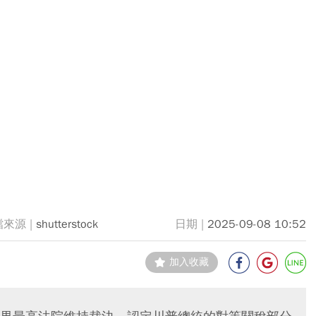
shutterstock
2025-09-08 10:52
加入收藏