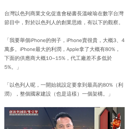
台灣以色列商業文化促進會秘書長溫峻瑜在數字台灣
節目中，對於以色列人的創業思維，有以下的觀察。
「我要舉個iPhone的例子，iPhone賣很貴，大概3、4
萬多。iPhone最大的利潤，Apple拿了大概有80%，
下面的供應商大概10~15%，代工廠差不多低於
5%。」
「
以色列人呢，一開始就設定要拿到最高的80%（利
潤）
，整個國家建設（也是這樣）一個架構。」