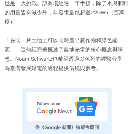
也是一大挑戰。該案場經過一年半後，除了水與肥料
的用量皆有減少外，年發電量也超過22GWh（百萬
度）。
「在同一片土地上可以同時產出農作物和綠色能
源」，這句話完美概述了農地光電的核心概念與理
想。Noam Schwartz也希望透過以色列的經驗分享，
為臺灣發展綠電的過程提供借鏡與參考。