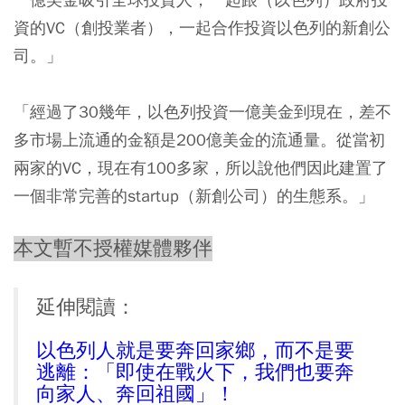
資的VC（創投業者），一起合作投資以色列的新創公
司。」
「經過了30幾年，以色列投資一億美金到現在，差不
多市場上流通的金額是200億美金的流通量。從當初
兩家的VC，現在有100多家，所以說他們因此建置了
一個非常完善的startup（新創公司）的生態系。」
本文暫不授權媒體夥伴
延伸閱讀：
以色列人就是要奔回家鄉，而不是要
逃離：「即使在戰火下，我們也要奔
向家人、奔回祖國」！