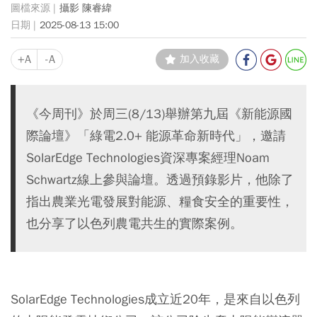
攝影 陳睿緯
2025-08-13 15:00
+A
-A
加入收藏
《今周刊》於周三(8/13)舉辦第九屆《新能源國
際論壇》「綠電2.0+ 能源革命新時代」，邀請
SolarEdge Technologies資深專案經理Noam
Schwartz線上參與論壇。透過預錄影片，他除了
指出農業光電發展對能源、糧食安全的重要性，
也分享了以色列農電共生的實際案例。
SolarEdge Technologies成立近20年，是來自以色列