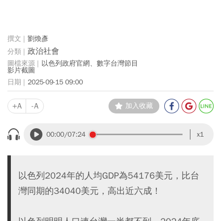
劉煥彥
政治社會
以色列政府官網、數字台灣節目
影片截圖
2025-09-15 09:00
+A
-A
加入收藏
00:00
/07:24
x1
以色列2024年的人均GDP為54176美元，比台
灣同期的34040美元，高出近六成！