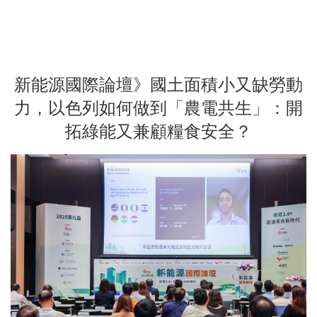
新能源國際論壇》國土面積小又缺勞動
力，以色列如何做到「農電共生」：開
拓綠能又兼顧糧食安全？