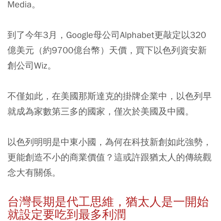
Media。
到了今年3月，Google母公司Alphabet更敲定以320
億美元（約9700億台幣）天價，買下以色列資安新
創公司Wiz。
不僅如此，在美國那斯達克的掛牌企業中，
以色列早
就成為家數第三多的國家，僅次於美國及中國。
以色列明明是中東小國，為何在科技新創如此強勢，
更能創造不小的商業價值？這或許跟猶太人的傳統觀
念大有關係。
台灣長期是代工思維，猶太人是一開始
就設定要吃到最多利潤