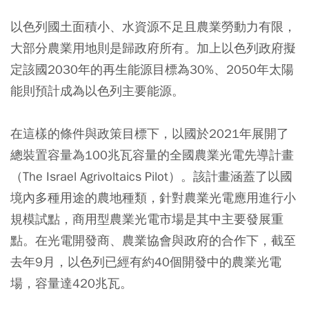
以色列國土面積小、水資源不足且農業勞動力有限，
大部分農業用地則是歸政府所有。加上以色列政府擬
定該國2030年的再生能源目標為30%、2050年太陽
能則預計成為以色列主要能源。
在這樣的條件與政策目標下，以國於2021年展開了
總裝置容量為100兆瓦容量的全國農業光電先導計畫
（The Israel Agrivoltaics Pilot）。該計畫涵蓋了以國
境內多種用途的農地種類，針對農業光電應用進行小
規模試點，商用型農業光電市場是其中主要發展重
點。在光電開發商、農業協會與政府的合作下，截至
去年9月，以色列已經有約40個開發中的農業光電
場，容量達420兆瓦。