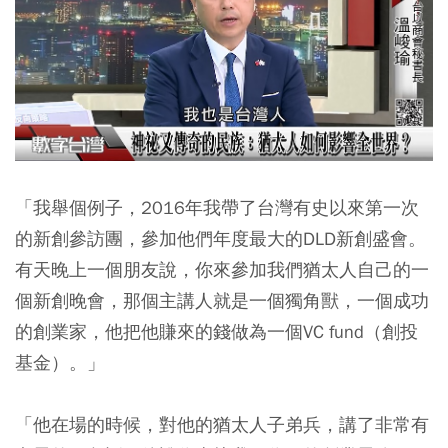
「我舉個例子，2016年我帶了台灣有史以來第一次
的新創參訪團，參加他們年度最大的DLD新創盛會。
有天晚上一個朋友說，你來參加我們猶太人自己的一
個新創晚會，那個主講人就是一個獨角獸，一個成功
的創業家，他把他賺來的錢做為一個VC fund（創投
基金）。」
「他在場的時候，對他的猶太人子弟兵，講了非常有