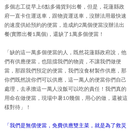
多個志工從早上6點多備貨到出餐，但是，花蓮縣政
府一直卡住運送車，跟物資運送車，沒辦法用最快速
的速度供給預約的便當，造成約2萬個便當沒辦法出
餐(實際出餐1萬個)，還缺了1萬多個便當！
「缺的這一萬多個便當的人，既然花蓮縣政府說，他
們有供應便當，也阻擋我們的物資，不讓我們做便
當，那跟我們預定的便當，我們沒食材製作供應，那
你們既然說你們可以供應，這一萬人的便當你們自己
處理，去承擔這一萬人沒飯可以吃的責任！我們真的
用命在做便當，現場中暑10幾個，用心的做，還被這
樣對待」！
「我們是無償便當，免費供應雙主菜，就是為了救災