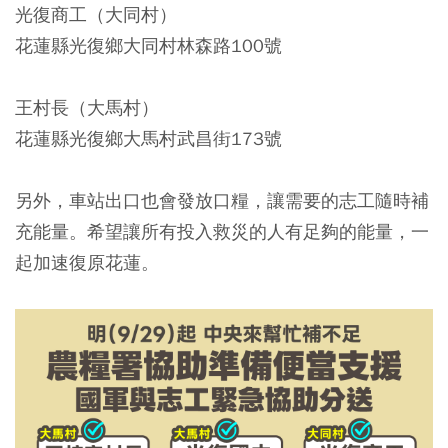
光復商工（大同村）
花蓮縣光復鄉大同村林森路100號
王村長（大馬村）
花蓮縣光復鄉大馬村武昌街173號
另外，車站出口也會發放口糧，讓需要的志工隨時補
充能量。希望讓所有投入救災的人有足夠的能量，一
起加速復原花蓮。