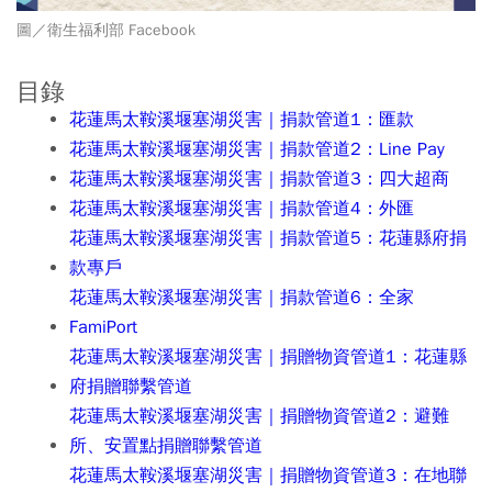
圖／衛生福利部 Facebook
目錄
花蓮馬太鞍溪堰塞湖災害｜捐款管道1：匯款
花蓮馬太鞍溪堰塞湖災害｜捐款管道2：Line Pay
花蓮馬太鞍溪堰塞湖災害｜捐款管道3：四大超商
花蓮馬太鞍溪堰塞湖災害｜捐款管道4：外匯
花蓮馬太鞍溪堰塞湖災害｜捐款管道5：花蓮縣府捐
款專戶
花蓮馬太鞍溪堰塞湖災害｜捐款管道6：全家
FamiPort
花蓮馬太鞍溪堰塞湖災害｜捐贈物資管道1：花蓮縣
府捐贈聯繫管道
花蓮馬太鞍溪堰塞湖災害｜捐贈物資管道2：避難
所、安置點捐贈聯繫管道
花蓮馬太鞍溪堰塞湖災害｜捐贈物資管道3：在地聯