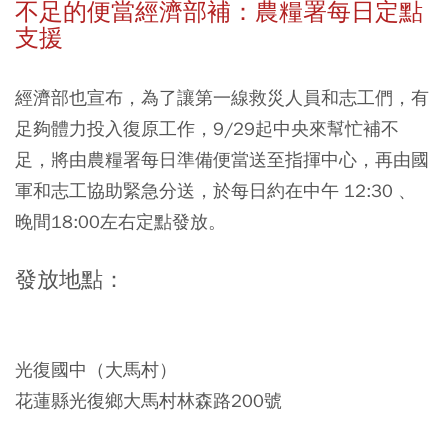
不足的便當經濟部補：農糧署每日定點
支援
經濟部也宣布，為了讓第一線救災人員和志工們，有
足夠體力投入復原工作，9/29起中央來幫忙補不
足，將由農糧署每日準備便當送至指揮中心，再由國
軍和志工協助緊急分送，於每日約在中午 12:30 、
晚間18:00左右定點發放。
發放地點：
光復國中（大馬村）
花蓮縣光復鄉大馬村林森路200號