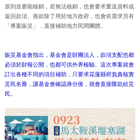
原則並要能核銷，若無法核銷，也會要求重送資料或
返回款項。善款除了用於地方政府，也會依需求另有
「專案賑災」，直接補助地方民間團體。
賑災基金會指出，基金會是財團法人，款項支配也都
必須於財報公開，也都可供外界檢驗。這次專案就會
訂出各種不同的項目補助，只要求花蓮縣府負責核實
災民名冊，讓基金會確認身分後，就會直接匯款給災
民。