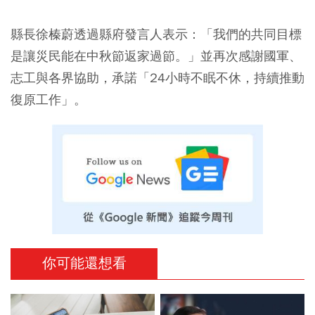
縣長徐榛蔚透過縣府發言人表示：「我們的共同目標
是讓災民能在中秋節返家過節。」並再次感謝國軍、
志工與各界協助，承諾「24小時不眠不休，持續推動
復原工作」。
你可能還想看