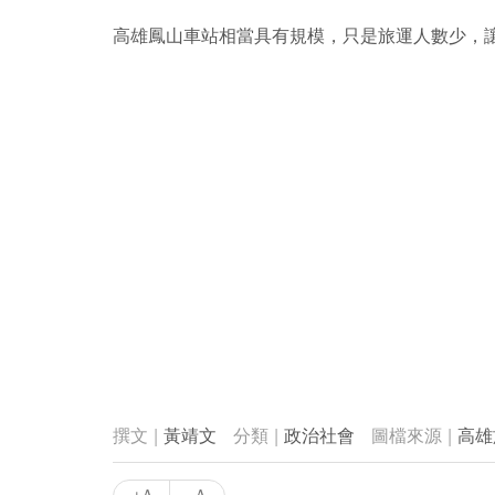
高雄鳳山車站相當具有規模，只是旅運人數少，
黃靖文
政治社會
高雄