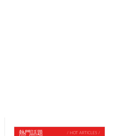
熱門話題
/ HOT ARTICLES /