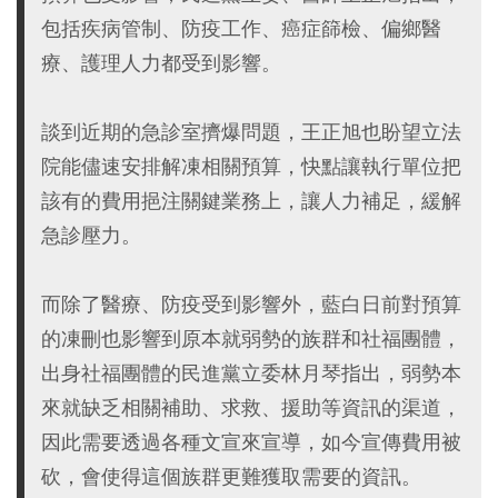
包括疾病管制、防疫工作、癌症篩檢、偏鄉醫
療、護理人力都受到影響。
談到近期的急診室擠爆問題，王正旭也盼望立法
院能儘速安排解凍相關預算，快點讓執行單位把
該有的費用挹注關鍵業務上，讓人力補足，緩解
急診壓力。
而除了醫療、防疫受到影響外，藍白日前對預算
的凍刪也影響到原本就弱勢的族群和社福團體，
出身社福團體的民進黨立委林月琴指出，弱勢本
來就缺乏相關補助、求救、援助等資訊的渠道，
因此需要透過各種文宣來宣導，如今宣傳費用被
砍，會使得這個族群更難獲取需要的資訊。