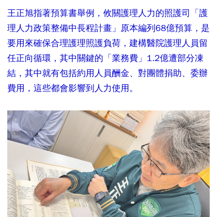
王正旭指著預算書舉例，攸關護理人力的照護司「護
理人力政策整備中長程計畫」原本編列68億預算，是
要用來確保合理護理照護負荷，建構醫院護理人員留
任正向循環，其中關鍵的「業務費」1.2億遭部分凍
結，其中就有包括約用人員酬金、對團體捐助、委辦
費用，這些都會影響到人力使用。