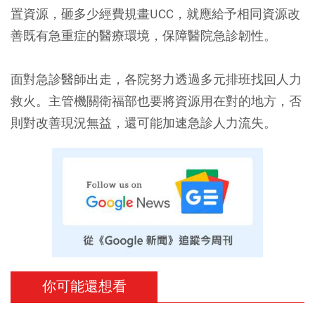
置資源，砸多少經費規畫UCC，就應給予相同資源改
善既有急重症的醫療環境，保障醫院急診韌性。
面對急診醫師出走，各院努力透過多元排班找回人力
救火。主管機關衛福部也要將資源用在對的地方，否
則對改善現況無益，還可能加速急診人力流失。
你可能還想看