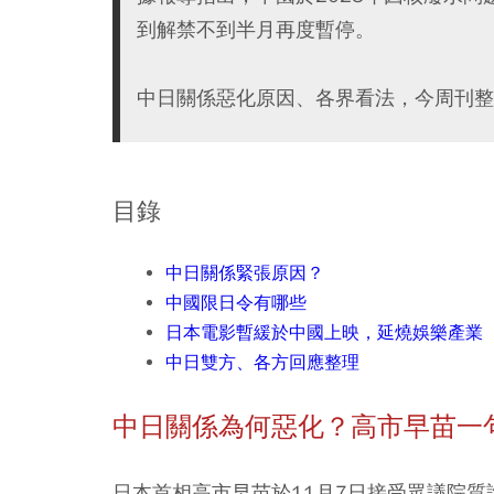
到解禁不到半月再度暫停。
中日關係惡化原因、各界看法，今周刊整
目錄
中日關係緊張原因？
中國限日令有哪些
日本電影暫緩於中國上映，延燒娛樂產業
中日雙方、各方回應整理
中日關係為何惡化？高市早苗一
日本首相高市早苗於11月7日接受眾議院質