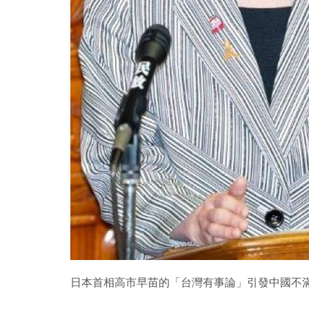
日本首相高市早苗的「台灣有事論」引發中國不