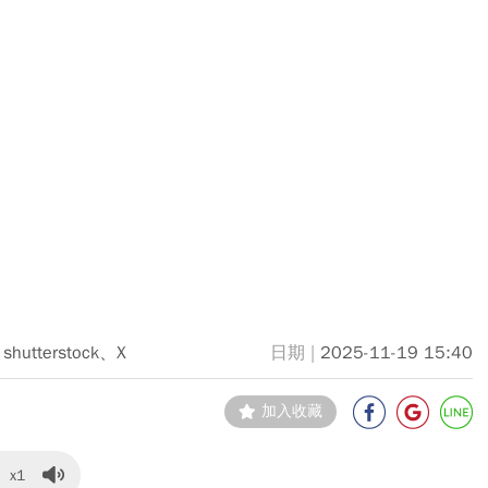
shutterstock、X
2025-11-19 15:40
加入收藏
x1