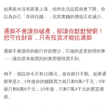
如果薪水沒有跟著上漲，你的生活品質就會下降。你
以為自己「存得住錢」，但其實錢的價值正在減少。
通膨不會讓你破產，卻讓你默默變窮！
想守住財富，只有投資才能抗通膨
通膨不會讓你的銀行存款變少，它做的是更狡猾的事
——讓你原本能買到的東西變得買不到。
例子：假設你今天有10萬元，放在銀行不動。如果通
膨率是3，1年後你的錢購買力就只剩9萬7千元；5年
後只剩8萬6千元；10年後，只剩7萬4千元的實質價
值。