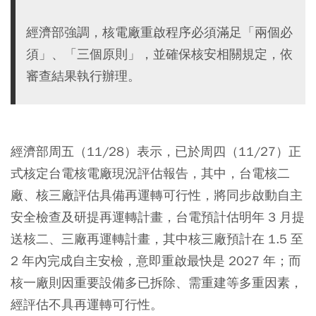
經濟部強調，核電廠重啟程序必須滿足「兩個必
須」、「三個原則」，並確保核安相關規定，依
審查結果執行辦理。
經濟部周五（11/28）表示，已於周四（11/27）正
式核定台電核電廠現況評估報告，其中，台電核二
廠、核三廠評估具備再運轉可行性，將同步啟動自主
安全檢查及研提再運轉計畫，台電預計估明年 3 月提
送核二、三廠再運轉計畫，其中核三廠預計在 1.5 至
2 年內完成自主安檢，意即重啟最快是 2027 年；而
核一廠則因重要設備多已拆除、需重建等多重因素，
經評估不具再運轉可行性。