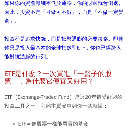
如果你的資產報酬率低於通膨，你的財富就會倒退。
因此，投資不是「可做可不做」，而是「不做一定變
窮」。
投資不是追求快錢，而是抵禦通膨的必要策略。即使
你只是投入最基本的全球指數型
ETF
，你也已經跨入
能對抗通膨的行列。
ETF
是什麼？一次買進「一籃子的股
票」，為什麼它便宜又好用？
ETF（Exchange-Traded Fund）是近20年最受歡迎的
投資工具之一。它的本質簡單到你一聽就懂：
ETF
＝像股票一樣能買賣的基金