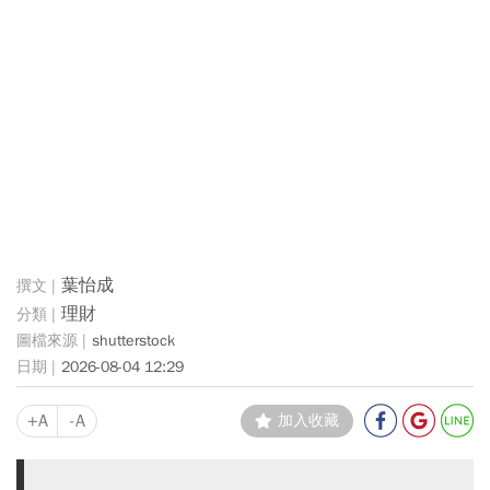
葉怡成
理財
shutterstock
2026-08-04 12:29
+A
-A
加入收藏