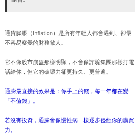
通貨膨脹（Inflation）是所有年輕人都會遇到、卻最
不容易察覺的財務敵人。
它不像股市崩盤那樣明顯，不會像詐騙集團那樣打電
話給你，但它的破壞力卻更持久、更普遍。
通膨最直接的效果是：你手上的錢，每一年都在變
「不值錢」。
若沒有投資，通膨會像慢性病一樣逐步侵蝕你的購買
力。