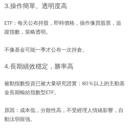
3.操作簡單、透明度高
ETF：每天公布持股，即時價格，操作像買股票，追
蹤指數，策略透明。
不像基金可能一季才公布一次持倉。
4.長期績效穩定，勝率高
被動指數投資已被大量研究證實：
80
％以上的主動基
金長期輸給指數型
ETF
。
原因：成本低，分散性高，不受經理人情緒影響，自
動汰弱留強。