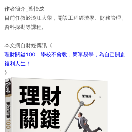
作者簡介_葉怡成
目前任教於淡江大學，開設工程經濟學、財務管理、
資料探勘等課程。
本文摘自財經傳訊《
理財關鍵100：學校不會教，簡單易學，為自己開創
複利人生！
》