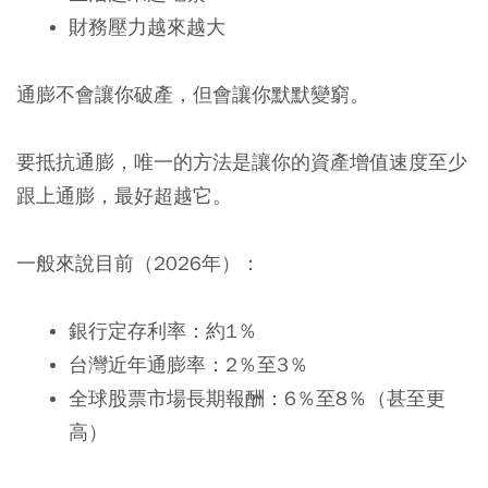
財務壓力越來越大
通膨不會讓你破產，但會讓你默默變窮。
要抵抗通膨，唯一的方法是讓你的資產增值速度至少
跟上通膨，最好超越它。
一般來說目前（2026年）：
銀行定存利率：約1％
台灣近年通膨率：2％至3％
全球股票市場長期報酬：6％至8％（甚至更
高）