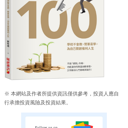
※ 本網站及作者所提供資訊僅供參考，投資人應自
行承擔投資風險及投資結果。