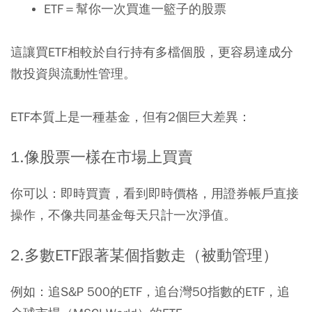
ETF
＝幫你一次買進一籃子的股票
這讓買ETF相較於自行持有多檔個股，更容易達成分
散投資與流動性管理。
ETF本質上是一種基金，但有2個巨大差異：
1.
像股票一樣在市場上買賣
你可以：即時買賣，看到即時價格，用證券帳戶直接
操作，不像共同基金每天只計一次淨值。
2.多
數
ETF
跟著某個指數走（被動管理）
例如：追S&P 500的ETF，追台灣50指數的ETF，追