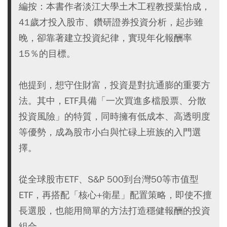
編按：本書作者淡江大學土木工程教授葉怡成，
41歲才投入股市、鑽研證券投資分析，起步雖
晚，卻靠著建立投資紀律，實現年化報酬率
15％的目標。
他提到，想守住財富，投資是對抗通膨的重要方
法。其中，ETF具備「一次買進多檔股票、分散
投資風險」的特質，同時擁有低成本、高透明度
等優勢，成為股市小白與忙碌上班族的入門選
擇。
從全球股市ETF、S&P 500到台灣50等市值型
ETF，再搭配「核心+衛星」配置策略，即使不擅
長選股，也能用簡單的方法打造穩健報酬的投資
組合。