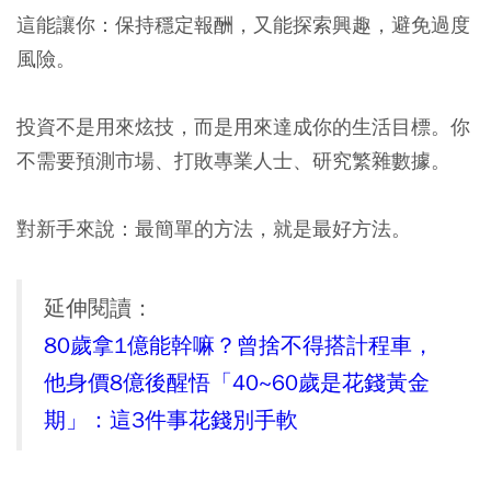
這能讓你：保持穩定報酬，又能探索興趣，避免過度
風險。
投資不是用來炫技，而是用來達成你的生活目標。你
不需要預測市場、打敗專業人士、研究繁雜數據。
對新手來說：最簡單的方法，就是最好方法。
延伸閱讀：
80歲拿1億能幹嘛？曾捨不得搭計程車，
他身價8億後醒悟「40~60歲是花錢黃金
期」：這3件事花錢別手軟