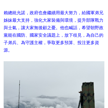
賴總統允諾，政府也會繼續用最大努力，給國軍弟兄
姊妹最大支持，強化大家裝備與環境，提升部隊戰力
與士氣，讓大家無後顧之憂。他也喊話，希望朝野政
黨能在國防、國家安全議題上，放下歧見，為自己的
子弟兵、為守護主權，爭取更多預算、投注更多資
源。