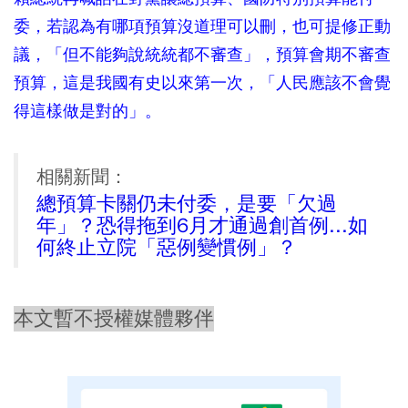
委，若認為有哪項預算沒道理可以刪，也可提修正動
議，「但不能夠說統統都不審查」，預算會期不審查
預算，這是我國有史以來第一次，「人民應該不會覺
得這樣做是對的」。
相關新聞：
總預算卡關仍未付委，是要「欠過
年」？恐得拖到6月才通過創首例...如
何終止立院「惡例變慣例」？
本文暫不授權媒體夥伴