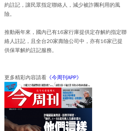
約註記，讓民眾指定聯絡人，減少被詐團利用的風
險。
推動兩年來，國內已有16家行庫提供定存解約指定聯
絡人註記，且全台20家壽險公司中，亦有16家已提
供保單解約註記服務。
更多精彩內容請看
《今周刊APP》