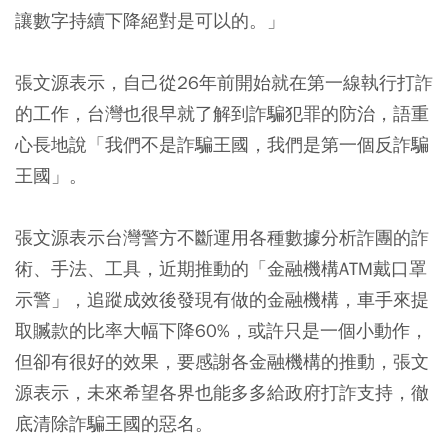
讓數字持續下降絕對是可以的。」
張文源表示，自己從26年前開始就在第一線執行打詐
的工作，台灣也很早就了解到詐騙犯罪的防治，語重
心長地說「我們不是詐騙王國，我們是第一個反詐騙
王國」。
張文源表示台灣警方不斷運用各種數據分析詐團的詐
術、手法、工具，近期推動的「金融機構ATM戴口罩
示警」，追蹤成效後發現有做的金融機構，車手來提
取贓款的比率大幅下降60%，或許只是一個小動作，
但卻有很好的效果，要感謝各金融機構的推動，張文
源表示，未來希望各界也能多多給政府打詐支持，徹
底清除詐騙王國的惡名。