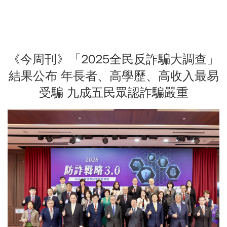
《今周刊》「2025全民反詐騙大調查」
結果公布 年長者、高學歷、高收入最易
受騙 九成五民眾認詐騙嚴重