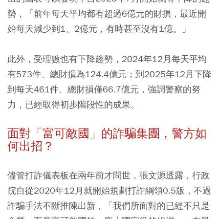
勢，
「前年每天平均都有超過6億元的財損，最近開
始每天減少到1、2億元，有時甚至沒有1億。」
此外，受理數也有下降趨勢，2024年12月每天平均
有573件、總財損為124.4億元；到2025年12月下降
到每天461件、總財損僅66.7億元，強調警察的努
力，已經取得初步階段性的成果。
面對「富可敵國」的詐騙集團，警方如
何出招？
儘管打詐儀表板在兩年前才問世，張文源透露，行政
院自從2020年12月就開始規劃打詐綱領0.5版，不過
詐騙手法不斷推陳出新，「我們所面對的已經不只是