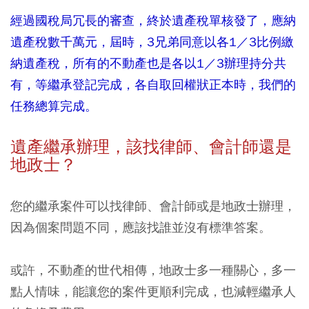
經過國稅局冗長的審查，終於遺產稅單核發了，應納
遺產稅數千萬元，屆時，3兄弟同意以各1／3比例繳
納遺產稅，所有的不動產也是各以1／3辦理持分共
有，等繼承登記完成，各自取回權狀正本時，我們的
任務總算完成。
遺產繼承辦理，該找律師、會計師還是
地政士？
您的繼承案件可以找律師、會計師或是地政士辦理，
因為個案問題不同，應該找誰並沒有標準答案。
或許，不動產的世代相傳，地政士多一種關心，多一
點人情味，能讓您的案件更順利完成，也減輕繼承人