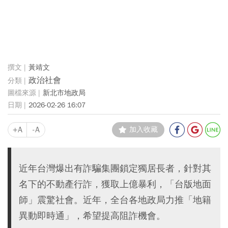
黃靖文
政治社會
新北市地政局
2026-02-26 16:07
+A
-A
加入收藏
近年台灣爆出有詐騙集團鎖定獨居長者，針對其
名下的不動產行詐，獲取上億暴利，「台版地面
師」震驚社會。近年，全台各地政局力推「地籍
異動即時通」，希望提高阻詐機會。