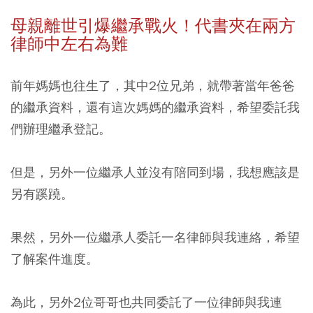
母親離世引爆繼承戰火！代書夾在兩方
律師中左右為難
前年媽媽也往生了，其中2位兄弟，就帶著當年爸爸
的繼承資料，還有這次媽媽的繼承資料，希望委託我
們辦理繼承登記。
但是，另外一位繼承人並沒有陪同到場，我想應該是
另有蹊蹺。
果然，另外一位繼承人委託一名律師與我連絡，希望
了解案件進度。
為此，另外2位哥哥也共同委託了一位律師與我連