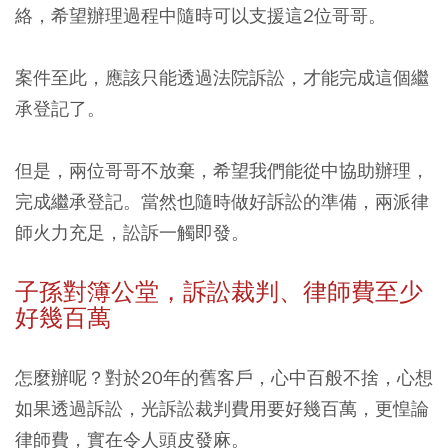
絡，希望辦理過程中隨時可以支援這2位哥哥。
案件至此，應該只能透過法院訴訟，才能完成這個繼
承登記了。
但是，兩位哥哥不放棄，希望我們能從中協助辦理，
完成繼承登記。當然也隨時做好訴訟的準備，兩派律
師火力充足，訟訴一觸即發。
子孫對簿公堂，訴訟裁判、律師費至少
好幾百萬
怎麼辦呢？對於20年的舊客戶，心中百般不捨，心想
如果透過訴訟，光訴訟裁判費用要好幾百萬，更惶論
律師費，實在令人頭皮發麻。