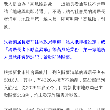
老人是否為「高風險對象」，這類長者通常也不會申
請「地籍異動即時通」。不過，結合社會局的獨居長
者清單，地政局第一線人員，即可判斷「高風險」對
象。
只要獨居長者前往地政局申辦「私人抵押權設定」或
「獨居長者不動產異動」等高風險業務，第一線地所
人員就能透過註記，啟動即時關懷。
根據新北市社會局統計，列入關懷清單的獨居長者有
8816人，其中，有4326人擁有不動產，這些都已列
入註記。從2025年底至今，目前新北市地政局已主
動關懷318例，均未發現詐騙異常狀況。