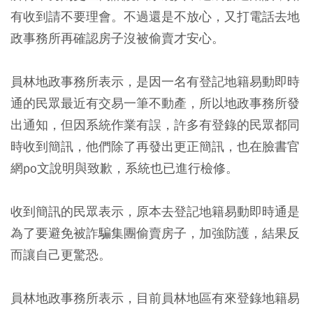
有收到請不要理會。不過還是不放心，又打電話去地
政事務所再確認房子沒被偷賣才安心。
員林地政事務所表示，是因一名有登記地籍易動即時
通的民眾最近有交易一筆不動產，所以地政事務所發
出通知，但因系統作業有誤，許多有登錄的民眾都同
時收到簡訊，他們除了再發出更正簡訊，也在臉書官
網po文說明與致歉，系統也已進行檢修。
收到簡訊的民眾表示，原本去登記地籍易動即時通是
為了要避免被詐騙集團偷賣房子，加強防護，結果反
而讓自己更驚恐。
員林地政事務所表示，目前員林地區有來登錄地籍易