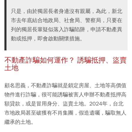
只是，由於獨居長者身邊沒有親屬，為此，新北
市去年底結合地政局、社會局、警察局，只要在
列的獨居長輩疑似落入詐騙陷阱，申請不動產異
動或抵押，即會啟動關懷措施。
不動產詐騙如何運作？ 誘騙抵押、盜賣
土地
顧名思義，不動產詐騙就是鎖定房屋、土地等高價值
物件進行詐騙，很可能誘騙被害人申辦不動產抵押高
額貸款，或是冒用身分、盜賣土地。2024年，台北
市地政局甚至破獲有不肖集團，假造遺囑，騙取無人
繼承的土地。