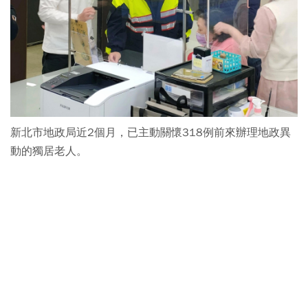
新北市地政局近2個月，已主動關懷318例前來辦理地政異
動的獨居老人。