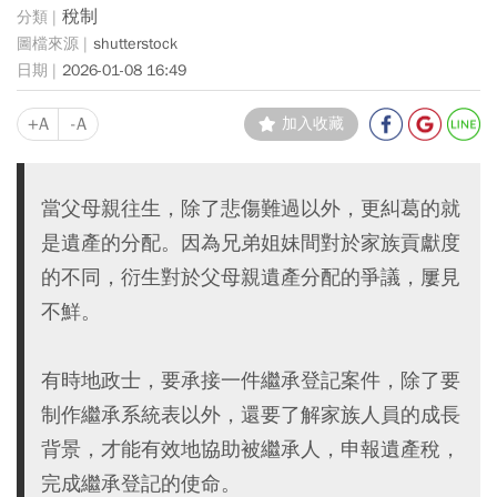
稅制
shutterstock
2026-01-08 16:49
+A
-A
加入收藏
當父母親往生，除了悲傷難過以外，更糾葛的就
是遺產的分配。因為兄弟姐妹間對於家族貢獻度
的不同，衍生對於父母親遺產分配的爭議，屢見
不鮮。
有時地政士，要承接一件繼承登記案件，除了要
制作繼承系統表以外，還要了解家族人員的成長
背景，才能有效地協助被繼承人，申報遺產稅，
完成繼承登記的使命。