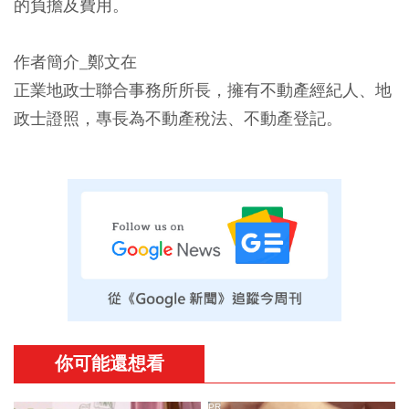
的負擔及費用。
作者簡介_鄭文在
正業地政士聯合事務所所長，擁有不動產經紀人、地
政士證照，專長為不動產稅法、不動產登記。