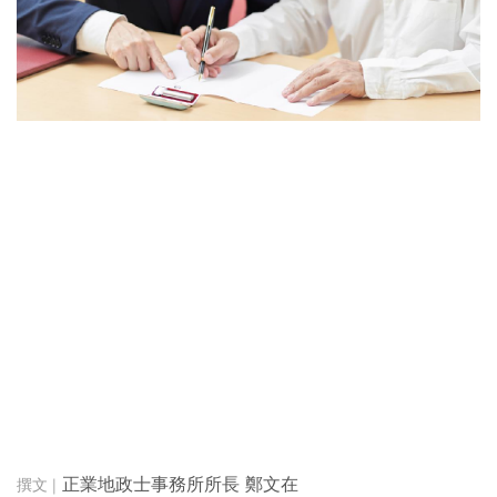
正業地政士事務所所長 鄭文在