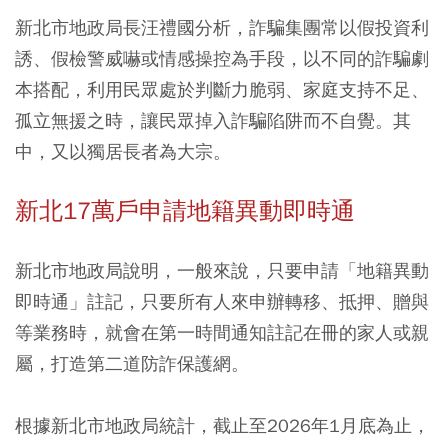
新北市地政局長汪禮國分析，詐騙集團常以假投資利
誘、假檢警威嚇或情感操控為手段，以不同的詐騙劇
本搭配，利用民眾處於判斷力脆弱、家庭支持不足、
孤立無援之時，讓民眾掉入詐騙陷阱而不自覺。其
中，又以獨居長者為大宗。
新北17萬戶申請地籍異動即時通
新北市地政局說明，一般來說，只要申請「地籍異動
即時通」註記，只要所有人來申辦轉移、抵押、贈與
等業務時，就會在第一時間通知註記在冊的家人或親
屬，打造第二道防詐保護網。
根據新北市地政局統計，截止至2026年1月底為止，