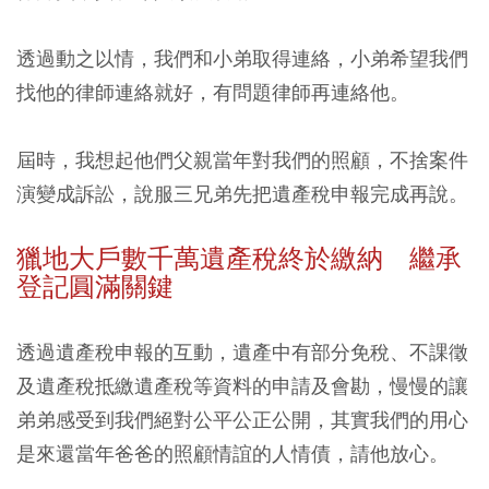
透過動之以情，我們和小弟取得連絡，小弟希望我們
找他的律師連絡就好，有問題律師再連絡他。
屆時，我想起他們父親當年對我們的照顧，不捨案件
演變成訴訟，說服三兄弟先把遺產稅申報完成再說。
獵地大戶數千萬遺產稅終於繳納 繼承
登記圓滿關鍵
透過遺產稅申報的互動，遺產中有部分免稅、不課徵
及遺產稅抵繳遺產稅等資料的申請及會勘，慢慢的讓
弟弟感受到我們絕對公平公正公開，其實我們的用心
是來還當年爸爸的照顧情誼的人情債，請他放心。