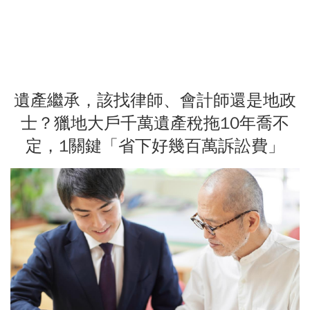
遺產繼承，該找律師、會計師還是地政
士？獵地大戶千萬遺產稅拖10年喬不
定，1關鍵「省下好幾百萬訴訟費」