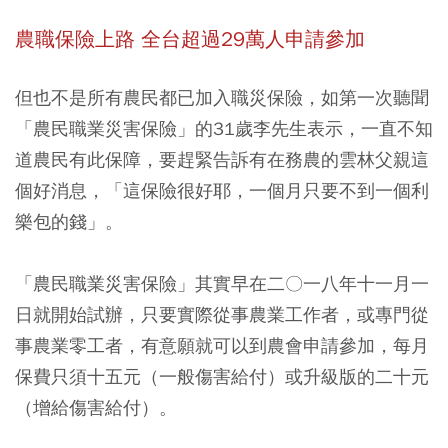
農職保險上路 全台超過29萬人申請參加
但也不是所有農民都已加入職災保險，如第一次聽聞
「農民職業災害保險」的31歲李先生表示，一直不知
道農民有此保障，要趕緊告訴有在務農的雲林父親這
個好消息，「這保險很好耶，一個月只要不到一個利
樂包的錢」。
「農民職業災害保險」其實早在二〇一八年十一月一
日就開始試辦，只要實際從事農業工作者，或專門從
事農業零工者，有意願就可以到農會申請參加，每月
保費只須十五元（一般傷害給付）或升級版的二十元
（增給傷害給付）。