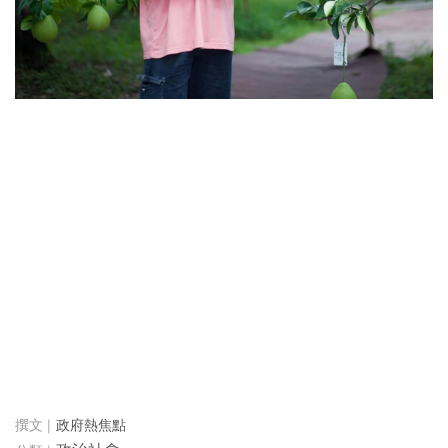
政府熱焦點