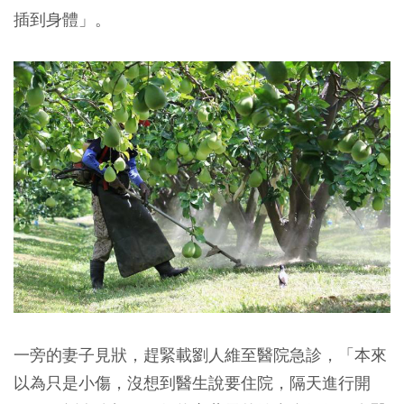
插到身體」。
一旁的妻子見狀，趕緊載劉人維至醫院急診，「本來
以為只是小傷，沒想到醫生說要住院，隔天進行開