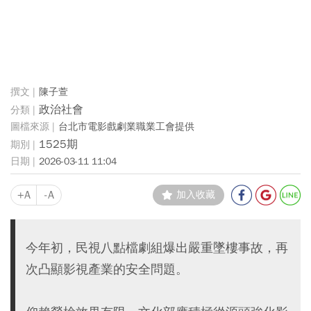
陳子萱
政治社會
台北市電影戲劇業職業工會提供
1525期
2026-03-11 11:04
+A
-A
加入收藏
今年初，民視八點檔劇組爆出嚴重墜樓事故，再
次凸顯影視產業的安全問題。