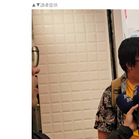
▲▼讀者提供