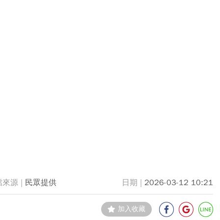
民眾提供
2026-03-12 10:21
加入收藏