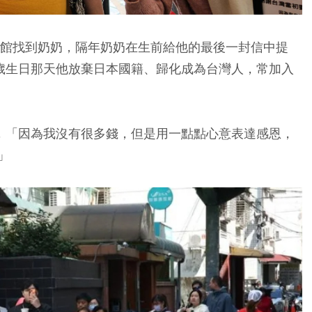
育館找到奶奶，隔年奶奶在生前給他的最後一封信中提
0歲生日那天他放棄日本國籍、歸化成為台灣人，常加入
飯，「因為我沒有很多錢，但是用一點點心意表達感恩，
」