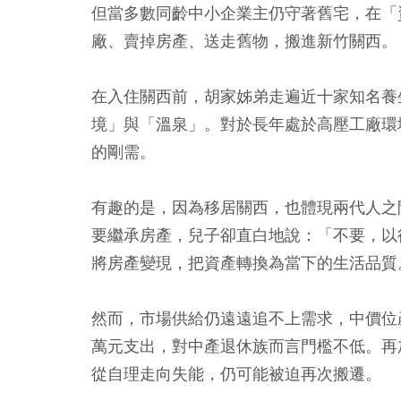
但當多數同齡中小企業主仍守著舊宅，在「
廠、賣掉房產、送走舊物，搬進新竹關西。
在入住關西前，胡家姊弟走遍近十家知名養
境」與「溫泉」。對於長年處於高壓工廠環
的剛需。
有趣的是，因為移居關西，也體現兩代人之
要繼承房產，兒子卻直白地說：「不要，以
將房產變現，把資產轉換為當下的生活品質
然而，市場供給仍遠遠追不上需求，中價位
萬元支出，對中產退休族而言門檻不低。再
從自理走向失能，仍可能被迫再次搬遷。