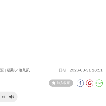
攝影／蕭芃凱
2026-03-31 10:11
加入收藏
x1