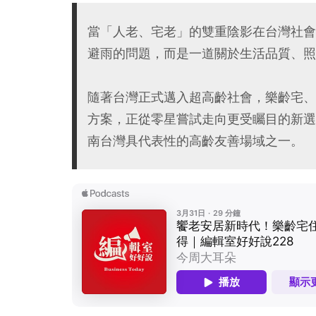
當「人老、宅老」的雙重陰影在台灣社會
避雨的問題，而是一道關於生活品質、照
隨著台灣正式邁入超高齡社會，樂齡宅、
方案，正從零星嘗試走向更受矚目的新選
南台灣具代表性的高齡友善場域之一。