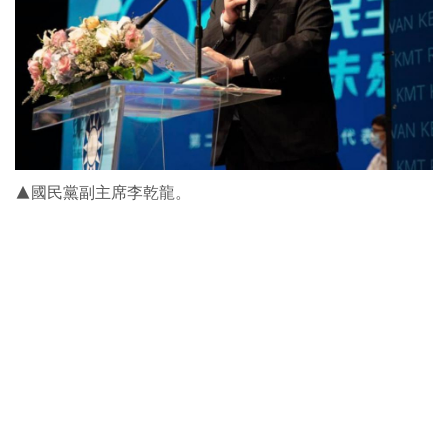
▲國民黨副主席李乾龍。