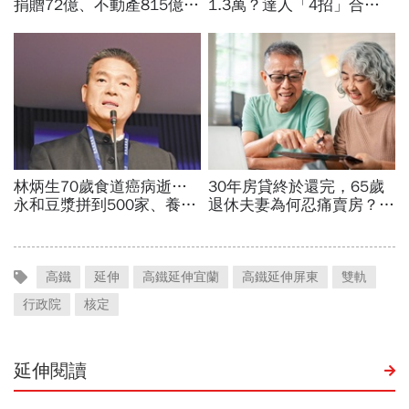
高鐵
延伸
高鐵延伸宜蘭
高鐵延伸屏東
雙軌
行政院
核定
延伸閱讀