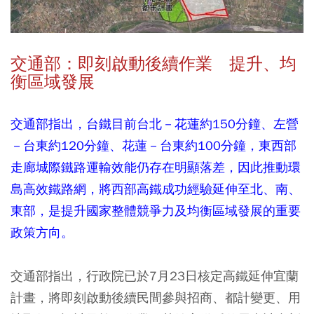
交通部：即刻啟動後續作業 提升、均
衡區域發展
交通部指出，台鐵目前台北－花蓮約150分鐘、左營
－台東約120分鐘、花蓮－台東約100分鐘，東西部
走廊城際鐵路運輸效能仍存在明顯落差，因此推動環
島高效鐵路網，將西部高鐵成功經驗延伸至北、南、
東部，是提升國家整體競爭力及均衡區域發展的重要
政策方向。
交通部指出，行政院已於7月23日核定高鐵延伸宜蘭
計畫，將即刻啟動後續民間參與招商、都計變更、用