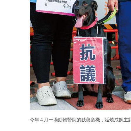
今年４月一場動物醫院的缺藥危機，延燒成飼主