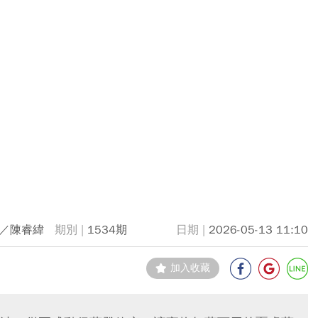
／陳睿緯
1534期
2026-05-13 11:10
加入收藏