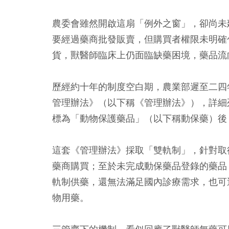
農委會雖然開啟這扇「例外之窗」，卻尚未
要經過藥商批發販賣，但購買者權限未明確
貨，獸醫師臨床上仍面臨缺藥困境，藥品流
歷經約十年的制度空白期，農業部遲至二四
管理辦法》（以下稱《管理辦法》），詳細
標為「動物保護藥品」（以下稱動保藥）後
這套《管理辦法》採取「雙軌制」，針對取
藥商購買；至於未完成動保藥品登錄的藥品
軌制供藥，還無法滿足國內診療需求，也可
物用藥。