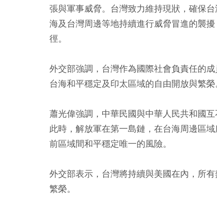
張與軍事威脅。台灣致力維持現狀，確保台
海及台灣周邊等地持續進行威脅冒進的襲擾
徑。
外交部強調，台灣作為國際社會負責任的成
台海和平穩定及印太區域的自由開放與繁榮
蕭光偉強調，中華民國與中華人民共和國互
此時，解放軍在第一島鏈，在台海周邊區域
前區域間和平穩定唯一的風險。
外交部表示，台灣將持續與美國在內，所有
繁榮。