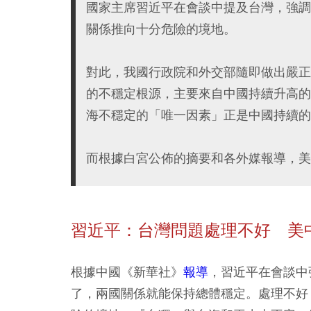
國家主席習近平在會談中提及台灣，強調
關係推向十分危險的境地。
對此，我國行政院和外交部隨即做出嚴正
的不穩定根源，主要來自中國持續升高的
海不穩定的「唯一因素」正是中國持續的
而根據白宮公佈的摘要和各外媒報導，美
習近平：台灣問題處理不好 美
根據中國《新華社》
報導
，習近平在會談中
了，兩國關係就能保持總體穩定。處理不好