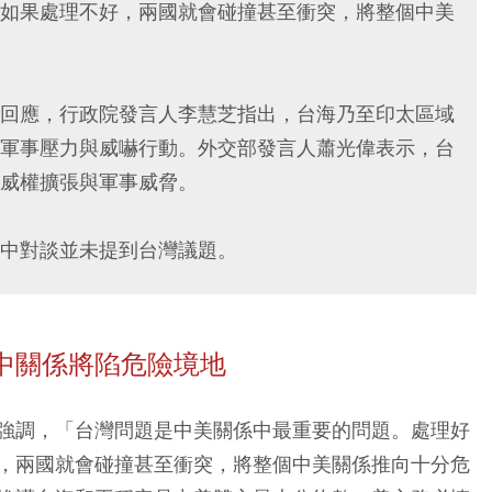
如果處理不好，兩國就會碰撞甚至衝突，將整個中美
回應，行政院發言人李慧芝指出，台海乃至印太區域
軍事壓力與威嚇行動。外交部發言人蕭光偉表示，台
威權擴張與軍事威脅。
中對談並未提到台灣議題。
中關係將陷危險境地
強調，「台灣問題是中美關係中最重要的問題。處理好
，兩國就會碰撞甚至衝突，將整個中美關係推向十分危