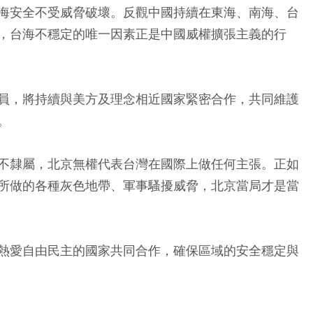
海安全不受威脅破壞。反觀中國持續在東海、南海、台
，台海不穩定的唯一因素正是中國威權擴張主義的行
員，將持續與美方及理念相近國家緊密合作，共同維護
。
不隸屬，北京無權代表台灣在國際上做任何主張。正如
所做的各種灰色地帶、軍事騷擾威脅，北京當局才是當
熱愛自由民主的國家共同合作，確保區域的安全穩定與