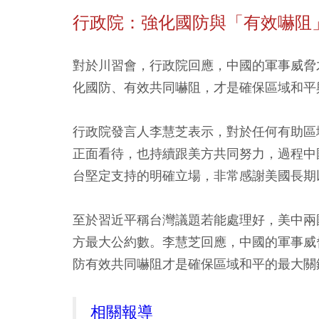
行政院：強化國防與「有效嚇阻
對於川習會，
行政院回應，中國的軍事威脅
化國防、有效共同嚇阻，才是確保區域和平
行政院發言人李慧芝表示，對於任何有助區
正面看待，也持續跟美方共同努力，過程中
台堅定支持的明確立場，非常感謝美國長期
至於習近平稱台灣議題若能處理好，美中兩
方最大公約數。李慧芝回應，中國的軍事威
防有效共同嚇阻才是確保區域和平的最大關
相關報導