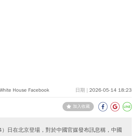
White House Facebook
2026-05-14 18:23
加入收藏
14）日在北京登場，對於中國官媒發布訊息稱，中國