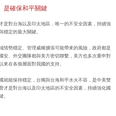
」是確保和平關鍵
才是對台海以及印太地區，唯一的不安全因素，持續強
與穩定的最大關鍵。
域情勢穩定、管理威權擴張可能帶來的風險，政府都是
國安、外交團隊都與美方密切聯繫，美方也多次重申對
以來在各個層面對我國的支持。
國就能保持穩定，台獨與台海和平水火不容，是中美雙
脅才是對台海以及印太地區的不安全因素，持續強化國
鍵。