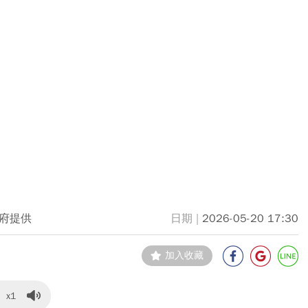
府提供
2026-05-20 17:30
加入收藏
x1