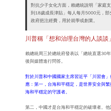
對抗少子女化方面，賴總統說明「家庭支援
到18歲成長津貼」每人每月5000元，
政府挹注經費，用於就學或創業。
川普稱「想和治理台灣的人談談
賴總統周三於總統府發表以「總統直選30
後與媒體進行問答。
對於川普和中國國家主席習近平「川習會」
應：第一，台海和平穩定，是世界安全與繁
海和平穩定的守護者。
第二，中國才是台海和平穩定的破壞者。他