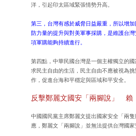
洋，引起印太區域緊張情勢升高。
第三，台灣有感於威脅日益嚴重，所以增加
防力量的提升與對美軍事採購，是維護台灣
項軍購能夠持續進行。
第四點，中華民國台灣是一個主權獨立的國
求民主自由的生活，民主自由不應被視為挑
作，促進台海和平穩定與區域和平安全。
反擊鄭麗文國安「兩腳說」 賴
中國國民黨主席鄭麗文提出國家安全「兩隻
應，鄭麗文「兩腳說」並無法提供台灣國家