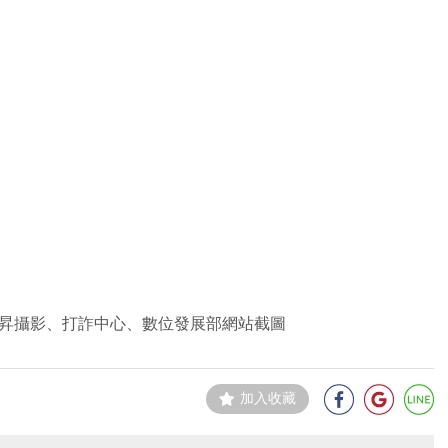
昇攝影、打詐中心、數位發展部網站截圖
加入收藏