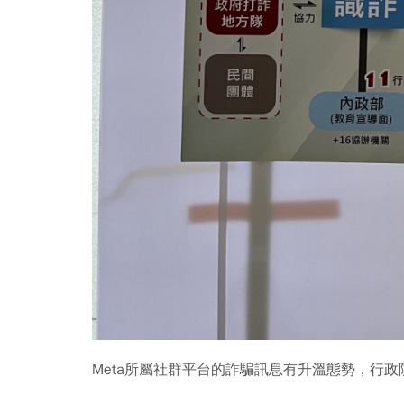
Meta所屬社群平台的詐騙訊息有升溫態勢，行