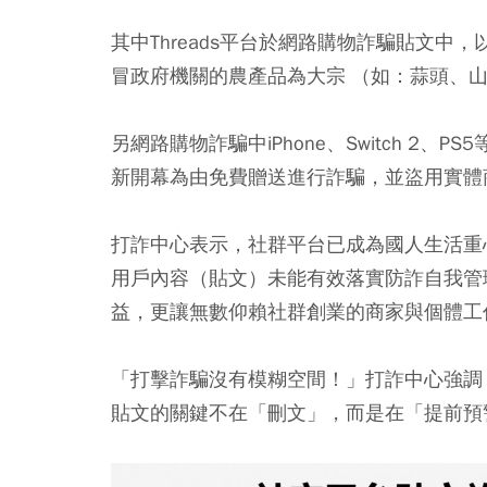
其中Threads平台於網路購物詐騙貼文
冒政府機關的農產品為大宗 （如：蒜頭、
另網路購物詐騙中iPhone、Switch 2
新開幕為由免費贈送進行詐騙，並盜用實體
打詐中心表示，社群平台已成為國人生活重
用戶內容（貼文）未能有效落實防詐自我管
益，更讓無數仰賴社群創業的商家與個體工
「打擊詐騙沒有模糊空間！」打詐中心強調
貼文的關鍵不在「刪文」，而是在「提前預