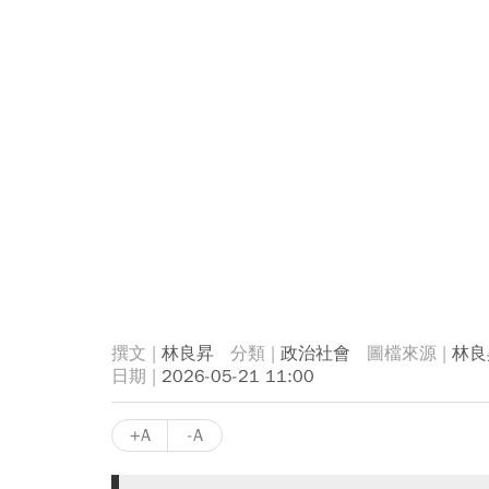
林良昇
政治社會
林良
2026-05-21 11:00
+A
-A