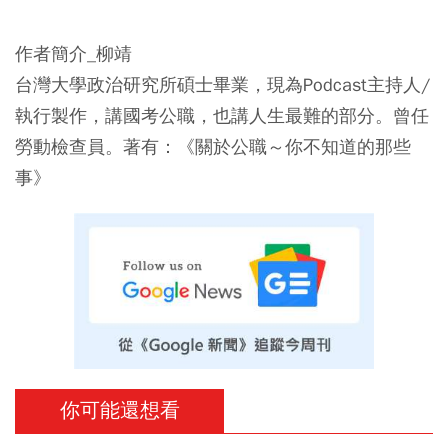
作者簡介_柳靖
台灣大學政治研究所碩士畢業，現為Podcast主持人/
執行製作，講國考公職，也講人生最難的部分。曾任
勞動檢查員。著有：《關於公職～你不知道的那些
事》
你可能還想看