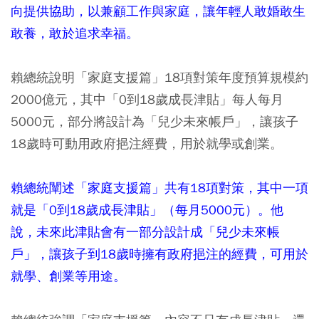
向提供協助，以兼顧工作與家庭，讓年輕人敢婚敢生
敢養，敢於追求幸福。
賴總統說明「家庭支援篇」18項對策年度預算規模約
2000億元，其中「0到18歲成長津貼」每人每月
5000元，部分將設計為「兒少未來帳戶」，讓孩子
18歲時可動用政府挹注經費，用於就學或創業。
賴總統闡述「家庭支援篇」共有18項對策，其中一項
就是「0到18歲成長津貼」（每月5000元）。他
說，未來此津貼會有一部分設計成「兒少未來帳
戶」，讓孩子到18歲時擁有政府挹注的經費，可用於
就學、創業等用途。