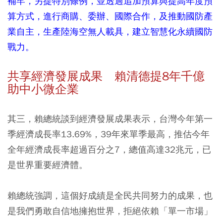
補牢，另提特別條例，並透過追加預算與提高年度預
算方式，進行商購、委辦、國際合作，及推動國防產
業自主，生產陸海空無人載具，建立智慧化永續國防
戰力。
共享經濟發展成果 賴清德提8年千億
助中小微企業
其三，賴總統談到經濟發展成果表示，台灣今年第一
季經濟成長率13.69%，39年來單季最高，推估今年
全年經濟成長率超過百分之7，總值高達32兆元，已
是世界重要經濟體。
賴總統強調，這個好成績是全民共同努力的成果，也
是我們勇敢自信地擁抱世界，拒絕依賴「單一市場」