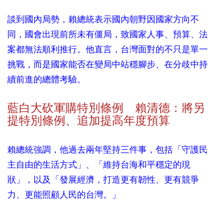
談到國內局勢，賴總統表示國內朝野因國家方向不
同，國會出現前所未有僵局，致國家人事、預算、法
案都無法順利推行。他直言，台灣面對的不只是單一
挑戰，而是國家能否在變局中站穩腳步、在分歧中持
續前進的總體考驗。
藍白大砍軍購特別條例 賴清德：將另
提特別條例、追加提高年度預算
賴總統強調，他過去兩年堅持三件事，包括「守護民
主自由的生活方式」、「維持台海和平穩定的現
狀」，以及「發展經濟，打造更有韌性、更有競爭
力、更能照顧人民的台灣。」