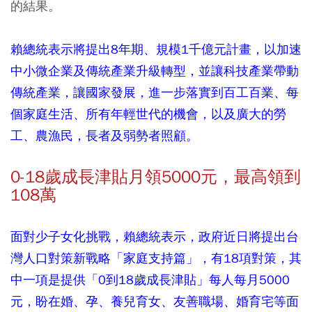
的結果。
賴總統表示將提出8年期、規模1千億元計畫，以加速
中小微企業及傳統產業升級轉型，並讓科技產業帶動
傳統產業，讓國家發展，進一步落實到百工百業、每
個家庭生活、所有年輕世代的機會，以及廣大的勞
工、農漁民，長者及弱勢者照顧。
0-18歲成長津貼月領5000元，最高領到
108萬
面對少子女化挑戰，賴總統表示，政府近日將提出台
灣人口對策新戰略「家庭支持篇」，有18項對策，其
中一項是提供「0到18歲成長津貼」每人每月5000
元，盼在婚、孕、養兒育女、友善職場、婚育宅等面