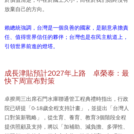
放棄自己的方向。
賴總統強調，台灣是一個良善的國家，是願意承擔責
任、值得世界信任的夥伴；台灣也是在民主航道上，
引領世界前進的燈塔。
成長津貼預計2027年上路 卓榮泰：最
快下周宣布對策
卓揆周三出席石門水庫聯通管工程典禮時指出，行政
院已研提「0-18歲全程支持計畫」，並提出「台灣人
口對策新戰略」，從生育、養育、教育3個階段全程
提供照顧及支持，將以「加補助、減負擔、多彈性、