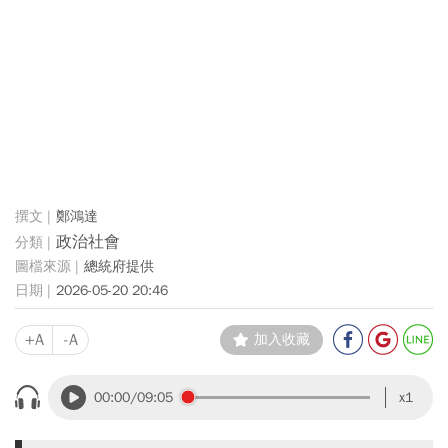
鄭鴻達
政治社會
總統府提供
2026-05-20 20:46
+A
-A
加入收藏
00:00
/09:05
x1