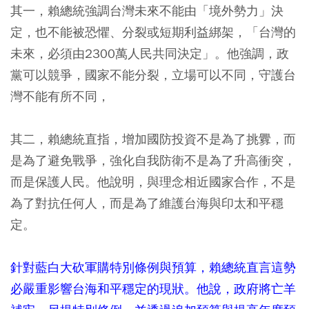
其一，賴總統強調台灣未來不能由「境外勢力」決
定，也不能被恐懼、分裂或短期利益綁架，「台灣的
未來，必須由2300萬人民共同決定」。他強調，政
黨可以競爭，國家不能分裂，立場可以不同，守護台
灣不能有所不同，
其二，賴總統直指，增加國防投資不是為了挑釁，而
是為了避免戰爭，強化自我防衛不是為了升高衝突，
而是保護人民。他說明，與理念相近國家合作，不是
為了對抗任何人，而是為了維護台海與印太和平穩
定。
針對藍白大砍軍購特別條例與預算，賴總統直言這勢
必嚴重影響台海和平穩定的現狀。他說，政府將亡羊