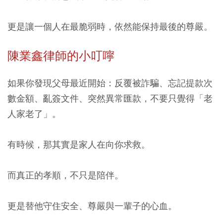
更是讓一個人在最脆弱時，依然能保持最後的尊嚴。
陳業鑫律師的小叮嚀
如果你發現父母最近開始：反覆被詐騙、忘記提款次
數金額、亂簽文件、突然異常匯款，不要只覺得「老
人家老了」。
有時候，那其實是家人在向你求救。
而真正的孝順，不只是陪伴。
更是替他守住安全、尊嚴與一輩子的心血。