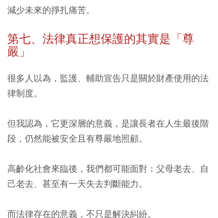
減少未來的掙扎痛苦。
第七、法律真正想保護的其實是「尊
嚴」
很多人以為，監護、輔助宣告只是關於財產使用的法
律制度。
但我認為，它更深層的意義，是讓長者在人生最後階
段，仍然能被安全且有尊嚴地照顧。
高齡化社會來臨後，我們都可能面對：父母老去、自
己老去、甚至有一天失去判斷能力。
而法律存在的意義，不只是解決糾紛。