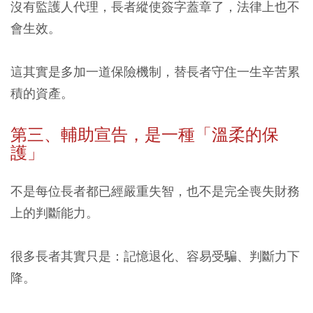
沒有監護人代理，長者縱使簽字蓋章了，法律上也不
會生效。
這其實是多加一道保險機制，替長者守住一生辛苦累
積的資產。
第三、輔助宣告，是一種「溫柔的保
護」
不是每位長者都已經嚴重失智，也不是完全喪失財務
上的判斷能力。
很多長者其實只是：記憶退化、容易受騙、判斷力下
降。