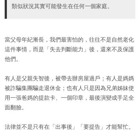
類似狀況其實可能發生在任何一個家庭。
當父母年紀漸長，我們最害怕的，往往不是自然老化
這件事情，而是「失去判斷能力」後，還來不及保護
他們。
有人是父親失智後，被帶去辦房屋過戶；有人是媽媽
被詐騙集團騙走退休金；也有人只是因為兄弟姊妹使
用一張爸媽的提款卡、一個印章，最後演變成手足全
面翻臉。
法律並不是只有在「出事後」「要提告」才能幫忙。