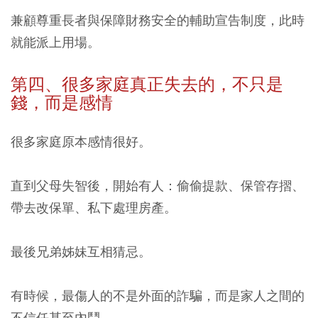
兼顧尊重長者與保障財務安全的輔助宣告制度，此時
就能派上用場。
第四、很多家庭真正失去的，不只是
錢，而是感情
很多家庭原本感情很好。
直到父母失智後，開始有人：偷偷提款、保管存摺、
帶去改保單、私下處理房產。
最後兄弟姊妹互相猜忌。
有時候，最傷人的不是外面的詐騙，而是家人之間的
不信任甚至內鬥。