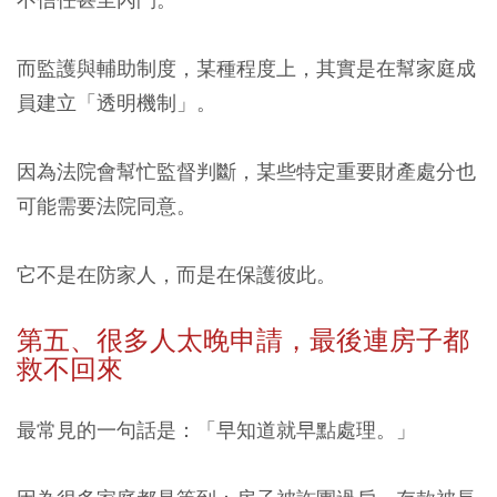
而監護與輔助制度，某種程度上，其實是在幫家庭成
員建立「透明機制」。
因為法院會幫忙監督判斷，某些特定重要財產處分也
可能需要法院同意。
它不是在防家人，而是在保護彼此。
第五、很多人太晚申請，最後連房子都
救不回來
最常見的一句話是：「早知道就早點處理。」