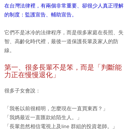
在台灣法律裡，有兩個非常重要、卻很少人真正理解
的制度：監護宣告、輔助宣告。
它們不是冰冷的法律程序，而是很多家庭在長照、失
智、高齡化時代裡，最後一道保護長輩及家人的防
線。
第一、很多長輩不是笨，而是「判斷能
力正在慢慢退化」
很多子女會說：
「我爸以前很精明，怎麼現在一直買東西？」
「我媽最近一直匯款給陌生人。」
「長輩忽然相信電視上及line 群組的投資老師。」