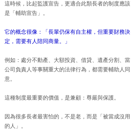
這時候，比起監護宣告，更適合此類長者的制度應該
是「輔助宣告」。
它的概念很像：「長輩仍保有自主權，但重要財務決
定，需要有人陪同商量。」
例如：處分不動產、大額投資、借貸、遺產分割、當
公司負責人等事關重大的法律行為，都需要輔助人同
意。
這種制度最重要的價值，是兼顧：尊嚴與保護。
因為很多長者最害怕的，不是老，而是「被當成沒用
的人」。