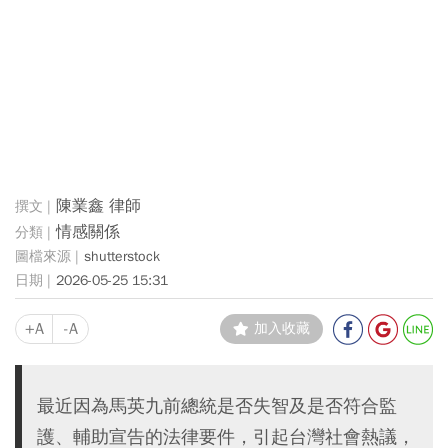
陳業鑫 律師
情感關係
shutterstock
2026-05-25 15:31
+A
-A
加入收藏
最近因為馬英九前總統是否失智及是否符合監
護、輔助宣告的法律要件，引起台灣社會熱議，