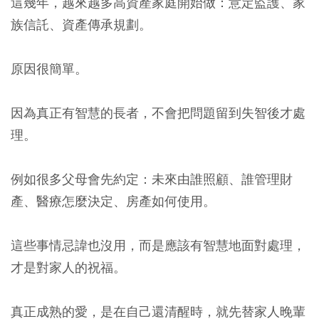
這幾年，越來越多高資產家庭開始做：意定監護、家
族信託、資產傳承規劃。
原因很簡單。
因為真正有智慧的長者，不會把問題留到失智後才處
理。
例如很多父母會先約定：未來由誰照顧、誰管理財
產、醫療怎麼決定、房產如何使用。
這些事情忌諱也沒用，而是應該有智慧地面對處理，
才是對家人的祝福。
真正成熟的愛，是在自己還清醒時，就先替家人晚輩