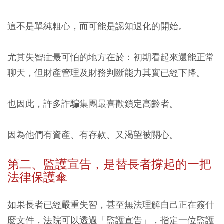
這不是單純粗心，而可能是認知退化的開始。
尤其失智症最可怕的地方在於：初期看起來還能正常
聊天，但財產管理及財務判斷能力其實已經下降。
也因此，許多詐騙集團最喜歡鎖定高齡者。
因為他們有資產、有存款、又渴望被關心。
第二、監護宣告，是替長者撐起的一把
法律保護傘
如果長者已經嚴重失智，甚至無法理解自己正在簽什
麼文件，法院可以透過「監護宣告」，指定一位監護