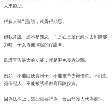
人來協助。
很多人聽到監護，就覺得殘忍。
但我常說：這不是殘忍，而是在長輩已經失去判斷能
力時，子女為他撐起的保護傘。
監護宣告最大的功能，就是避免長者被騙。
例如：不能隨便賣房子、不能被帶去辦借款、不能亂
簽保證人、不能被誘導做高風險投資。
因為法律上，這些重要行為，會由監護人代為處理。