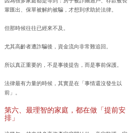
因為很多家庭都是等到：房子被詐團過戶、存款被長
輩匯出、保單被解約被騙，才想到求助於法律。
但那時候往往已經來不及。
尤其高齡者遭詐騙後，資金流向非常難追回。
所以真正重要的，不是事後提告，而是事前保護。
法律最有力量的時候，其實是在「事情還沒發生以
前」。
第六、最理智的家庭，都在做「提前安
排」