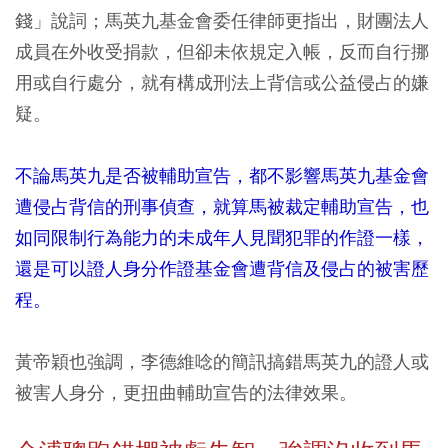
錢」說詞；馬英九基金會委任律師更指出，財團法人
成員在外收受捐款，但卻未依規定入帳，反而自行挪
用或自行處分，就有構成刑法上背信或公益侵占的嫌
疑。
不論馬英九是否被輔助宣告，都不影響馬英九基金會
遭侵占背信的刑事偵查，就算馬被裁定輔助宣告，也
如同限制行為能力的未成年人見聞犯罪的作證一樣，
還是可以證人身分作證基金會遭背信及侵占的被害歷
程。
黃帝穎也強調，李德維唸的簡訊搞錯馬英九的證人或
被害人身分，更扭曲輔助宣告的法律效果。