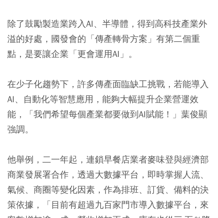
除了鼓勵製造業跨入AI、半導體，得到高科技產業外
溢的好處，國發會的「傳產轉骨方案」有第二個重
點，是要讓企業「更會運用AI」。
在少子化趨勢下，許多傳產面臨缺工挑戰，若能導入
AI、自動化等智慧應用，能夠大幅提升企業營運效
能，「我們希望每個產業都要做到AI賦能！」葉俊顯
強調。
他舉例，二一年起，連鎖早餐店業者麥味登與經濟部
商業發展署合作，透過大數據平台，即時掌握人流、
氣候、商圈等變化因素，作為排班、訂貨、備料的決
策依據，「目前有超過九百家門市導入數據平台，來