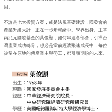
因。
不論是七大投資方案，或是法規基礎建設，國發會的
產業升級大計，正在一步步就緒中。學界出身、主掌
兩兆元國發基金的葉俊顯，如何串連各部會，引導台
灣產業成功轉骨，想必是當前經濟飛速成長中，每位
被留在原地的傳產業主與勞工，都引頸期盼的未來。