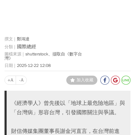
鄭鴻達
國際總經
shutterstock、擷取自《數字台
灣》
2025-12-22 12:08
+A
-A
加入收藏
《經濟學人》曾先後以「地球上最危險地區」與
「台灣病」形容台灣，引發國際關注與爭議。
財信傳媒集團董事長謝金河直言，在台灣前進