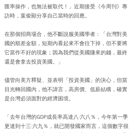
匯率操作，也無法被取代！」近期接受《今周刊》專
訪時，葉俊顯分享自己當時的回應。
在那個招商場合，他不斷說服美國學者：「台灣對美
國的順差金額，短期內看起來不會往下掉，但不要將
它當作不好的現象；因為我們從美國賺來的錢，最終
還是會拿去投資美國。」
儘管向美方釋疑、並表明「投資美國」的決心，但當
目光轉回國內，他不諱言，高房價、低薪結構，確實
是台灣必須面對的經濟困境。
「去年台灣的GDP成長率高達八·六八％，今年第一季
更達到十三·六九％，就已開發國家而言，這個數字很