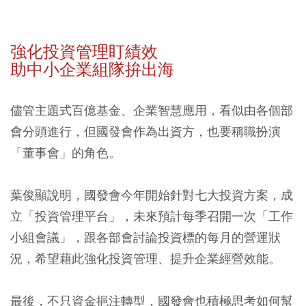
強化投資管理盯績效
助中小企業組隊拚出海
儘管主題式百億基金、企業智慧應用，看似由各個部
會分頭進行，但國發會作為出資方，也要稱職扮演
「董事會」的角色。
葉俊顯說明，國發會今年開始針對七大投資方案，成
立「投資管理平台」，未來預計每季召開一次「工作
小組會議」，跟各部會討論投資標的每月的營運狀
況，希望藉此強化投資管理、提升企業經營效能。
最後，不只資金挹注轉型，國發會也積極思考如何幫