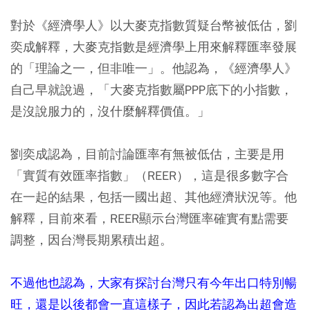
對於《經濟學人》以大麥克指數質疑台幣被低估，劉
奕成解釋，大麥克指數是經濟學上用來解釋匯率發展
的「理論之一，但非唯一」。他認為，《經濟學人》
自己早就說過，「大麥克指數屬PPP底下的小指數，
是沒說服力的，沒什麼解釋價值。」
劉奕成認為，目前討論匯率有無被低估，主要是用
「實質有效匯率指數」（REER），這是很多數字合
在一起的結果，包括一國出超、其他經濟狀況等。他
解釋，目前來看，REER顯示台灣匯率確實有點需要
調整，因台灣長期累積出超。
不過他也認為，大家有探討台灣只有今年出口特別暢
旺，還是以後都會一直這樣子，因此若認為出超會造