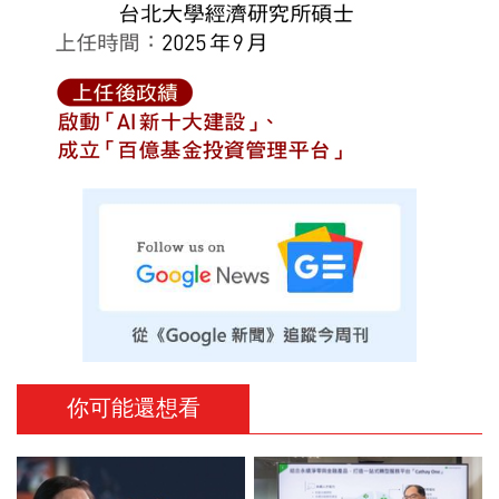
你可能還想看