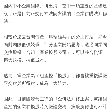
國內中小企業組隊、拚出海。當中一項重要的基礎建
設，正是目前正交付立法院審議的《企業併購法》修
法。
相較於過去台灣傳產「螞蟻雄兵」的分工打法，如今
面對國際低價競爭，部分產業開始思考，透過同業間
交換股權、合組「產業控股公司」，可以整合資源、
擴大規模、拉低成本。
然而，當企業為了組產控「換股」，卻會被重複課徵
證交稅與所得稅，成為一大阻力。
因此，目前國發會主導的《企併法》修正案，就讓組
產控的企業在換股時免徵證交稅，換股所得也可不計