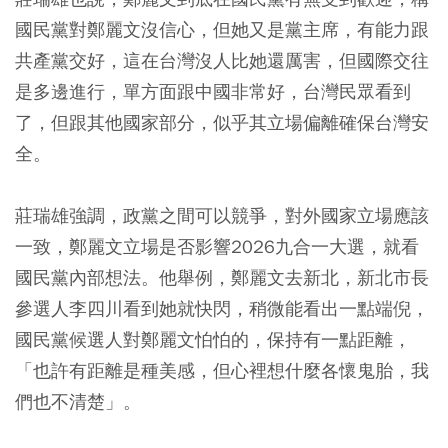
國民黨對鄭麗文沒信心，但她又是黨主席，有能力跟
共產黨交好，這在台灣沒人比她還厲害，但國際交往
是多邊進行，單方面跟中國非常好，台灣民眾看到
了，但跟其他國家部分，似乎其立場偏離確保台灣安
全。
莊瑞雄強調，政黨之間可以競爭，對外國家立場應該
一致，鄭麗文立場是否影響2026九合一大選，就看
國民黨內部想法。他舉例，鄭麗文去新北，新北市長
參選人李四川看到她就快閃，稍微能看出一點端倪，
國民黨候選人對鄭麗文怕怕的，保持有一點距離，
「也許有距離是種美感，但心裡想什麼各懷鬼胎，我
們也不清楚」。