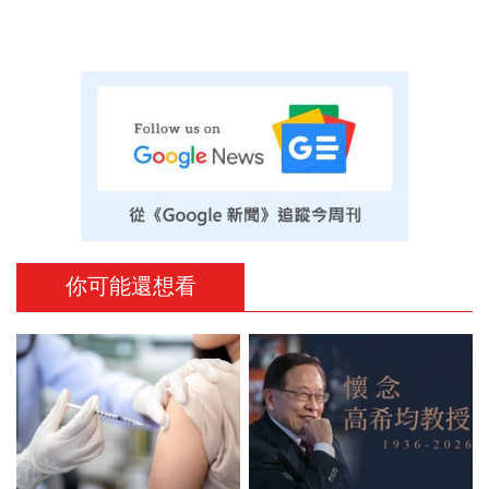
你可能還想看