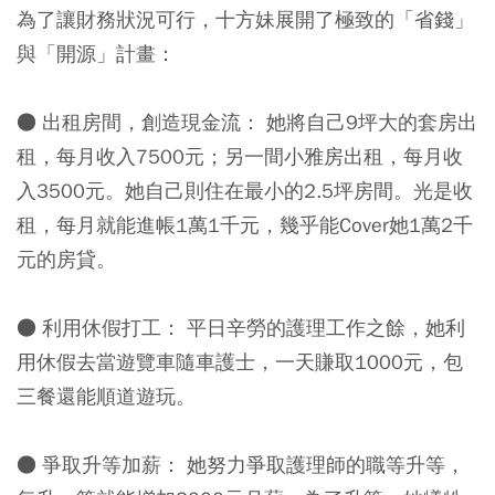
為了讓財務狀況可行，十方妹展開了極致的「省錢」
與「開源」計畫：
● 出租房間，創造現金流：
她將自己9坪大的套房出
租，每月收入7500元；另一間小雅房出租，每月收
入3500元。她自己則住在最小的2.5坪房間。光是收
租，每月就能進帳1萬1千元，幾乎能Cover她1萬2千
元的房貸。
● 利用休假打工：
平日辛勞的護理工作之餘，她利
用休假去當遊覽車隨車護士，一天賺取1000元，包
三餐還能順道遊玩。
● 爭取升等加薪：
她努力爭取護理師的職等升等，