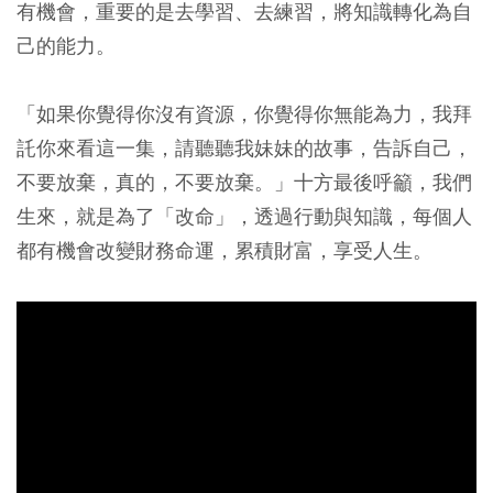
有機會，重要的是去學習、去練習，將知識轉化為自
己的能力。
「如果你覺得你沒有資源，你覺得你無能為力，我拜
託你來看這一集，請聽聽我妹妹的故事，告訴自己，
不要放棄，真的，不要放棄。」十方最後呼籲，我們
生來，就是為了「改命」，透過行動與知識，每個人
都有機會改變財務命運，累積財富，享受人生。