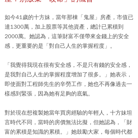
如今41歲的十方妹，當年那棟「鬼屋」房產，市值已
達1300萬，加上股票等其他資產，總計已累積到
2000萬。她認為，這筆財富不僅帶來金錢上的安全
感，更重要的是「對自己人生的掌握程度」。
「我覺得我現在很有安全感，不是只有錢的安全感，
是我對自己人生的掌握程度增加了很多。」她表示，
即使面對工程師先生的辛勞工作，她也不再像過去一
樣感到緊張，因為她有足夠的底氣。
對於現在想複製她當年買房經驗的年輕人，十方妹坦
言時代不同，當時的房價無法比擬，但她認為，「財
富的累積是知識的累積。」她鼓勵大家，每個時代都