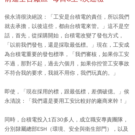
侯永清很決絕說：「工安是台積電的責任，所以我們
就去承擔，以後這些，都由台積電來管。」這不是空
話，首先，從採購開始，台積電改變了發包方式，
「以前我們發包，還是採取最低標。」現在，工安成
為台積電重要的發包標準，「我們審核，如果你工安
不過，那對不起，過去六個月，如果你控管工安事故
不符合我的要求，我就不用你，我們玩真的。」
即使，「現在採用的標，跟最低標，差價破億。」侯
永清說：「我們還是要用工安比較好的廠商來幹！」
同時，台積電投入1百30多人，成立職安專責團隊，
分別隸屬總部ESH（環境、安全與衛生部門），以及