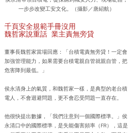
一步步改變工安文化。（攝影／唐紹航）
千頁安全規範手冊沒用
魏哲家說重話 業主責無旁貸
董事長魏哲家當場回應：「台積電責無旁貸！一定會
加強管理能力，如果需要台積電親自管就親自管，把
危害降到最低。」
侯永清身上的氣質，和魏哲家一樣，是典型的老台積
電人，不會迴避問題，更不會忍受問題一直存在。
他很快提出數據，「我們注意到一個國際標準。」侯
永清口中的國際標準，是失能傷害頻率（FR），這是