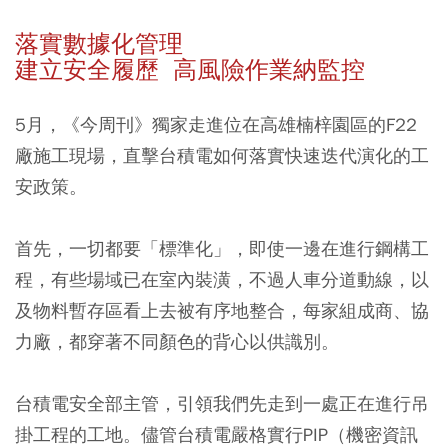
落實數據化管理
建立安全履歷 高風險作業納監控
5月，《今周刊》獨家走進位在高雄楠梓園區的F22
廠施工現場，直擊台積電如何落實快速迭代演化的工
安政策。
首先，一切都要「標準化」，即使一邊在進行鋼構工
程，有些場域已在室內裝潢，不過人車分道動線，以
及物料暫存區看上去被有序地整合，每家組成商、協
力廠，都穿著不同顏色的背心以供識別。
台積電安全部主管，引領我們先走到一處正在進行吊
掛工程的工地。儘管台積電嚴格實行PIP（機密資訊