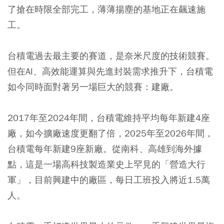
了搶在時限全部完工，薄薄揚塵的基地正在飆速施
工。
台積電過去最主要的賽道，是奈米尺度的技術競賽。
但在AI、高效能運算與先進封裝需求推升下，台積電
如今同時面對著另一場巨大的競賽：建廠。
2017年至2024年間，台積電維持平均每年新建4座
廠，如今擴廠速度更翻了倍，2025年至2026年間，
台積電每年新建9座新廠。從南科、高雄到海外據
點，這是一場高科技製造業史上罕見的「營造大行
軍」，目前興建中的廠區，每日工班投入將近1.5萬
人。