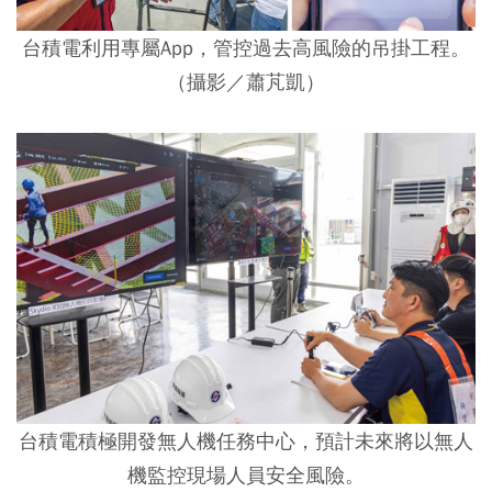
台積電利用專屬App，管控過去高風險的吊掛工程。
（攝影／蕭芃凱）
台積電積極開發無人機任務中心，預計未來將以無人
機監控現場人員安全風險。