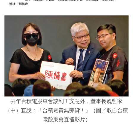
去年台積電股東會談到工安意外，董事長魏哲家
（中）直說：「台積電責無旁貸！」（圖／取自台積
電股東會直播影片）