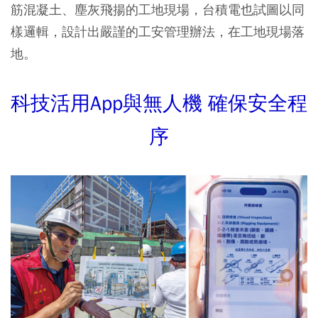
筋混凝土、塵灰飛揚的工地現場，台積電也試圖以同
樣邏輯，設計出嚴謹的工安管理辦法，在工地現場落
地。
科技活用App與無人機 確保安全程
序