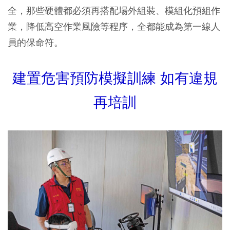
全，那些硬體都必須再搭配場外組裝、模組化預組作
業，降低高空作業風險等程序，全都能成為第一線人
員的保命符。
建置危害預防模擬訓練 如有違規
再培訓