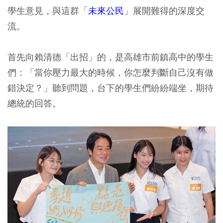
學生意見，與這群「
未來公民
」展開難得的深度交
流。
首先向賴清德「出招」的，是高雄市前鎮高中的學生
們：「當你壓力最大的時候，你怎麼判斷自己沒有做
錯決定？」聽到問題，台下的學生們紛紛端坐，期待
總統的回答。