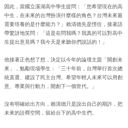
因此，當國立溪湖高中學生提問：「您希望現在的高
中生，在未來的台灣扮演什麼樣的角色？台灣未來最
需要培養的是什麼能力？」賴清德先是愣住，接著語
帶驚訝地笑問：「這是在問我嗎？我真的可以對高中
生提出意見嗎？我今天是來聽你們說話的！」
他接著正色想了想，決定以今年的論壇主題「開創未
來」，勉勵現場學生：「三十年前，台灣舉行首次總
統直選、建設了民主台灣。希望年輕人未來可以用創
意、專業與行動力，開創下一個世代。」
沒有明確給出方向，賴清德只是說出自己的期許，把
未來的詮釋空間，留給台下的高中生們。