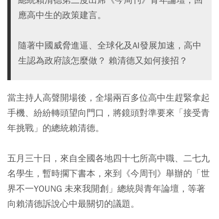
應高中生的政策建言。
隨著中國威脅進逼、全球化及AI發展加速，高中
生認為政府該怎麼做？ 賴清德又如何接招？
當主持人高聲開場後，全場兩百多位高中生趕緊拿起
手機、紛紛轉頭望向門口，將鏡頭對準要來「接受青
年挑戰」的總統賴清德。
五月三十日，來自全國各地四十七所高中職、二七九
名學生，暫時擱下書本，來到《今周刊》舉辦的「世
界不一YOUNG 未來我開創」總統與青年論壇，等著
向賴清德訴說心中最關切的議題。