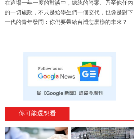
在這場一年一度的對談中，總統的答案、乃至他任內
的一切施政，不只是給學生們一個交代，也像是對下
一代的青年發問：你們要帶給台灣怎麼樣的未來？
你可能還想看