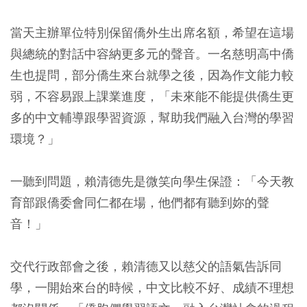
當天主辦單位特別保留僑外生出席名額，希望在這場
與總統的對話中容納更多元的聲音。一名慈明高中僑
生也提問，部分僑生來台就學之後，因為作文能力較
弱，不容易跟上課業進度，「未來能不能提供僑生更
多的中文輔導跟學習資源，幫助我們融入台灣的學習
環境？」
一聽到問題，賴清德先是微笑向學生保證：「今天教
育部跟僑委會同仁都在場，他們都有聽到妳的聲
音！」
交代行政部會之後，賴清德又以慈父的語氣告訴同
學，一開始來台的時候，中文比較不好、成績不理想