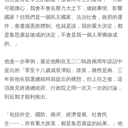
可能擔心，我會不會在壓力大之下，做錯事情、影響
國家？但我們是一個民主國家、法治社會，政府的運
作，會遵循憲政體制。也就是說，我的重大決定，都
是集思廣益做成的決定，不會是我一個人單獨做成
的。」
他進一步舉例，最近他剛在五二○執政兩周年談話中
提出的「零至十八歲成長津貼」政策，雖然是兩、三
年前他在競選總統時就提出的構想，但上任之後，這
項政見經過總統府、行政院之間一次又一次的討論，
到近期才順利推出。
「包括外交、國防、兩岸、經濟發展、社會民
生……，所有重大政策，都是集思廣益的結果。」他