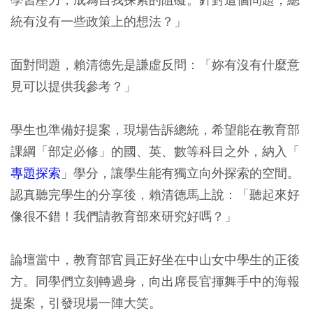
統有沒有一些政策上的想法？」
面對問題，賴清德先是謙虛反問：「妳有沒有什麼意
見可以提供我參考？」
學生也準備好提案，現場告訴總統，希望能在教育部
課綱「部定必修」的國、英、數等科目之外，納入「
專題探索
」學分，讓學生能有獨立向外探索的空間。
認真聽完學生的分享後，賴清德馬上說：「聽起來好
像很不錯！我們請教育部來研究好嗎？」
論壇當中，教育部官員正好坐在中山女中學生的正後
方。同學們立刻轉過身，向出席長官揮舞手中的海報
提案，引發現場一陣大笑。