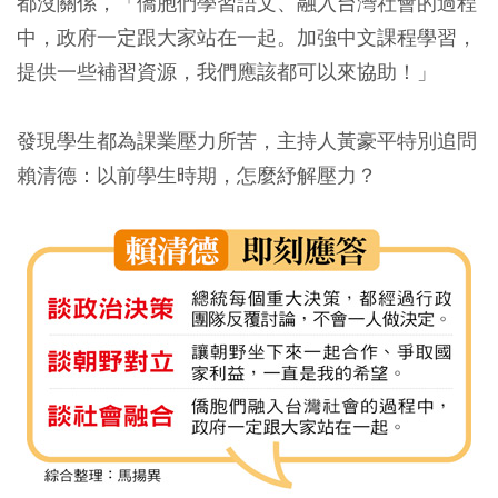
都沒關係，「僑胞們學習語文、融入台灣社會的過程
中，政府一定跟大家站在一起。加強中文課程學習，
提供一些補習資源，我們應該都可以來協助！」
發現學生都為課業壓力所苦，主持人黃豪平特別追問
賴清德：以前學生時期，怎麼紓解壓力？