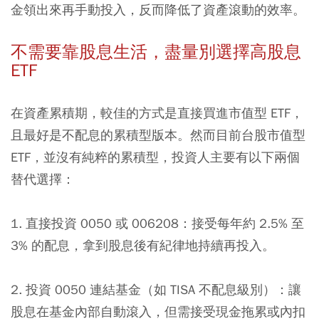
金領出來再手動投入，反而降低了資產滾動的效率。
不需要靠股息生活，盡量別選擇高股息
ETF
在資產累積期，較佳的方式是直接買進市值型 ETF，
且最好是不配息的累積型版本。然而目前台股市值型
ETF，並沒有純粹的累積型，投資人主要有以下兩個
替代選擇：
1. 直接投資 0050 或 006208：接受每年約 2.5% 至
3% 的配息，拿到股息後有紀律地持續再投入。
2. 投資 0050 連結基金（如 TISA 不配息級別）：讓
股息在基金內部自動滾入，但需接受現金拖累或內扣