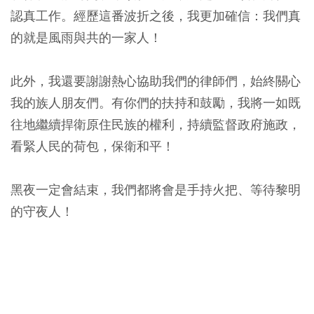
認真工作。經歷這番波折之後，我更加確信：我們真
的就是風雨與共的一家人！
此外，我還要謝謝熱心協助我們的律師們，始終關心
我的族人朋友們。有你們的扶持和鼓勵，我將一如既
往地繼續捍衛原住民族的權利，持續監督政府施政，
看緊人民的荷包，保衛和平！
黑夜一定會結束，我們都將會是手持火把、等待黎明
的守夜人！