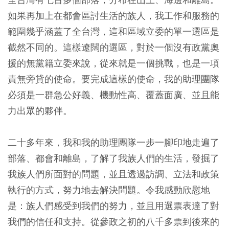
如果再加上在都會區討生活的族人，我工作和服務的
範圍幾乎涵蓋了全台灣，這和區域立委的單一選區是
截然不同的。這樣遼闊的選區，對於一個沒有政黨奧
援的無黨籍立委來說，從來就是一個挑戰，也是一項
責無旁貸的使命。要完成這樣的使命，我的助理團隊
必須是一群急公好義、機動性高、覆蓋面廣、並且能
力出眾的夥伴。
二十多年來，我和我的助理團隊一步一腳印地走遍了
部落、都會和離島，了解了我族人們的生活，發掘了
我族人們所面對的問題，並且透過訪調、立法和政策
執行的方式，努力地去解決問題。令我感動欣慰地
是：族人們感受到我們的努力，並且用選票表達了對
我們的信任和支持。從參政之初的八千多票到後來的