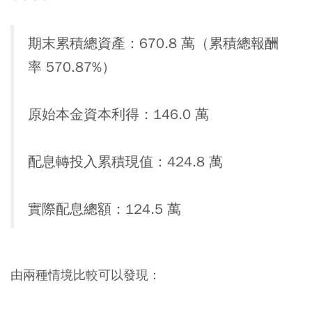
期末累積總資產：670.8 萬（累積總報酬
率 570.87%）
原始本金資本利得：146.0 萬
配息轉投入累積現值：424.8 萬
實際配息總額：124.5 萬
由兩種情境比較可以發現：