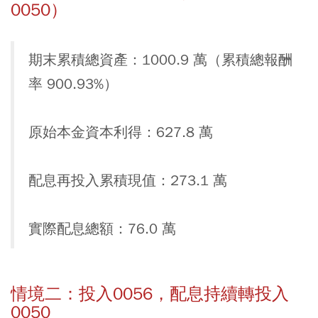
0050）
期末累積總資產：1000.9 萬（累積總報酬
率 900.93%）
原始本金資本利得：627.8 萬
配息再投入累積現值：273.1 萬
實際配息總額：76.0 萬
情境二：投入0056，配息持續轉投入
0050