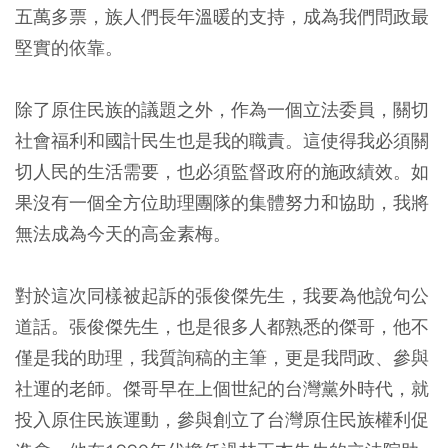
五萬多票，族人們長年溫暖的支持，成為我們問政最
堅實的依靠。
除了原住民族的議題之外，作為一個立法委員，關切
社會福利和國計民生也是我的職責。這使得我必須關
切人民的生活需要，也必須監督政府的施政績效。如
果沒有一個全方位助理團隊的集體努力和協助，我將
無法成為今天的高金素梅。
對於這次同樣被起訴的張俊傑先生，我要為他說句公
道話。張俊傑先生，也是很多人都熟悉的傑哥，他不
僅是我的助理，我質詢稿的主筆，更是我問政、參與
社運的老師。傑哥早在上個世紀的台灣黨外時代，就
投入原住民族運動，參與創立了台灣原住民族權利促