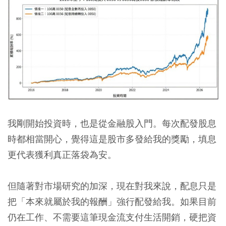
我剛開始投資時，也是從金融股入門。每次配發股息
時都相當開心，覺得這是股市多發給我的獎勵，填息
更代表獲利真正落袋為安。
但隨著對市場研究的加深，現在對我來說，配息只是
把「本來就屬於我的報酬」強行配發給我。如果目前
仍在工作、不需要這筆現金流支付生活開銷，硬把資