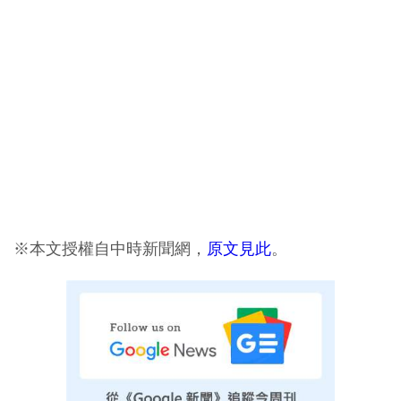
※本文授權自中時新聞網，
原文見此
。