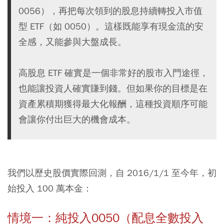
0056），再把每次領到的股息持續轉投入市值
型 ETF（如 0050）。這樣既能享有現金流的安
全感，又能參與大盤成長。
高股息 ETF 確實是一個非常好的股市入門途徑，
也能讓投資人確實賺到錢。但如果你的目標是在
資產累積期獲得最大化報酬，這種投資順序可能
會讓你付出巨大的機會成本。
我們以歷史股價實際回測，自 2016/1/1 至今年，初
始投入 100 萬本金：
情境一：純投入0050（配息全數投入