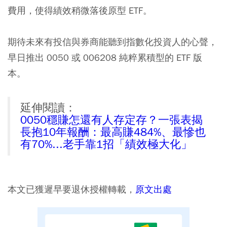
費用，使得績效稍微落後原型 ETF。
期待未來有投信與券商能聽到指數化投資人的心聲，
早日推出 0050 或 006208 純粹累積型的 ETF 版
本。
延伸閱讀：
0050穩賺怎還有人存定存？一張表揭
長抱10年報酬：最高賺484%、最慘也
有70%...老手靠1招「績效極大化」
本文已獲遲早要退休授權轉載，
原文出處