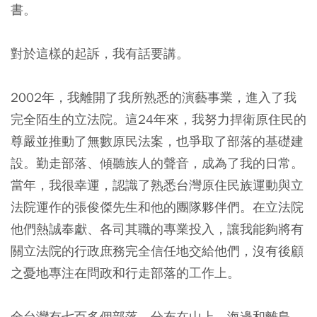
書。
對於這樣的起訴，我有話要講。
2002年，我離開了我所熟悉的演藝事業，進入了我
完全陌生的立法院。這24年來，我努力捍衛原住民的
尊嚴並推動了無數原民法案，也爭取了部落的基礎建
設。勤走部落、傾聽族人的聲音，成為了我的日常。
當年，我很幸運，認識了熟悉台灣原住民族運動與立
法院運作的張俊傑先生和他的團隊夥伴們。在立法院
他們熱誠奉獻、各司其職的專業投入，讓我能夠將有
關立法院的行政庶務完全信任地交給他們，沒有後顧
之憂地專注在問政和行走部落的工作上。
全台灣有七百多個部落，分布在山上、海邊和離島。