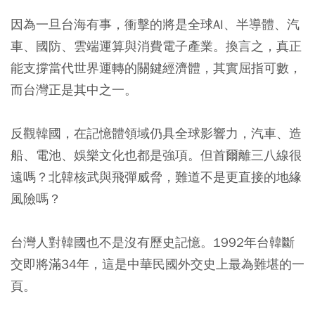
因為一旦台海有事，衝擊的將是全球AI、半導體、汽
車、國防、雲端運算與消費電子產業。
換言之，真正
能支撐當代世界運轉的關鍵經濟體，其實屈指可數，
而台灣正是其中之一。
反觀韓國，在記憶體領域仍具全球影響力，汽車、造
船、電池、娛樂文化也都是強項。但首爾離三八線很
遠嗎？北韓核武與飛彈威脅，難道不是更直接的地緣
風險嗎？
台灣人對韓國也不是沒有歷史記憶。1992年台韓斷
交即將滿34年，這是中華民國外交史上最為難堪的一
頁。