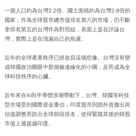
一個人口約為台灣2.2倍、國土面積約為台灣2.8倍的
國家，作為全球股市總市值排名第六的市場，仍不斷
拿排名第五的台灣作為對照組，表面上是在評論台
灣，實際上是在洩漏自己的焦慮。
近年的全球產業秩序已經改寫這個想像。台灣沒有變
成韓國政治圈眼中那個被邊緣化的小國，反而成為全
球科技秩序的心臟。
近年來在AI與半導體浪潮帶動下，台灣、韓國等科技
型市場受到國際資金重估，印度股市則因外資撤出與
估值調整而跌出全球前段排名，使得緊隨其後的韓股
市值上週超越印度。