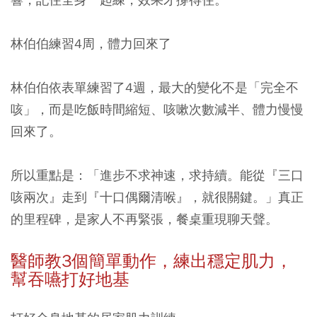
林伯伯練習4周，體力回來了
林伯伯依表單練習了4週，最大的變化不是「完全不
咳」，而是吃飯時間縮短、咳嗽次數減半、體力慢慢
回來了。
所以重點是：「進步不求神速，求持續。能從『三口
咳兩次』走到『十口偶爾清喉』，就很關鍵。」真正
的里程碑，是家人不再緊張，餐桌重現聊天聲。
醫師教3個簡單動作，練出穩定肌力，
幫吞嚥打好地基