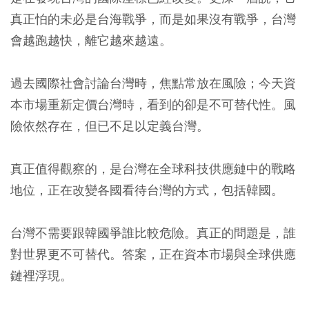
真正怕的未必是台海戰爭，而是如果沒有戰爭，台灣
會越跑越快，離它越來越遠。
過去國際社會討論台灣時，焦點常放在風險；今天資
本市場重新定價台灣時，看到的卻是不可替代性。風
險依然存在，但已不足以定義台灣。
真正值得觀察的，是台灣在全球科技供應鏈中的戰略
地位，正在改變各國看待台灣的方式，包括韓國。
台灣不需要跟韓國爭誰比較危險。真正的問題是，誰
對世界更不可替代。答案，正在資本市場與全球供應
鏈裡浮現。