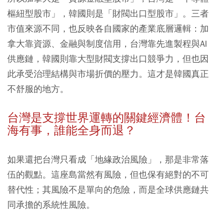
樞紐型股市」，韓國則是「財閥出口型股市」。三者
市值來源不同，也反映各自國家的產業底層邏輯：加
拿大靠資源、金融與制度信用，台灣靠先進製程與AI
供應鏈，韓國則靠大型財閥支撐出口競爭力，但也因
此承受治理結構與市場折價的壓力。這才是韓國真正
不舒服的地方。
台灣是支撐世界運轉的關鍵經濟體！
台
海有事，誰能全身而退？
如果還把台灣只看成「地緣政治風險」，那是非常落
伍的觀點。這座島當然有風險，但也保有絕對的不可
替代性；其風險不是單向的危險，而是全球供應鏈共
同承擔的系統性風險。