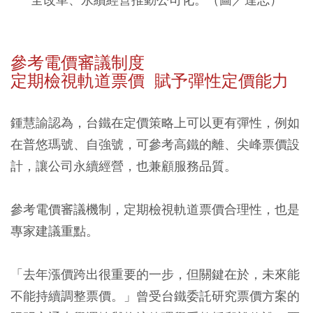
參考電價審議制度
定期檢視軌道票價 賦予彈性定價能力
鍾慧諭認為，台鐵在定價策略上可以更有彈性，例如
在普悠瑪號、自強號，可參考高鐵的離、尖峰票價設
計，讓公司永續經營，也兼顧服務品質。
參考電價審議機制，定期檢視軌道票價合理性，也是
專家建議重點。
「去年漲價跨出很重要的一步，但關鍵在於，未來能
不能持續調整票價。」曾受台鐵委託研究票價方案的