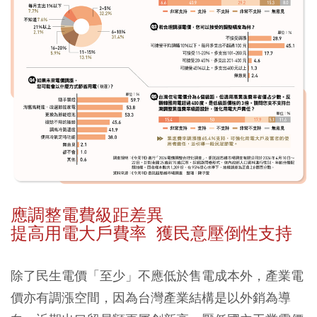
應調整電費級距差異
提高用電大戶費率 獲民意壓倒性支持
除了民生電價「至少」不應低於售電成本外，產業電
價亦有調漲空間，因為台灣產業結構是以外銷為導