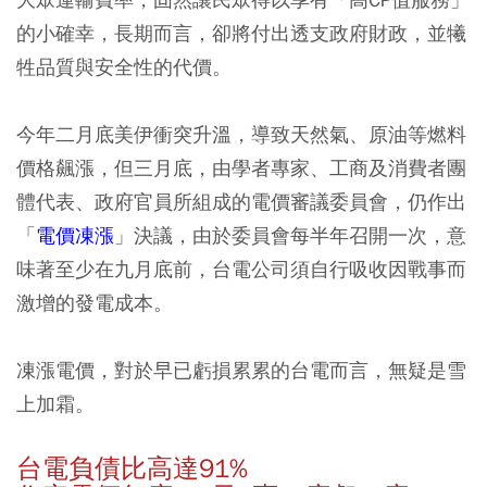
的小確幸，長期而言，卻將付出透支政府財政，並犧
牲品質與安全性的代價。
今年二月底美伊衝突升溫，導致天然氣、原油等燃料
價格飆漲，但三月底，由學者專家、工商及消費者團
體代表、政府官員所組成的電價審議委員會，仍作出
「
電價凍漲
」決議，由於委員會每半年召開一次，意
味著至少在九月底前，台電公司須自行吸收因戰事而
激增的發電成本。
凍漲電價，對於早已虧損累累的台電而言，無疑是雪
上加霜。
台電負債比高達91%