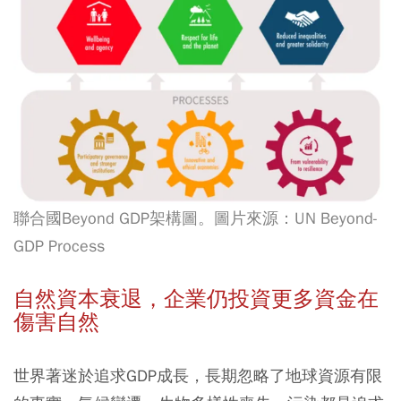
聯合國Beyond GDP架構圖。圖片來源：UN Beyond-
GDP Process
自然資本衰退，企業仍投資更多資金在
傷害自然
世界著迷於追求GDP成長，長期忽略了地球資源有限