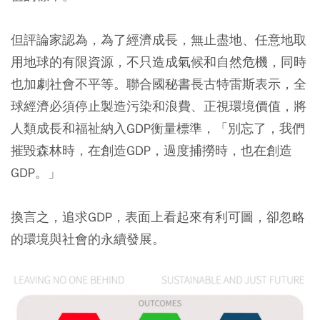
但評論家認為，為了經濟成長，無止盡地、任意地取
用地球的有限資源，不只造成氣候和自然危機，同時
也加劇社會不平等。聯合國秘書長古特雷斯表示，全
球經濟必須停止製造污染和浪費、正視環境價值，將
人類成長和福祉納入GDP衡量標準，「別忘了，我們
摧毀森林時，在創造GDP，過度捕撈時，也在創造
GDP。」
換言之，追求GDP，表面上看起來有利可圖，卻忽略
的環境與社會的永續發展。