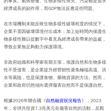
的事實。氣候變遷、生物多樣性喪失、污染都是追求
經濟成長的副作用，而GDP無法反應這些問題。
在市場機制未能反映生物多樣性破壞程度的情況下，
企業不需因破壞環境付出成本；加上短時間內保護生
物多樣性難以從數字中看見為經濟成長帶來的益處，
導致企業無足夠動力保護環境。
非政府組織和科學家長期主張，保護自然和生物多樣
性不受侵害，是企業提升經營韌性避免極端高溫、洪
水等風險，也是保護食物、藥物資源的方法。然而，
企業和政府仍然傾向選擇傷害自然而不是保護自然。
根據2026年聯合國《
自然融資狀況報告
》，2023
年，全球共投資7.3兆美元在傷害自然的活動，反觀