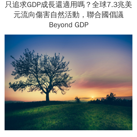
只追求GDP成長還適用嗎？全球7.3兆美
元流向傷害自然活動，聯合國倡議
Beyond GDP