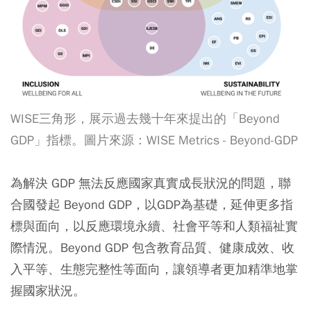
WISE三角形，展示過去幾十年來提出的「Beyond
GDP」指標。圖片來源：WISE Metrics - Beyond-GDP
為解決 GDP 無法反應國家真實成長狀況的問題，聯
合國發起 Beyond GDP，以GDP為基礎，延伸更多指
標與面向，以反應環境永續、社會平等和人類福祉實
際情況。Beyond GDP 包含教育品質、健康成效、收
入平等、生態完整性等面向，讓領導者更加精準地掌
握國家狀況。