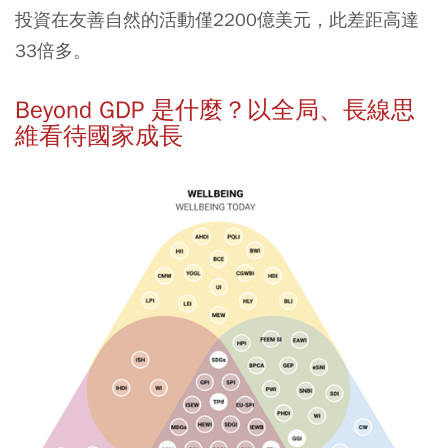
投資在友善自然的活動僅2200億美元，此差距高達
33倍多。
Beyond GDP 是什麼？以全局、長線思
維看待國家成長