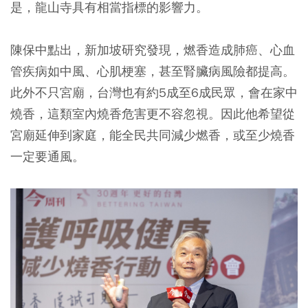
是，龍山寺具有相當指標的影響力。
陳保中點出，新加坡研究發現，燃香造成肺癌、心血
管疾病如中風、心肌梗塞，甚至腎臟病風險都提高。
此外不只宮廟，台灣也有約5成至6成民眾，會在家中
燒香，這類室內燒香危害更不容忽視。因此他希望從
宮廟延伸到家庭，能全民共同減少燃香，或至少燒香
一定要通風。