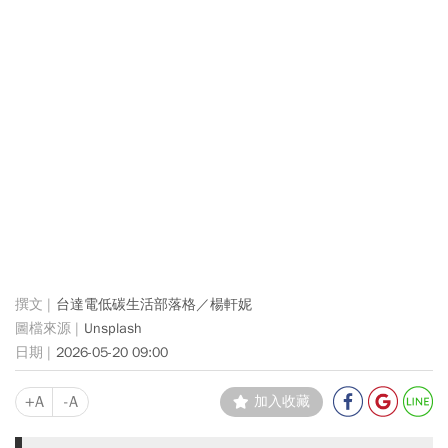
台達電低碳生活部落格／楊軒妮
Unsplash
2026-05-20 09:00
+A
-A
加入收藏