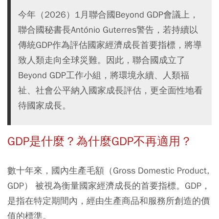
今年（2026）1月聯合國Beyond GDP會議上，
聯合國秘書長António Guterres警告，若持續以
傳統GDP作為評估國家經濟成長首要指標，將導
致人類走向全球災難。因此，聯合國成立了
Beyond GDP工作小組，將環境永續、人類福
祉、社會公平納入國家成長評估，更全面性地看
待國家成長。
GDP是什麼？為什麼GDP不再適用？
數十年來，國內生產毛額（Gross Domestic Product,
GDP） 被視為衡量國家經濟成長的首要指標。GDP，
是指在特定期間內，經由生產商品和服務所創造的價
值的標準。