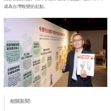
成為台灣蛻變的起點。
相關新聞: