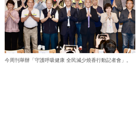
今周刊舉辦「守護呼吸健康 全民減少燒香行動記者會」。