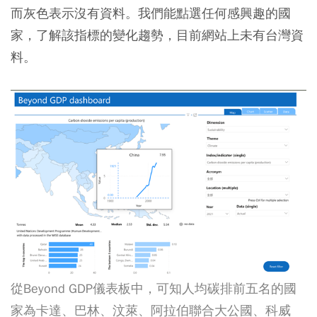
而灰色表示沒有資料。我們能點選任何感興趣的國
家，了解該指標的變化趨勢，目前網站上未有台灣資
料。
從Beyond GDP儀表板中，可知人均碳排前五名的國
家為卡達、巴林、汶萊、阿拉伯聯合大公國、科威