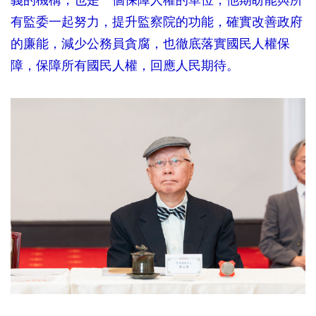
有監委一起努力，提升監察院的功能，確實改善政府
的廉能，減少公務員貪腐，也徹底落實國民人權保
障，保障所有國民人權，回應人民期待。