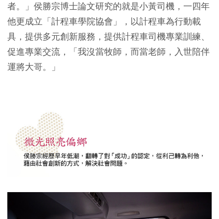
者。」侯勝宗博士論文研究的就是小黃司機，一四年
他更成立「計程車學院協會」，以計程車為行動載
具，提供多元創新服務，提供計程車司機專業訓練、
促進專業交流，「我沒當牧師，而當老師，入世陪伴
運將大哥。」