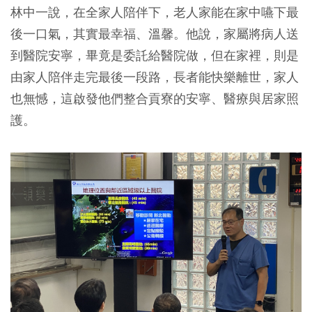
林中一說，在全家人陪伴下，老人家能在家中嚥下最
後一口氣，其實最幸福、溫馨。他說，家屬將病人送
到醫院安寧，畢竟是委託給醫院做，但在家裡，則是
由家人陪伴走完最後一段路，長者能快樂離世，家人
也無憾，這啟發他們整合貢寮的安寧、醫療與居家照
護。