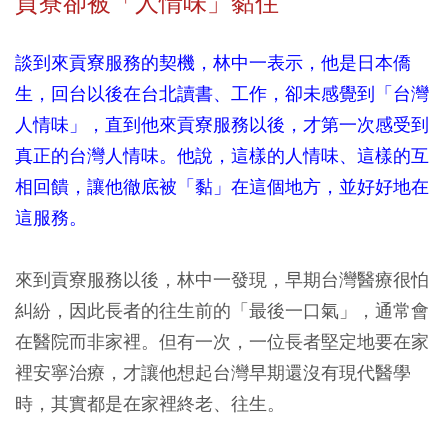
貢寮卻被「人情味」黏住
談到來貢寮服務的契機，林中一表示，他是日本僑
生，回台以後在台北讀書、工作，卻未感覺到「台灣
人情味」，直到他來貢寮服務以後，才第一次感受到
真正的台灣人情味。他說，這樣的人情味、這樣的互
相回饋，讓他徹底被「黏」在這個地方，並好好地在
這服務。
來到貢寮服務以後，林中一發現，早期台灣醫療很怕
糾紛，因此長者的往生前的「最後一口氣」，通常會
在醫院而非家裡。但有一次，一位長者堅定地要在家
裡安寧治療，才讓他想起台灣早期還沒有現代醫學
時，其實都是在家裡終老、往生。