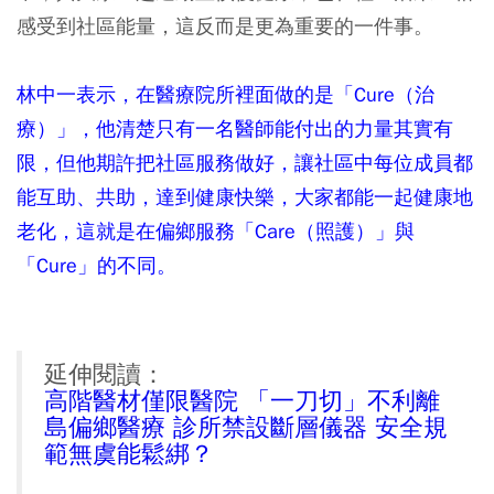
感受到社區能量，這反而是更為重要的一件事。
林中一表示，在醫療院所裡面做的是「Cure（治
療）」，他清楚只有一名醫師能付出的力量其實有
限，但他期許把社區服務做好，讓社區中每位成員都
能互助、共助，達到健康快樂，大家都能一起健康地
老化，這就是在偏鄉服務「Care（照護）」與
「Cure」的不同。
延伸閱讀：
高階醫材僅限醫院 「一刀切」不利離
島偏鄉醫療 診所禁設斷層儀器 安全規
範無虞能鬆綁？