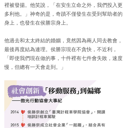
裡被發揚。他笑說，「在安生立命之外，我們投入更
多利他。」神奇的是，奇蹟不僅發生在受到幫助者的
身上，也發生在侯勝宗身上。
他過去和太太終結的婚姻，竟然因為兩人同去教會，
最後再度結為連理。侯勝宗現在不貪快，不近利，
「即使我們現在做的事，十件裡有七件會失敗，速度
慢，但總有一天會走到。」