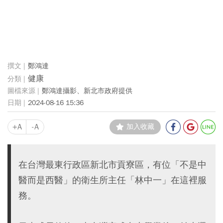
鄭鴻達
健康
鄭鴻達攝影、新北市政府提供
2024-08-16 15:36
+A
-A
加入收藏
在台灣最東行政區新北市貢寮區，有位「不是中
醫而是西醫」的衛生所主任「林中一」在這裡服
務。