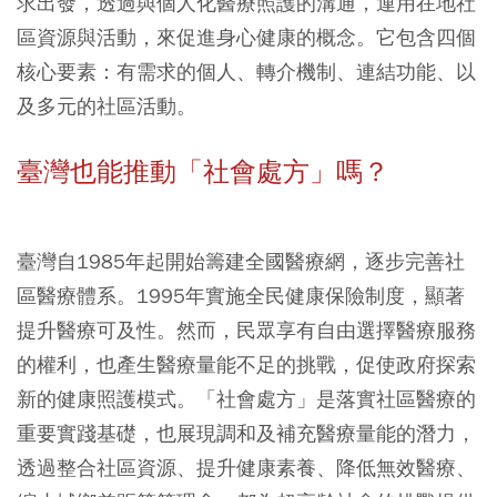
求出發，透過與個人化醫療照護的溝通，運用在地社
區資源與活動，來促進身心健康的概念。它包含四個
核心要素：有需求的個人、轉介機制、連結功能、以
及多元的社區活動。
臺灣也能推動「社會處方」嗎？
臺灣自1985年起開始籌建全國醫療網，逐步完善社
區醫療體系。1995年實施全民健康保險制度，顯著
提升醫療可及性。然而，民眾享有自由選擇醫療服務
的權利，也產生醫療量能不足的挑戰，促使政府探索
新的健康照護模式。「社會處方」是落實社區醫療的
重要實踐基礎，也展現調和及補充醫療量能的潛力，
透過整合社區資源、提升健康素養、降低無效醫療、