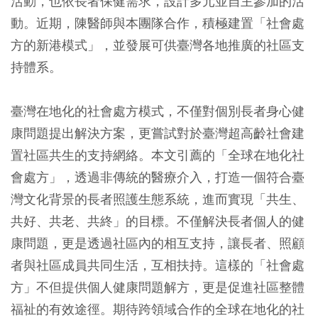
活動，也依長者保健需求，設計多元並自主參加的活
動。近期，陳醫師與本團隊合作，積極建置「社會處
方的新港模式」，並發展可供臺灣各地推廣的社區支
持體系。
臺灣在地化的社會處方模式，不僅對個別長者身心健
康問題提出解決方案，更嘗試對於臺灣超高齡社會建
置社區共生的支持網絡。本文引薦的「全球在地化社
會處方」，透過非傳統的醫療介入，打造一個符合臺
灣文化背景的長者照護生態系統，進而實現「共生、
共好、共老、共終」的目標。不僅解決長者個人的健
康問題，更是透過社區內的相互支持，讓長者、照顧
者與社區成員共同生活，互相扶持。這樣的「社會處
方」不但提供個人健康問題解方，更是促進社區整體
福祉的有效途徑。期待跨領域合作的全球在地化的社