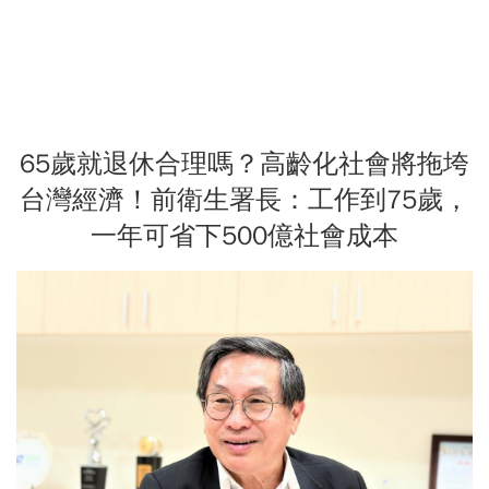
65歲就退休合理嗎？高齡化社會將拖垮
台灣經濟！前衛生署長：工作到75歲，
一年可省下500億社會成本