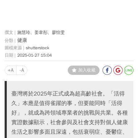
施慧玲、姜韋彤、廖怡雯
健康
shutterstock
2025-01-27 15:04
+A
-A
加入收藏
臺灣將於2025年正式成為超高齡社會。「活得
久」本應是值得雀躍的事，但要能同時「活得
好」，就成為跨領域專業者的挑戰與共業。各種
實證數據顯示，社會參與及社會支持對個人健康
生活之影響多面且深遠，包括衰弱症、憂鬱症、