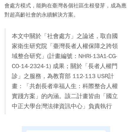
會處方模式，能夠在臺灣各個社區生根發芽，成為應
對超高齡社會的永續解決方案。
本文中關於「社會處方」之論述，取自國
家衛生研究院「臺灣長者人權保障之跨領
域整合研究」(計畫編號：NHRI-13A1-CG-
CO-14-2324-1) 成果；關於「長者人權門
診」之服務，為教育部 112-113 USR計
畫：「共創長者幸福人生：科際整合人權
實踐方案」的內涵。該二計畫皆由「國立
中正大學台灣法律資訊中心」負責執行