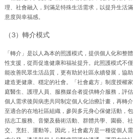
理、社會融入，到滿足特殊生活需求，以提升生活滿
意度與幸福感。
（3）轉介模式
「轉介」是以人為本的照護模式，提供個人化和整體
性支援，從而促進健康和福祉提升。此照護模式不僅
能改善民眾生活品質，更有助於社區永續發展，協助
建造更健康、穩定的社會。「社會處方」制度授權家
庭醫生、護理人員、服務媒合者提供轉介服務，評估
個人需求後與病患共同制定個人化治療計畫，再轉介
至適合的在地社區組織，參與多元身心保健活動，包
括志工服務、音樂及藝術活動、群體共學、園藝、社
交、烹飪、運動等。因此，社會處方是一種從個人需