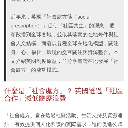
近年來，英國「社會處方箋（social
prescription）」促使「社區共生」的理念，逐
漸散播到全球各地，並依其落實的在地條件與社
會人文結構，而發展各種全球在地化模型，關注
身、心、福祉、環境的交互關注與資源整合。本
文介紹英國制度原型，並分享臺灣在地發展「社
會處方」的成功模式。
什麼是「社會處方」？ 英國透過「社區
合作」減低醫療浪費
「社會處方」旨在透過社區活動、生活支持及資源連
結，有效提供個人化照護的實際需求，進而促進公眾