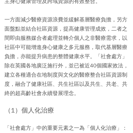
主身心健康管理及跨域資源的有效整合。
一方面減少醫療資源浪費並緩解基層醫療負擔，另方
面盤點並結合社區資源，提高健康管理成效，二者之
間即由服務媒合者處理並轉介個人之非醫療需求，以
社區中可能增進身心健康之多元服務，取代基層醫療
負擔，亦能提升病患的整體健康水平。「社會處方」
除在英國各地廣泛施行外，並已被近40個國家效法，
建立各種適合在地制度與文化的醫療整合社區資源制
度，融合了健康社區、共生社區以及共生、共老、共
終的超高齡社會永續發展理念。
（1）個人化治療
「社會處方」中的重要元素之一為「個人化治療」：