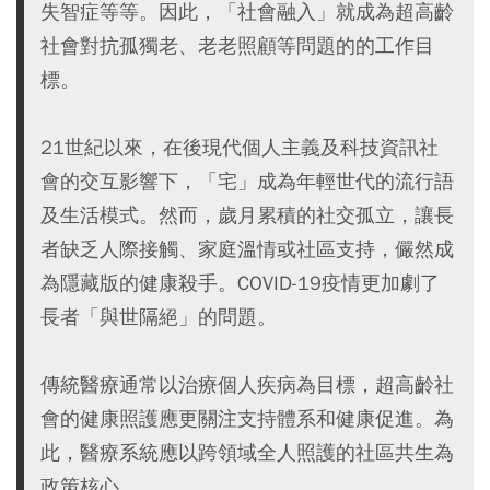
失智症等等。因此，「社會融入」就成為超高齡
社會對抗孤獨老、老老照顧等問題的的工作目
標。
21世紀以來，在後現代個人主義及科技資訊社
會的交互影響下，「宅」成為年輕世代的流行語
及生活模式。然而，歲月累積的社交孤立，讓長
者缺乏人際接觸、家庭溫情或社區支持，儼然成
為隱藏版的健康殺手。COVID-19疫情更加劇了
長者「與世隔絕」的問題。
傳統醫療通常以治療個人疾病為目標，超高齡社
會的健康照護應更關注支持體系和健康促進。為
此，醫療系統應以跨領域全人照護的社區共生為
政策核心。