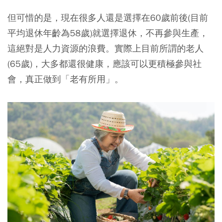
但可惜的是，現在很多人還是選擇在60歲前後(目前
平均退休年齡為58歲)就選擇退休，不再參與生產，
這絕對是人力資源的浪費。實際上目前所謂的老人
(65歲)，大多都還很健康，應該可以更積極參與社
會，真正做到「老有所用」。