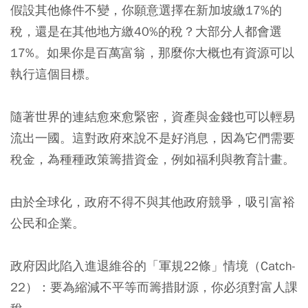
假設其他條件不變，你願意選擇在新加坡繳17%的
稅，還是在其他地方繳40%的稅？大部分人都會選
17%。如果你是百萬富翁，那麼你大概也有資源可以
執行這個目標。
隨著世界的連結愈來愈緊密，資產與金錢也可以輕易
流出一國。這對政府來說不是好消息，因為它們需要
稅金，為種種政策籌措資金，例如福利與教育計畫。
由於全球化，政府不得不與其他政府競爭，吸引富裕
公民和企業。
政府因此陷入進退維谷的「軍規22條」情境（Catch-
22）：要為縮減不平等而籌措財源，你必須對富人課