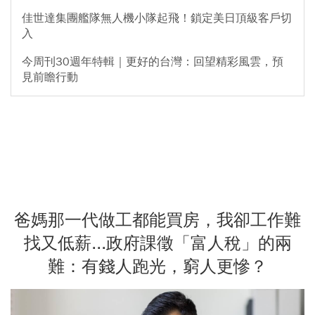
佳世達集團艦隊無人機小隊起飛！鎖定美日頂級客戶切
入
今周刊30週年特輯｜更好的台灣：回望精彩風雲，預
見前瞻行動
爸媽那一代做工都能買房，我卻工作難
找又低薪...政府課徵「富人稅」的兩
難：有錢人跑光，窮人更慘？