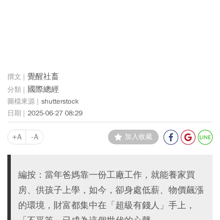
覺醒社畜
國際總經
shutterstock
2025-06-27 08:29
+A
-A
加入收藏
編按：當年爸媽靠一份工廠工作，就能養家買
房、供孩子上學，如今，卻身處低薪、物價飆漲
的環境，財富都集中在「超級有錢人」手上，