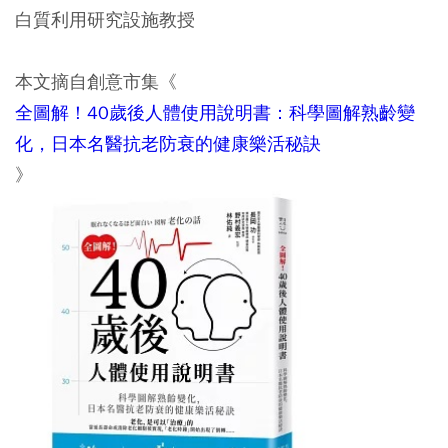
白質利用研究設施教授
本文摘自創意市集《
全圖解！40歲後人體使用說明書：科學圖解熟齡變
化，日本名醫抗老防衰的健康樂活秘訣
》