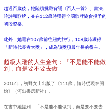
超過百歲後，她陸續挑戰背誦《百人一首》、書法、
吟詩和歌牌，並在112歲時獲得全國歌牌協會授予的
初段資格。
此外，她還在107歲前往紐約旅行，108歲時獲得
「新時代長者大獎」，成為該獎項最年長的得主。
超級人瑞的人生金句：「不是能不能做
到，而是要不要去做」
2015年，初野女士出版了《111歲，隨時從現在開
始》（河出書房新社）。
在書中她提到：「不是能不能做到，而是要不要去