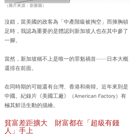
（圖片來源：新樂園）
沒錯，當美國的政客為「中產階級被掏空」而捶胸頓
足時，我認為重要的是體認到新加坡人也在其中參了
一腳。
當然，新加坡稱不上是唯一的罪魁禍首——日本大概
還排在前面。
在同時期的可能還有台灣、香港和南韓。近年來則是
中國。紀錄片《美國工廠》（American Factory）有
極其鮮活生動的描繪。
貧富差距擴大 財富都在「超級有錢
人」手上