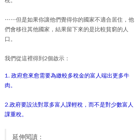
稅。
……但是如果你讓他們覺得你的國家不適合居住，他
們會移往其他國家，結果留下來的是比較貧窮的人
口。
我們從這裡得到2個啟示：
1. 政府愈來愈需要為繳較多稅金的富人端出更多牛
肉。
2.政府要設法對眾多富人課輕稅，而不是對少數富人
課重稅。
延伸閱讀：