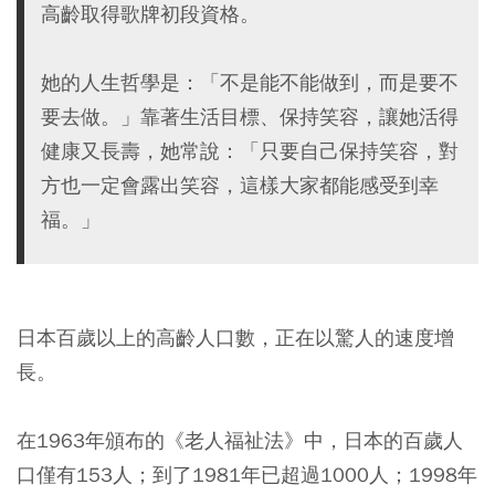
高齡取得歌牌初段資格。
她的人生哲學是：「不是能不能做到，而是要不
要去做。」靠著生活目標、保持笑容，讓她活得
健康又長壽，她常說：「只要自己保持笑容，對
方也一定會露出笑容，這樣大家都能感受到幸
福。」
日本百歲以上的高齡人口數，正在以驚人的速度增
長。
在1963年頒布的《老人福祉法》中，日本的百歲人
口僅有153人；到了1981年已超過1000人；1998年