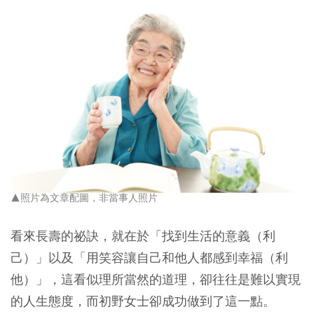
▲照片為文章配圖，非當事人照片
看來長壽的祕訣，就在於「找到生活的意義（利
己）」以及「用笑容讓自己和他人都感到幸福（利
他）」，這看似理所當然的道理，卻往往是難以實現
的人生態度，而初野女士卻成功做到了這一點。