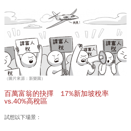
（圖片來源：新樂園）
百萬富翁的抉擇 17%新加坡稅率
vs.40%高稅區
試想以下場景：