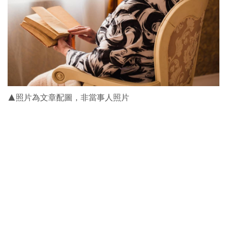
▲照片為文章配圖，非當事人照片