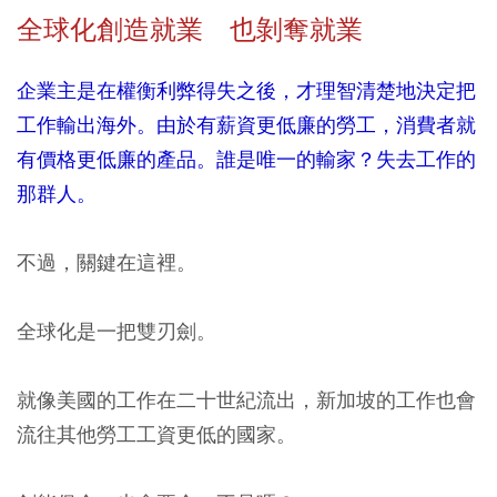
全球化創造就業 也剝奪就業
企業主是在權衡利弊得失之後，才理智清楚地決定把
工作輸出海外。由於有薪資更低廉的勞工，消費者就
有價格更低廉的產品。誰是唯一的輸家？失去工作的
那群人。
不過，關鍵在這裡。
全球化是一把雙刃劍。
就像美國的工作在二十世紀流出，新加坡的工作也會
流往其他勞工工資更低的國家。