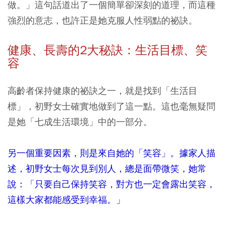
做。」這句話道出了一個簡單卻深刻的道理，而這種
強烈的意志，也許正是她克服人性弱點的祕訣。
健康、長壽的
2
大秘訣：生活目標、笑
容
高齡者保持健康的祕訣之一，就是找到「生活目
標」，初野女士確實地做到了這一點。這也毫無疑問
是她「七成生活環境」中的一部分。
另一個重要因素，則是來自她的「笑容」。據家人描
述，初野女士每次見到別人，總是面帶微笑，她常
說：「只要自己保持笑容，對方也一定會露出笑容，
這樣大家都能感受到幸福。」