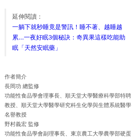
延伸閱讀：
一躺下就秒睡竟是警訊！睡不著、越睡越
累...一夜好眠3個秘訣：奇異果這樣吃能助
眠「天然安眠藥」
作者簡介
長岡功 總監修
功能性食品學會理事長、順天堂大學醫療科學部特聘
教授、順天堂大學醫學研究科生化學與生體系統醫學
名譽教授
野村義宏 監修
功能性食品學會副理事長、東京農工大學農學部硬蛋