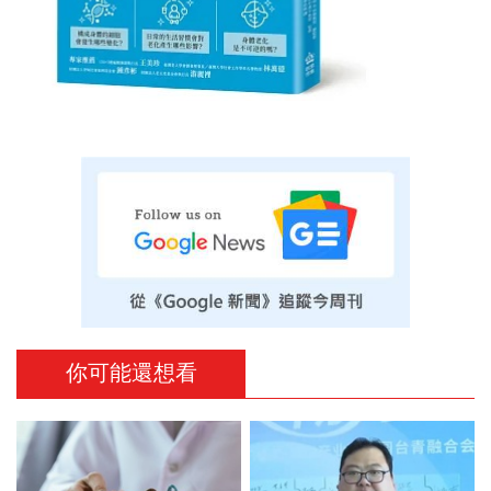
你可能還想看