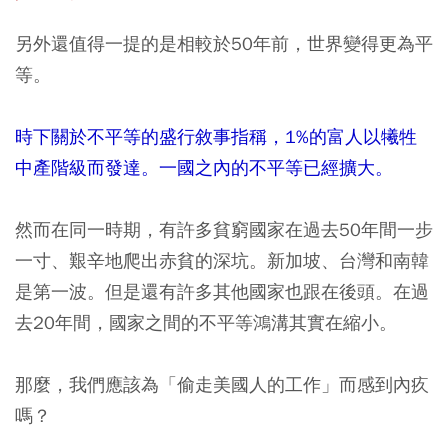
另外還值得一提的是相較於50年前，世界變得更為平
等。
時下關於不平等的盛行敘事指稱，1%的富人以犧牲
中產階級而發達。一國之內的不平等已經擴大。
然而在同一時期，有許多貧窮國家在過去50年間一步
一寸、艱辛地爬出赤貧的深坑。新加坡、台灣和南韓
是第一波。但是還有許多其他國家也跟在後頭。在過
去20年間，國家之間的不平等鴻溝其實在縮小。
那麼，我們應該為「偷走美國人的工作」而感到內疚
嗎？