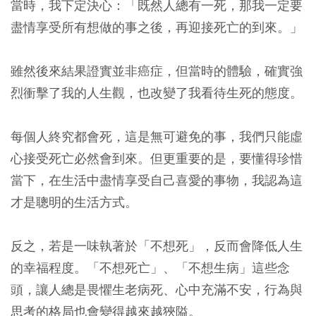
當時，我下定決心：「既然人總有一死，那我一定要
盡情享受所有想做的事之後，再迎接死亡的到來。」
雖然後來結果證實並非癌症，但當時的體驗，確實強
烈衝擊了我的人生觀，也改變了我看待生死的態度。
每個人終究都會死，這是無可避免的事，我們只能虛
心接受死亡必然會到來。但更重要的是，要懂得珍惜
當下，在生活中盡情享受自己喜愛的事物，我認為這
才是聰明的生活方式。
反之，若是一味執著於「不想死」，反而會降低人生
的幸福程度。「不想死亡」、「不想生病」這些念
頭，讓人總是畏懼生老病死、心中充滿不安，行為與
思考的格局也會變得越來越狹隘。