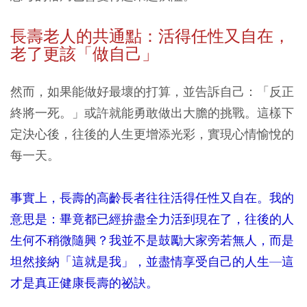
長壽老人的共通點：活得任性又自在，
老了更該「做自己」
然而，如果能做好最壞的打算，並告訴自己：「反正
終將一死。」或許就能勇敢做出大膽的挑戰。這樣下
定決心後，往後的人生更增添光彩，實現心情愉悅的
每一天。
事實上，長壽的高齡長者往往活得任性又自在。我的
意思是：畢竟都已經拚盡全力活到現在了，往後的人
生何不稍微隨興？我並不是鼓勵大家旁若無人，而是
坦然接納「這就是我」，並盡情享受自己的人生—這
才是真正健康長壽的祕訣。