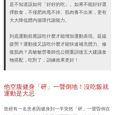
是不知道該如何「好好的吃」。如果不能好好選
擇飲食，不僅肥肉甩不掉、肌肉養不出來，更有
大大降低體內循環代謝能力。
到底運動前應該吃什麼才能增加運動表現、延緩
疲勞？運動後又該吃什麼才能快速補充體力、修
復肌肉？高敏敏營養師也公開重訓後五大建議食
物搭配，吃對了，訓練效果更好！
他空腹健身
「砰」一聲倒地！沒吃飯就
運動是大忌
曾經有一名患者因健身到一半突然「砰」一聲昏倒在