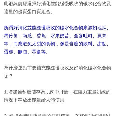
此鍛鍊前應選擇好消化並能緩慢吸收的碳水化合物及
適量的優質蛋白質組合。
所謂好消化並能緩慢吸收的碳水化合物來源如地瓜、
馬鈴薯、南瓜、香蕉、水果奶昔、全麥吐司、貝果
等，而應避免太甜的食物，像是含糖的飲料、甜點、
蛋糕、麵包、零食等。
為什麼運動前要補充能緩慢吸收及好消化碳水化合物
呢？
1.增加葡萄糖儲存為肌肉中肝醣，在阻力重量訓練的
情況下釋放出能量給人體使用。
2. 維持血糖與胰島素的波動穩定，在整個訓練過程中