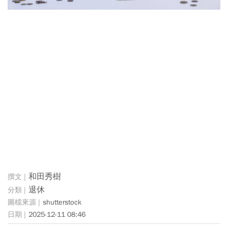
和田秀樹
退休
shutterstock
2025-12-11 08:46