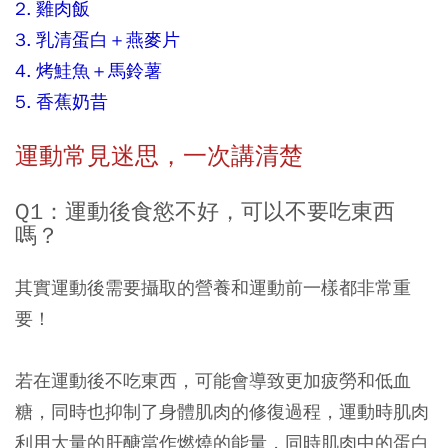
2. 雞肉飯
3. 乳清蛋白＋燕麥片
4. 烤鮭魚＋馬鈴薯
5. 香蕉奶昔
運動常見迷思，一次講清楚
Q1：運動後食慾不好，可以不要吃東西
嗎？
其實運動後需要攝取的營養和運動前一樣都非常重
要！
若在運動後不吃東西，可能會導致更加疲勞和低血
糖，同時也抑制了身體肌肉的修復過程，運動時肌肉
利用大量的肝醣當作燃燒的能量，同時肌肉中的蛋白