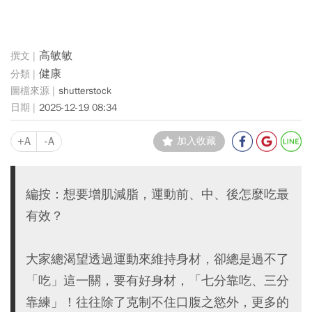
高敏敏
健康
shutterstock
2025-12-19 08:34
+A
-A
加入收藏
編按：想要增肌減脂，運動前、中、後怎麼吃最
有效？
大家總渴望透過運動來維持身材，卻總是過不了
「吃」這一關，要有好身材，「七分靠吃、三分
靠練」！往往除了克制不住口腹之慾外，更多的