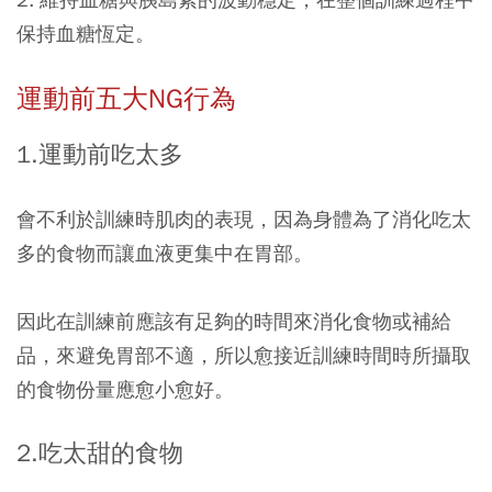
保持血糖恆定。
運動前五大NG行為
1.運動前吃太多
會不利於訓練時肌肉的表現，因為身體為了消化吃太
多的食物而讓血液更集中在胃部。
因此在訓練前應該有足夠的時間來消化食物或補給
品，來避免胃部不適，所以愈接近訓練時間時所攝取
的食物份量應愈小愈好。
2.吃太甜的食物