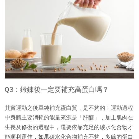
Q3：鍛鍊後一定要補充高蛋白嗎？
其實運動之後單純補充蛋白質，是不夠的！運動過程
中身體主要消耗的能量來源是「肝醣」，加上肌肉在
生長及修復的過程中，還要依靠充足的碳水化合物才
能順利運作，如果碳水化合物補充不夠，多餘的蛋白