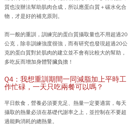
質也沒辦法幫助肌肉合成，所以應蛋白質＋碳水化合
物，才是好的補充原則。
而一般的重訓，訓練完的蛋白質攝取量也不用超過20
公克，除非訓練強度很強，而有研究也發現超過20公
克的蛋白質對於肌肉的建立並不會有比較大的幫助，
多吃反而增加身體腎臟負擔！
Q4：我想重訓期間一同減脂加上平時工
作忙碌，一天只吃兩餐可以嗎？
平日飲食，營養必須要充足、熱量一定要適當，每天
攝取的熱量必須在基礎代謝率之上，並控制在不要超
過能夠消耗的總熱量。