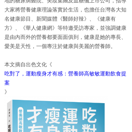
地的糖尿病醫院、美妝集團及血糖儀上市公司，指導
大家將營養健康理論落實於生活，也擔任台灣各大知
名健康節目、新聞媒體《醫師好辣》、《健康有
方》、《華人健康網》等特邀受訪專家，並強調健康
是由內而外的營養都要面面俱到，健康是她的專長、
愛美是天性，一個專注於健康與美麗的營養師。
本文摘自出色文化《
吃對了，運動瘦身才有感：營養師高敏敏運動飲食提
案
》