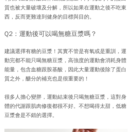
質也被大量破壞及分解，所以如果在運動之後不吃東
西，反而更難達到健身的目標與目的。
Q2：運動後可以喝無糖豆漿嗎？
建議選擇有糖的豆漿！其實不管是有氧或是重訓，運
動完都不能只喝無糖豆漿，高強度的運動會消耗身體
能量，包含血糖跟胺基酸，因此大量運動後除了蛋白
質之外，醣分的補充也是很重要的！
很多人擔心變胖，運動結束後只喝無糖豆漿，這對身
體的代謝跟肌肉修復都很不好。不想喝得太甜，低糖
豆漿會是不錯的選擇。