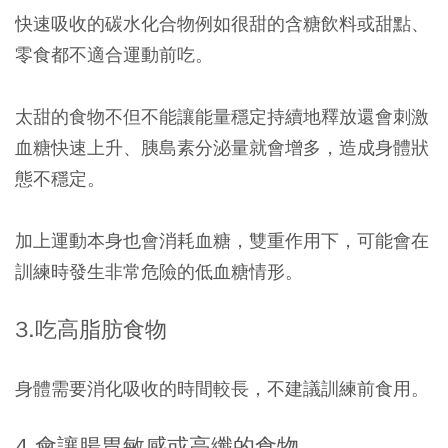
快速吸收的碳水化合物例如很甜的含糖飲料或甜點、
零食都不適合運動前吃。
太甜的食物不但不能讓能量穩定持續地釋放還會刺激
血糖快速上升、胰島素分泌量就會增多，造成身體狀
態不穩定。
加上運動本身也會消耗血糖，雙重作用下，可能會在
訓練時發生非常危險的低血糖情形。
3.吃高脂肪食物
身體需要消化吸收的時間較長，不建議訓練前食用。
4.會讓腸胃敏感或高纖的食物