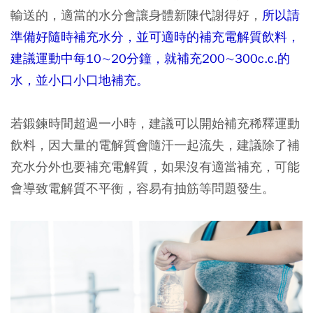
輸送的，適當的水分會讓身體新陳代謝得好，
所以請
準備好隨時補充水分，並可適時的補充電解質飲料，
建議運動中每10∼20分鐘，就補充200∼300c.c.的
水，並小口小口地補充。
若鍛鍊時間超過一小時，建議可以開始補充稀釋運動
飲料，因大量的電解質會隨汗一起流失，建議除了補
充水分外也要補充電解質，如果沒有適當補充，可能
會導致電解質不平衡，容易有抽筋等問題發生。