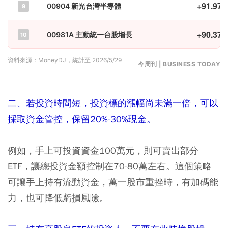
+91.97
00904 新光台灣半導體
9
+90.37
00981A 主動統一台股增長
10
資料來源：MoneyDJ，統計至 2026/5/29
今周刊 | BUSINESS TODAY
二、若投資時間短，投資標的漲幅尚未滿一倍，可以
採取資金管控，保留20%-30%現金。
例如，手上可投資資金100萬元，則可賣出部分
ETF，讓總投資金額控制在70-80萬左右。這個策略
可讓手上持有流動資金，萬一股市重挫時，有加碼能
力，也可降低虧損風險。