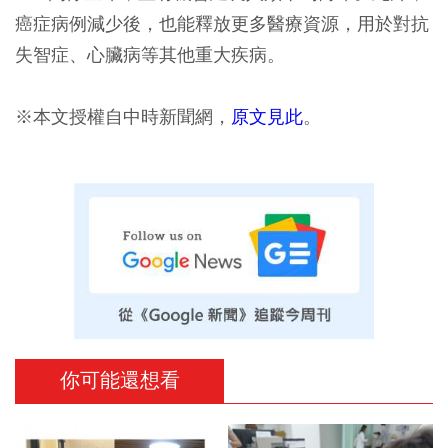
癌症病例減少後，也能釋放更多醫療資源，用於對抗
失智症、心臟病等其他重大疾病。
※本文授權自中時新聞網，
原文見此
。
你可能還想看