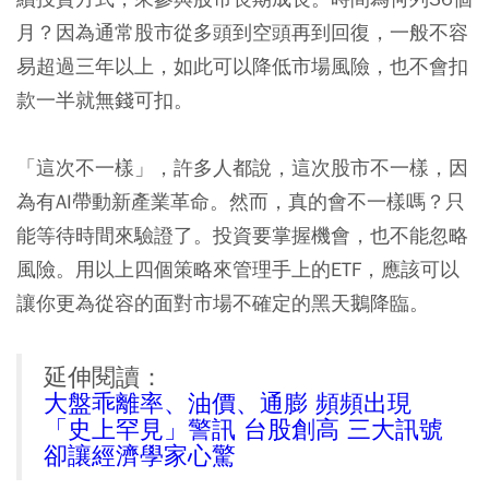
月？因為通常股市從多頭到空頭再到回復，一般不容
易超過三年以上，如此可以降低市場風險，也不會扣
款一半就無錢可扣。
「這次不一樣」，許多人都說，這次股市不一樣，因
為有AI帶動新產業革命。然而，真的會不一樣嗎？只
能等待時間來驗證了。投資要掌握機會，也不能忽略
風險。用以上四個策略來管理手上的ETF，應該可以
讓你更為從容的面對市場不確定的黑天鵝降臨。
延伸閱讀：
大盤乖離率、油價、通膨 頻頻出現
「史上罕見」警訊 台股創高 三大訊號
卻讓經濟學家心驚