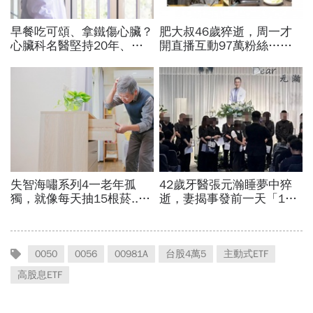
0050
0056
00981A
台股4萬5
主動式ETF
高股息ETF