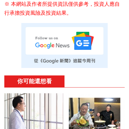
※ 本網站及作者所提供資訊僅供參考，投資人應自
行承擔投資風險及投資結果。