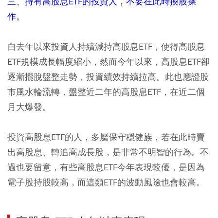
三、持有高股息ETF的投資人，不要在此時換股操
作。
自去年以來投資人持續減持高股息ETF，使得高股息
ETF規模成長幅度縮小，然而今年以來，高股息ETF卻
逐漸擺脫盤整走勢，投資績效持續拉高。此也應證股
市風水輪流轉，盤整近二年的高股息ETF，在近二個
月大爆發。
投資高股息ETF的人，多屬保守穩健族，若在此時賣
出高股息、轉追高成長股，是非常不明智的行為。不
過也要留意，有些高股息ETF今年表現較優，是因為
電子股持股較高，而這類ETF的波動風險也會較高。