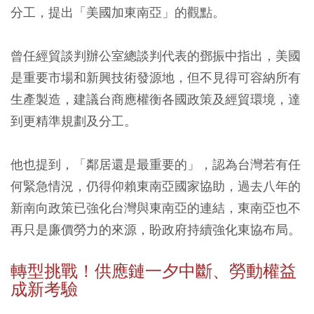
分工，提出「美國加東南亞」的觀點。
曾任經貿談判辦公室總談判代表的鄧振中指出，美國
是重要市場和新興技術發源地，但不見得可容納所有
生產製造，建議台商應權衡各國政策及經貿環境，達
到更精準規劃及分工。
他也提到，「鄰居還是最重要的」，認為台灣若有任
何緊急情況，仍得仰賴東南亞國家協助，過去八年的
新南向政策已強化台灣與東南亞的連結，東南亞也不
再只是廉價勞力的來源，盼政府持續強化東協布局。
轉型挑戰！供應鏈一夕中斷、勞動權益
成新考驗