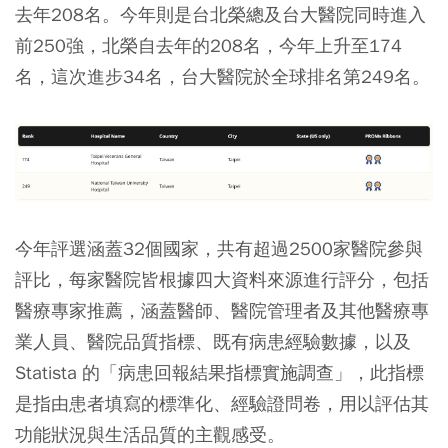
去年208名。今年則是台北榮總及台大醫院同時進入
前250強，北榮自去年的208名，今年上升至174
名，這次進步34名，台大醫院於全球排名第249名。
今年評選涵蓋32個國家，共有超過2500家醫院參與
評比，每家醫院皆根據四大資料來源進行評分，包括
醫療專家推薦，涵蓋醫師、醫院管理者及其他醫療專
業人員、醫院品質指標、既有病患經驗數據，以及
Statista 的「病患回報結果指標實施調查」，此指標
是指由患者填寫的標準化、經驗證問卷，用以評估其
功能狀況與生活品質的主觀感受。