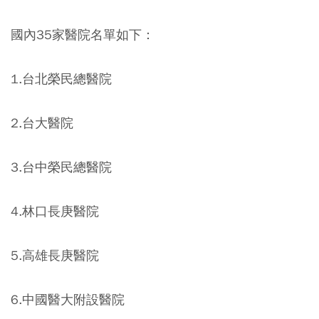
國內35家醫院名單如下：
1.台北榮民總醫院
2.台大醫院
3.台中榮民總醫院
4.林口長庚醫院
5.高雄長庚醫院
6.中國醫大附設醫院