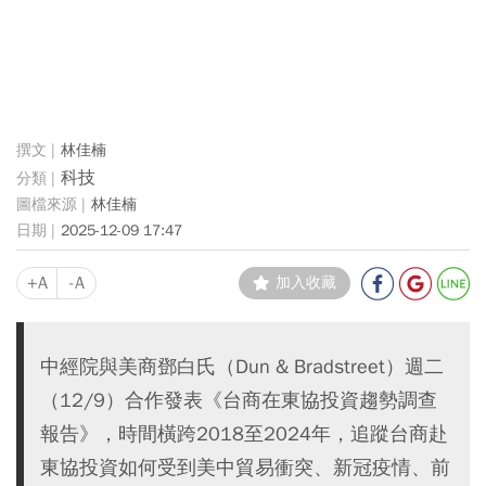
林佳楠
科技
林佳楠
2025-12-09 17:47
+A
-A
加入收藏
中經院與美商鄧白氏（Dun & Bradstreet）週二
（12/9）合作發表《台商在東協投資趨勢調查
報告》，時間橫跨2018至2024年，追蹤台商赴
東協投資如何受到美中貿易衝突、新冠疫情、前