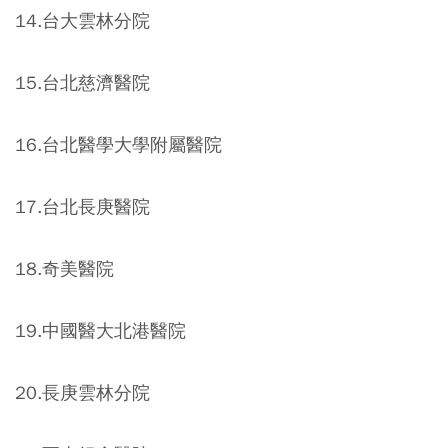
14.台大雲林分院
15.台北慈濟醫院
16.台北醫學大學附屬醫院
17.台北長庚醫院
18.奇美醫院
19.中國醫大北港醫院
20.長庚雲林分院