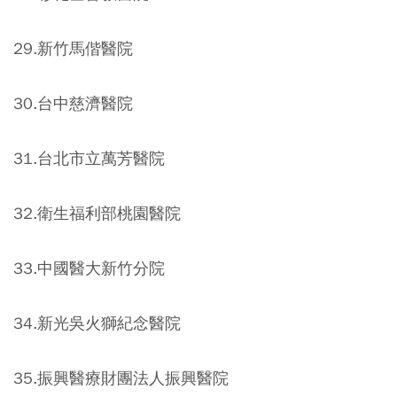
29.新竹馬偕醫院
30.台中慈濟醫院
31.台北市立萬芳醫院
32.衛生福利部桃園醫院
33.中國醫大新竹分院
34.新光吳火獅紀念醫院
35.振興醫療財團法人振興醫院