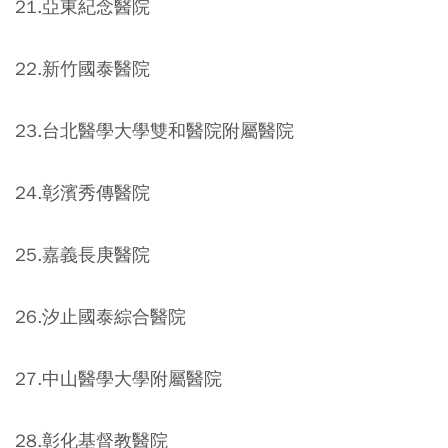
21.亞東紀念醫院
22.新竹國泰醫院
23.台北醫學大學雙和醫院附屬醫院
24.彰濱秀傳醫院
25.嘉義長庚醫院
26.汐止國泰綜合醫院
27.中山醫學大學附屬醫院
28.彰化基督教醫院