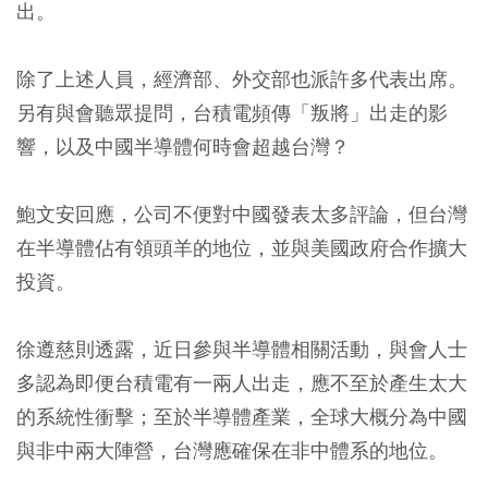
出。
除了上述人員，經濟部、外交部也派許多代表出席。
另有與會聽眾提問，台積電頻傳「叛將」出走的影
響，以及中國半導體何時會超越台灣？
鮑文安回應，公司不便對中國發表太多評論，但台灣
在半導體佔有領頭羊的地位，並與美國政府合作擴大
投資。
徐遵慈則透露，近日參與半導體相關活動，與會人士
多認為即便台積電有一兩人出走，應不至於產生太大
的系統性衝擊；至於半導體產業，全球大概分為中國
與非中兩大陣營，台灣應確保在非中體系的地位。