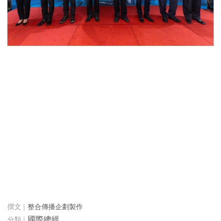
整合傳播企劃製作
國際總經