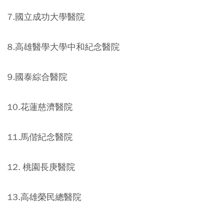
7.國立成功大學醫院
8.高雄醫學大學中和紀念醫院
9.國泰綜合醫院
10.花蓮慈濟醫院
11.馬偕紀念醫院
12. 桃園長庚醫院
13.高雄榮民總醫院