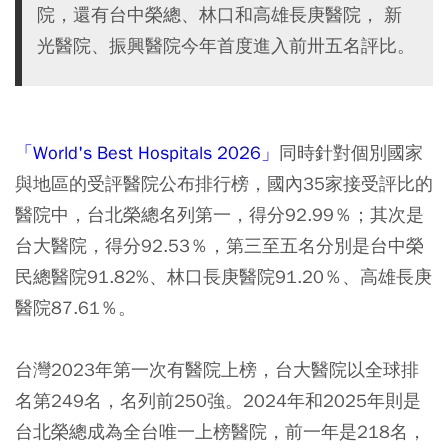
院，還有台中榮總、林口和高雄長庚醫院， 新
光醫院、振興醫院今年首度進入前卅五名評比。
「World's Best Hospitals 2026」
同時針對個別國家
與地區的受評醫院公布排行榜，國內35家接受評比的
醫院中，台北榮總名列第一，得分92.99％；其次是
台大醫院，得分92.53％，第三至五名分別是台中榮
民總醫院91.82%、林口長庚醫院91.20％、高雄長庚
醫院87.61％。
台灣2023年第一次有醫院上榜，台大醫院以全球排
名第249名，名列前250強。2024年和2025年則是
台北榮總成為全台唯一上榜醫院，前一年是218名，