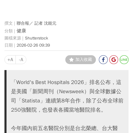
聯合報／ 記者 沈能元
健康
Shutterstock
2026-02-26 09:39
+A
-A
加入收藏
「World's Best Hospitals 2026」排名公布，這
是美國「新聞周刊（Newsweek）與全球數據公
司「Statista」連續第8年合作，除了公布全球前
250強醫院，也發表各國當地醫院排名。
今年國內前五名醫院分別是台北榮總、台大醫