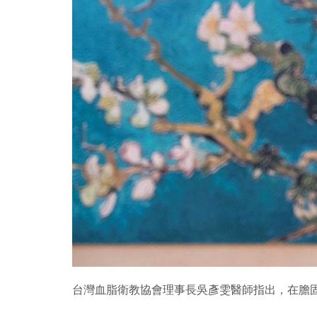
台灣血脂衛教協會理事長吳彥雯醫師指出，在膽