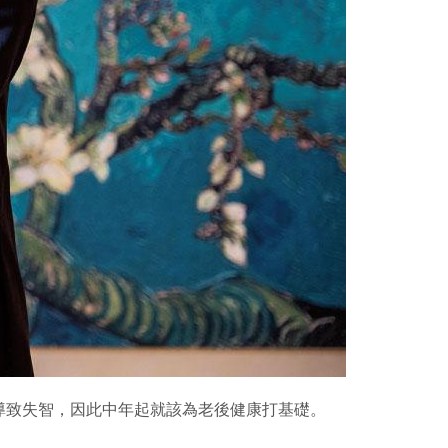
導致失智，因此中年起就該為老後健康打基礎。