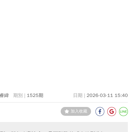
睿緯
1525期
2026-03-11 15:40
加入收藏