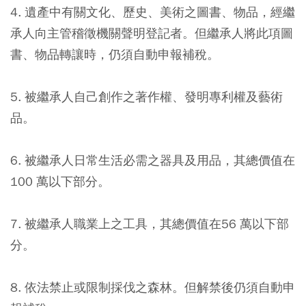
4. 遺產中有關文化、歷史、美術之圖書、物品，經繼
承人向主管稽徵機關聲明登記者。但繼承人將此項圖
書、物品轉讓時，仍須自動申報補稅。
5. 被繼承人自己創作之著作權、發明專利權及藝術
品。
6. 被繼承人日常生活必需之器具及用品，其總價值在
100 萬以下部分。
7. 被繼承人職業上之工具，其總價值在56 萬以下部
分。
8. 依法禁止或限制採伐之森林。但解禁後仍須自動申