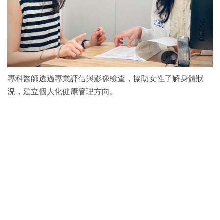
專科醫師透過專業評估與影像檢查，協助女性了解身體狀
況，建立個人化健康管理方向。