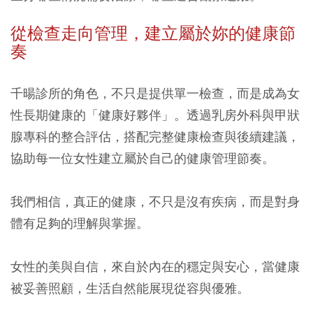
從檢查走向管理，建立屬於妳的健康節
奏
千暘診所的角色，不只是提供單一檢查，而是成為女
性長期健康的「健康好夥伴」。透過乳房外科與甲狀
腺專科的整合評估，搭配完整健康檢查與後續建議，
協助每一位女性建立屬於自己的健康管理節奏。
我們相信，真正的健康，不只是沒有疾病，而是對身
體有足夠的理解與掌握。
女性的美與自信，來自於內在的穩定與安心，當健康
被妥善照顧，生活自然能展現從容與優雅。