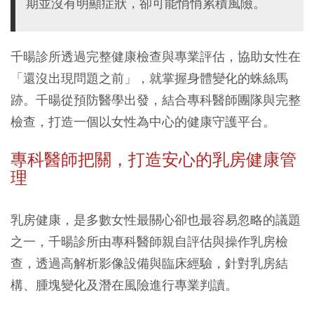
期並沒有明顯症狀，卻可能悄悄累積風險。
千暘診所透過完整健康檢查與專業評估，協助女性在
「還沒出現問題之前」，就掌握身體變化的蛛絲馬
跡。千暘從預防醫學出發，結合專科醫師團隊與完整
檢查，打造一個以女性為中心的健康守護平台。
專科醫師把關，打造安心的乳房健康管
理
乳房健康，是多數女性最關心卻也最容易忽略的議題
之一，千暘診所由專科醫師親自評估與操作乳房檢
查，透過高解析影像設備與臨床經驗，針對乳房結
構、腫塊變化及潛在風險進行專業判讀。