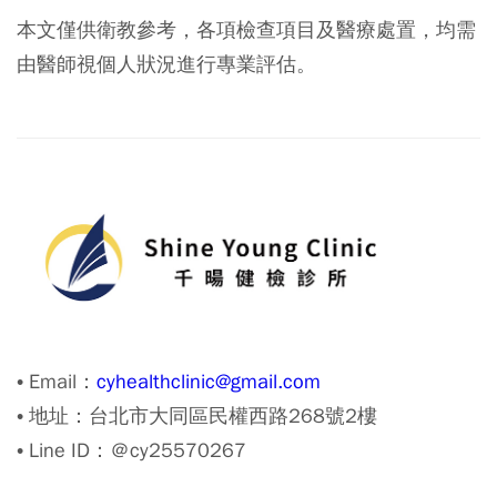
本文僅供衛教參考，各項檢查項目及醫療處置，均需
由醫師視個人狀況進行專業評估。
• Email：
cyhealthclinic@gmail.com
• 地址：台北市大同區民權西路268號2樓
• Line ID：＠cy25570267