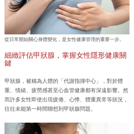
從日常開始關心身體變化，是女性健康管理的重要一步。
細緻評估甲狀腺，掌握女性隱形健康關
鍵
甲狀腺，被稱為人體的「代謝指揮中心」，對於體
重、情緒、疲勞感甚至心血管健康都有深遠影響。然
而許多女性即使出現疲倦、心悸、體重異常等狀況，
往往未能第一時間聯想到甲狀腺問題。