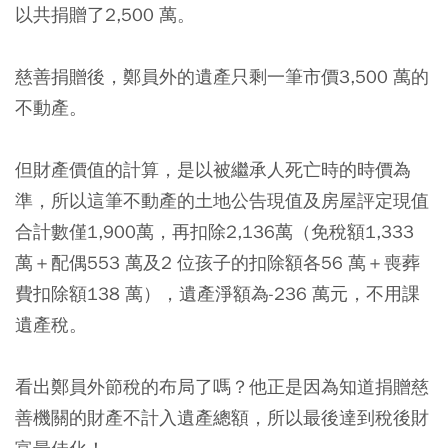
以共捐贈了2,500 萬。
慈善捐贈後，鄭員外的遺產只剩一筆市價3,500 萬的
不動產。
但財產價值的計算，是以被繼承人死亡時的時價為
準，所以這筆不動產的土地公告現值及房屋評定現值
合計數僅1,900萬，再扣除2,136萬（免稅額1,333
萬＋配偶553 萬及2 位孩子的扣除額各56 萬＋喪葬
費扣除額138 萬），遺產淨額為-236 萬元，不用課
遺產稅。
看出鄭員外節稅的布局了嗎？他正是因為知道捐贈慈
善機關的財產不計入遺產總額，所以最後達到稅後財