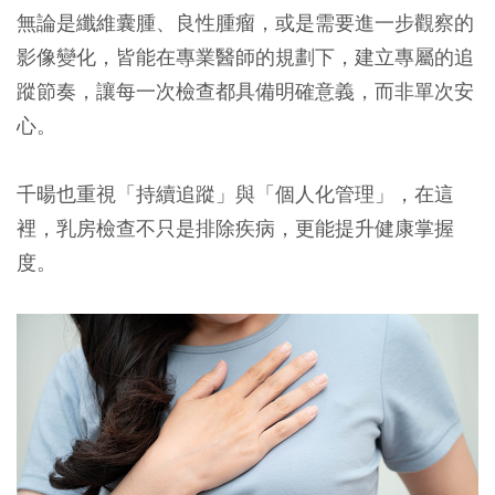
無論是纖維囊腫、良性腫瘤，或是需要進一步觀察的
影像變化，皆能在專業醫師的規劃下，建立專屬的追
蹤節奏，讓每一次檢查都具備明確意義，而非單次安
心。
千暘也重視「持續追蹤」與「個人化管理」，在這
裡，乳房檢查不只是排除疾病，更能提升健康掌握
度。