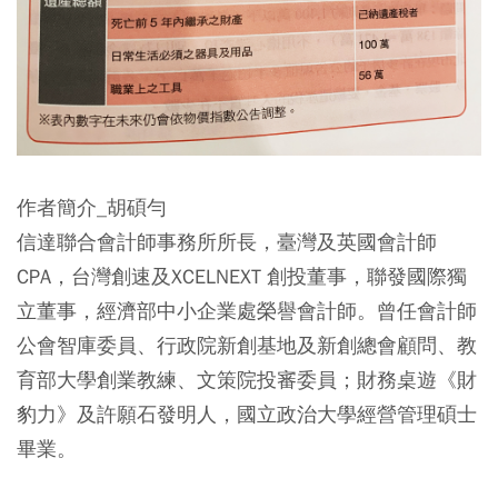
作者簡介_胡碩勻
信達聯合會計師事務所所長，臺灣及英國會計師
CPA，台灣創速及XCELNEXT 創投董事，聯發國際獨
立董事，經濟部中小企業處榮譽會計師。曾任會計師
公會智庫委員、行政院新創基地及新創總會顧問、教
育部大學創業教練、文策院投審委員；財務桌遊《財
豹力》及許願石發明人，國立政治大學經營管理碩士
畢業。