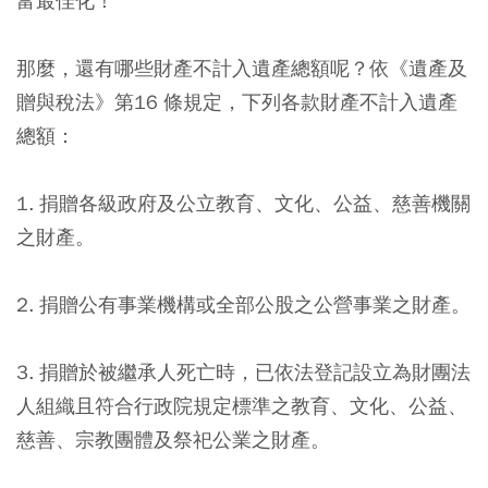
富最佳化！
那麼，還有哪些財產不計入遺產總額呢？依《遺產及
贈與稅法》第16 條規定，下列各款財產不計入遺產
總額：
1. 捐贈各級政府及公立教育、文化、公益、慈善機關
之財產。
2. 捐贈公有事業機構或全部公股之公營事業之財產。
3. 捐贈於被繼承人死亡時，已依法登記設立為財團法
人組織且符合行政院規定標準之教育、文化、公益、
慈善、宗教團體及祭祀公業之財產。