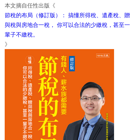
本文摘自任性出版《
節稅的布局（修訂版）： 搞懂所得稅、遺產稅、贈
與稅與房地合一稅， 你可以合法的少繳稅，甚至一
輩子不繳稅。
》