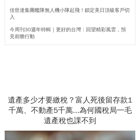
佳世達集團艦隊無人機小隊起飛！鎖定美日頂級客戶切
入
今周刊30週年特輯｜更好的台灣：回望精彩風雲，預
見前瞻行動
遺產多少才要繳稅？富人死後留存款1
千萬、不動產5千萬...為何國稅局一毛
遺產稅也課不到