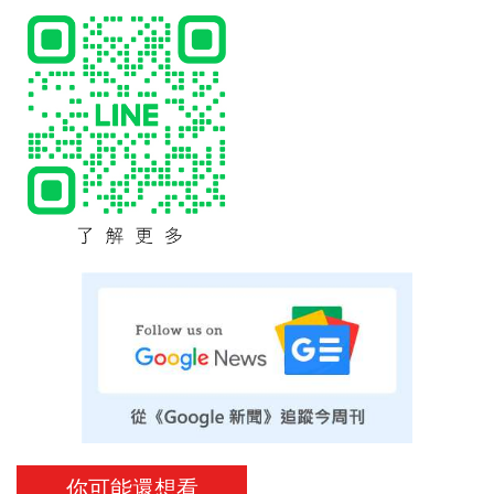
你可能還想看