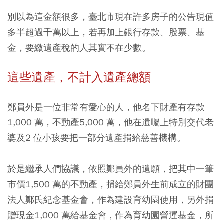
別以為這金額很多，臺北市現在許多房子的公告現值
多半超過千萬以上，若再加上銀行存款、股票、基
金，要繳遺產稅的人其實不在少數。
這些遺產，不計入遺產總額
鄭員外是一位非常有愛心的人，
他名下財產有存款
1,000 萬，不動產5,000 萬，他在遺囑上特別交代老
婆及2 位小孩要把一部分遺產捐給慈善機構。
於是繼承人們協議，依照鄭員外的遺願，把其中一筆
市價1,500 萬的不動產，捐給鄭員外生前成立的財團
法人鄭氏紀念基金會，作為建設育幼園使用，另外捐
贈現金1,000 萬給基金會，作為育幼園營運基金，所