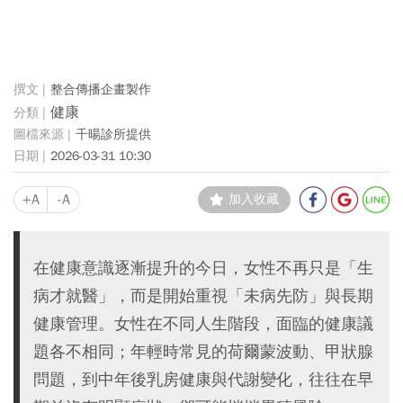
整合傳播企畫製作
健康
千暘診所提供
2026-03-31 10:30
+A
-A
加入收藏
在健康意識逐漸提升的今日，女性不再只是「生
病才就醫」，而是開始重視「未病先防」與長期
健康管理。女性在不同人生階段，面臨的健康議
題各不相同；年輕時常見的荷爾蒙波動、甲狀腺
問題，到中年後乳房健康與代謝變化，往往在早