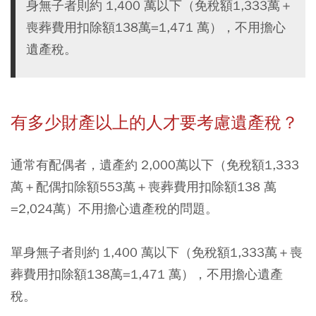
身無子者則約 1,400 萬以下（免稅額1,333萬＋
喪葬費用扣除額138萬=1,471 萬），不用擔心
遺產稅。
有多少財產以上的人才要考慮遺產稅？
通常有配偶者，遺產約 2,000萬以下（免稅額1,333
萬＋配偶扣除額553萬＋喪葬費用扣除額138 萬
=2,024萬）不用擔心遺產稅的問題。
單身無子者則約 1,400 萬以下（免稅額1,333萬＋喪
葬費用扣除額138萬=1,471 萬），不用擔心遺產
稅。