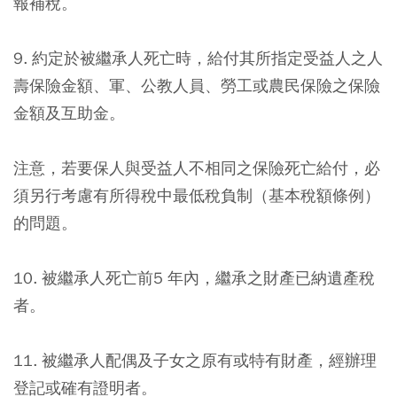
報補稅。
9. 約定於被繼承人死亡時，給付其所指定受益人之人
壽保險金額、軍、公教人員、勞工或農民保險之保險
金額及互助金。
注意，若要保人與受益人不相同之保險死亡給付，必
須另行考慮有所得稅中最低稅負制（基本稅額條例）
的問題。
10. 被繼承人死亡前5 年內，繼承之財產已納遺產稅
者。
11. 被繼承人配偶及子女之原有或特有財產，經辦理
登記或確有證明者。