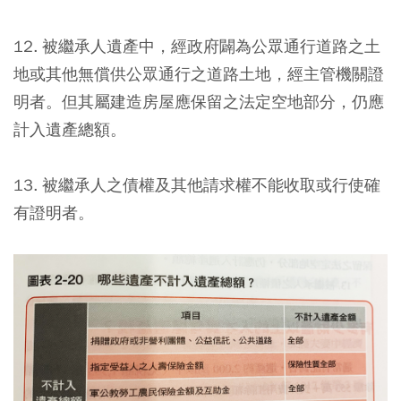
12. 被繼承人遺產中，經政府闢為公眾通行道路之土
地或其他無償供公眾通行之道路土地，經主管機關證
明者。但其屬建造房屋應保留之法定空地部分，仍應
計入遺產總額。
13. 被繼承人之債權及其他請求權不能收取或行使確
有證明者。