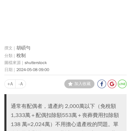
胡碩勻
稅制
shutterstock
2024-05-08 09:00
+A
-A
加入收藏
通常有配偶者，遺產約 2,000萬以下（免稅額
1,333萬＋配偶扣除額553萬＋喪葬費用扣除額
138 萬=2,024萬）不用擔心遺產稅的問題。單