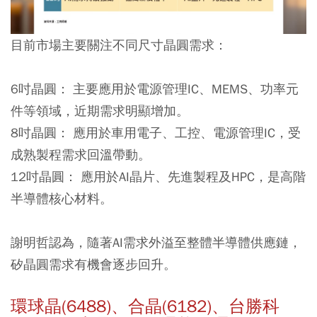
目前市場主要關注不同尺寸晶圓需求：
6吋晶圓：
主要應用於電源管理IC、MEMS、功率元
件等領域，近期需求明顯增加。
8吋晶圓：
應用於車用電子、工控、電源管理IC，受
成熟製程需求回溫帶動。
12吋晶圓：
應用於AI晶片、先進製程及HPC，是高階
半導體核心材料。
謝明哲認為，隨著AI需求外溢至整體半導體供應鏈，
矽晶圓需求有機會逐步回升。
環球晶(6488)、合晶(6182)、台勝科