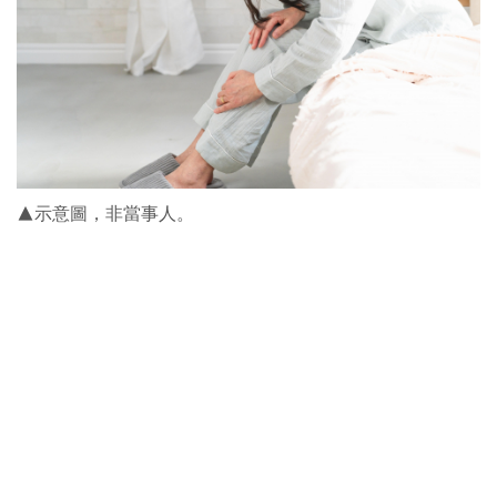
▲示意圖，非當事人。