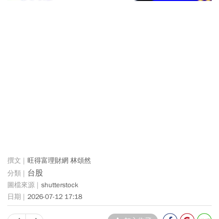
旺得富理財網 林頌然
台股
shutterstock
2026-07-12 17:18