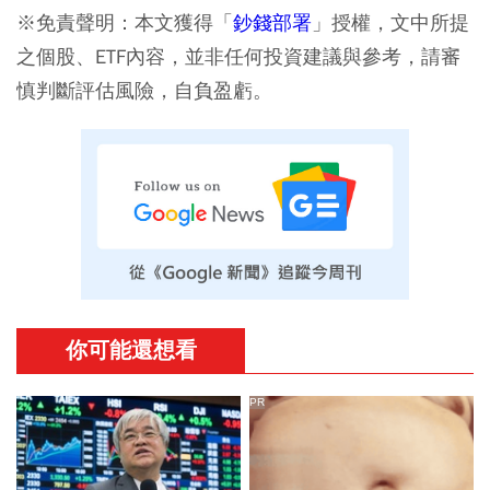
※免責聲明：本文獲得「
鈔錢部署
」授權，文中所提
之個股、ETF內容，並非任何投資建議與參考，請審
慎判斷評估風險，自負盈虧。